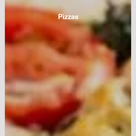
Pizzas