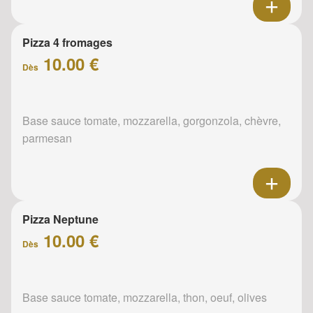
Pizza 4 fromages
10.00 €
Dès
Base sauce tomate, mozzarella, gorgonzola, chèvre,
parmesan
Pizza Neptune
10.00 €
Dès
Base sauce tomate, mozzarella, thon, oeuf, olives