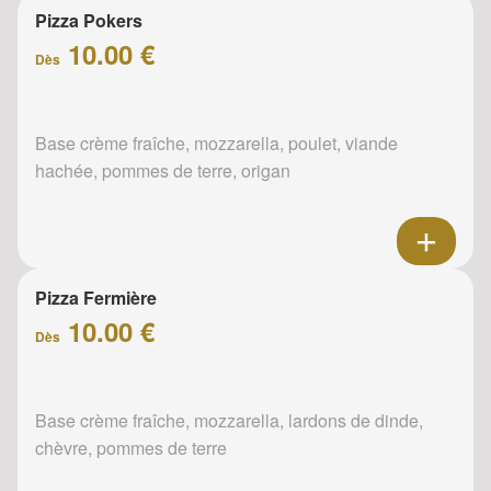
Pizza Pokers
10.00 €
Dès
Base crème fraîche, mozzarella, poulet, viande
hachée, pommes de terre, origan
Pizza Fermière
10.00 €
Dès
Base crème fraîche, mozzarella, lardons de dinde,
chèvre, pommes de terre