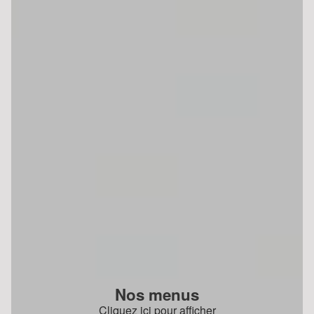
Nos menus
Cliquez ici pour afficher