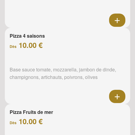
Pizza 4 saisons
10.00 €
Dès
Base sauce tomate, mozzarella, jambon de dinde,
champignons, artichauts, poivrons, olives
Pizza Fruits de mer
10.00 €
Dès