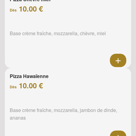
10.00 €
Dès
Base crème fraîche, mozzarella, chèvre, miel
Pizza Hawaïenne
10.00 €
Dès
Base crème fraîche, mozzarella, jambon de dinde,
ananas