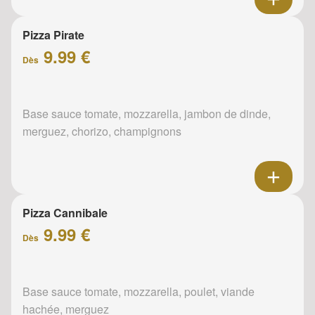
Pizza Pirate
9.99 €
Dès
Base sauce tomate, mozzarella, jambon de dinde,
merguez, chorizo, champignons
Pizza Cannibale
9.99 €
Dès
Base sauce tomate, mozzarella, poulet, viande
hachée, merguez