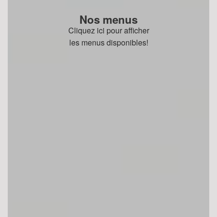
Nos menus
Cliquez ici pour afficher
les menus disponibles!