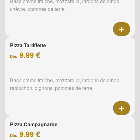
Base crème fraîche, mozzarella, lardons de dinde,
chèvre, pommes de terre
Pizza Tartiflette
9.99 €
Dès
Base crème fraîche, mozzarella, lardons de dinde,
reblochon, oignons, pommes de terre
Pizza Campagnarde
9.99 €
Dès