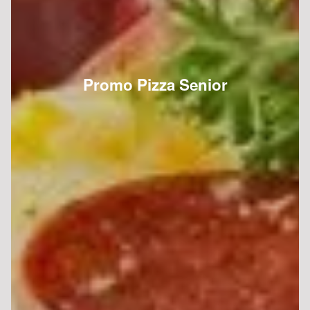
Promo Pizza Senior