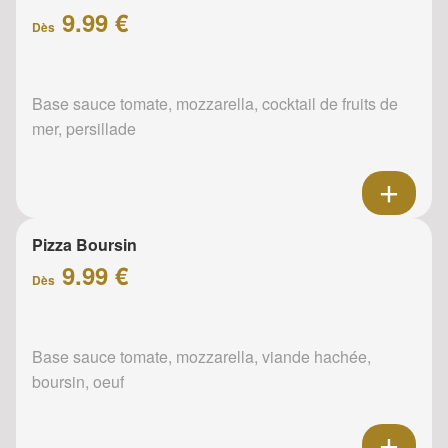
9.99 €
Dès
Base sauce tomate, mozzarella, cocktail de fruits de
mer, persillade
Pizza Boursin
9.99 €
Dès
Base sauce tomate, mozzarella, viande hachée,
boursin, oeuf