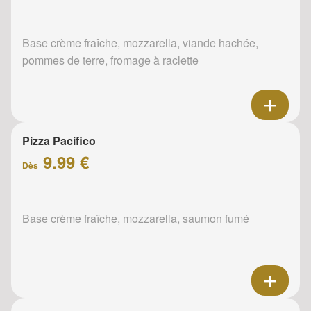
Base crème fraîche, mozzarella, viande hachée,
pommes de terre, fromage à raclette
Pizza Pacifico
9.99 €
Dès
Base crème fraîche, mozzarella, saumon fumé