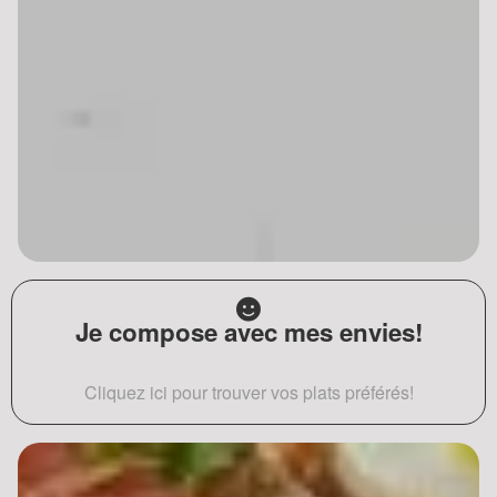
Je compose avec mes envies!
Cliquez ici pour trouver vos plats préférés!