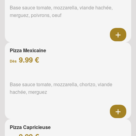
Base sauce tomate, mozzarella, viande hachée,
merguez, poivrons, oeuf
Pizza Mexicaine
9.99 €
Dès
Base sauce tomate, mozzarella, chorizo, viande
hachée, merguez
Pizza Capricieuse