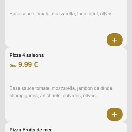
Base sauce tomate, mozzarella, thon, oeuf, olives
Pizza 4 saisons
9.99 €
Dès
Base sauce tomate, mozzarella, jambon de dinde,
champignons, artichauts, poivrons, olives
Pizza Fruits de mer