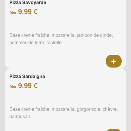
Pizza Savoyarde
9.99 €
Dès
Base crème fraîche, mozzarella, jambon de dinde,
pommes de terre, raclette
Pizza Sardaigna
9.99 €
Dès
Base crème fraîche, mozzarella, gorgonzola, chèvre,
parmesan