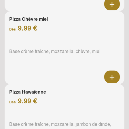
Pizza Chèvre miel
9.99 €
Dès
Base crème fraîche, mozzarella, chèvre, miel
Pizza Hawaïenne
9.99 €
Dès
Base crème fraîche, mozzarella, jambon de dinde,