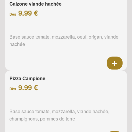
Calzone viande hachée
9.99 €
Dès
Base sauce tomate, mozzarella, oeuf, origan, viande
hachée
Pizza Campione
9.99 €
Dès
Base sauce tomate, mozzarella, viande hachée,
champignons, pommes de terre