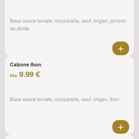
Base sauce tomate, mozzarella, oeuf, origan, jambon
de dinde
Calzone thon
9.99 €
Dès
Base sauce tomate, mozzarella, oeuf, origan, thon