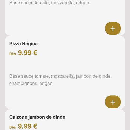
Base sauce tomate, mozzarella, origan
Pizza Régina
9.99 €
Dès
Base sauce tomate, mozzarella, jambon de dinde,
champignons, origan
Calzone jambon de dinde
9.99 €
Dès