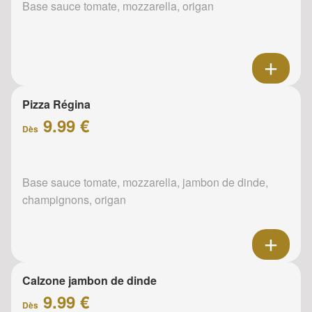
Base sauce tomate, mozzarella, origan
Pizza Régina
9.99 €
Dès
Base sauce tomate, mozzarella, jambon de dinde,
champignons, origan
Calzone jambon de dinde
9.99 €
Dès