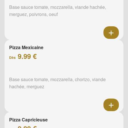
Base sauce tomate, mozzarella, viande hachée,
merguez, poivrons, oeuf
Pizza Mexicaine
9.99 €
Dès
Base sauce tomate, mozzarella, chorizo, viande
hachée, merguez
Pizza Capricieuse