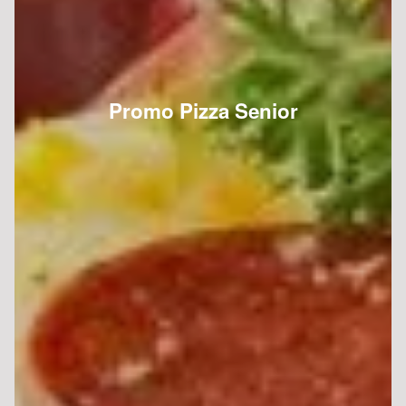
Promo Pizza Senior