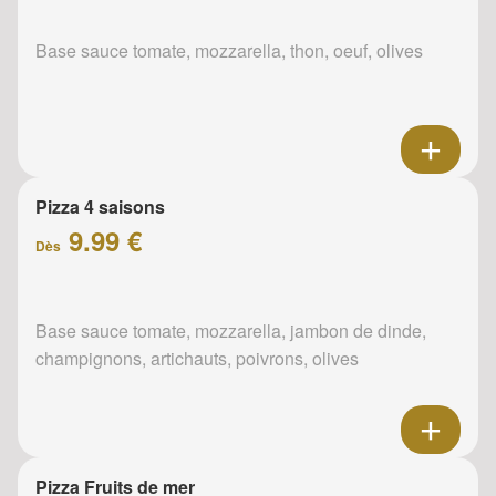
Base sauce tomate, mozzarella, thon, oeuf, olives
Pizza 4 saisons
9.99 €
Dès
Base sauce tomate, mozzarella, jambon de dinde,
champignons, artichauts, poivrons, olives
Pizza Fruits de mer