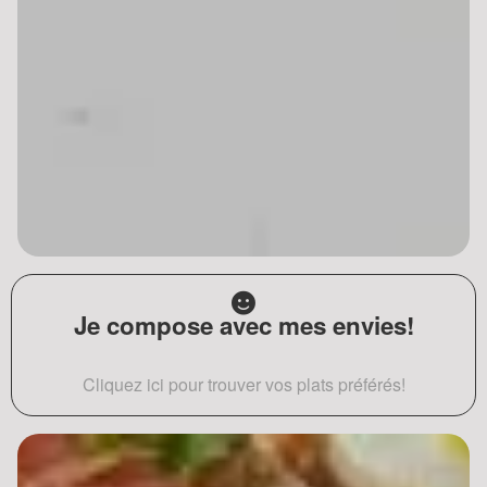
Je compose avec mes envies!
Cliquez ici pour trouver vos plats préférés!