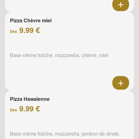
Pizza Chèvre miel
9.99 €
Dès
Base crème fraîche, mozzarella, chèvre, miel
Pizza Hawaïenne
9.99 €
Dès
Base crème fraîche, mozzarella, jambon de dinde,