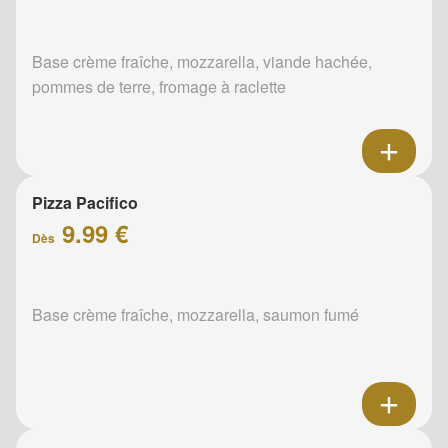
Base crème fraîche, mozzarella, viande hachée,
pommes de terre, fromage à raclette
Pizza Pacifico
9.99 €
Dès
Base crème fraîche, mozzarella, saumon fumé