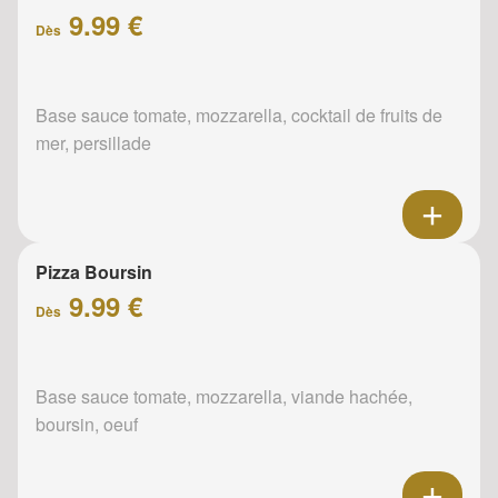
9.99 €
Dès
Base sauce tomate, mozzarella, cocktail de fruits de
mer, persillade
Pizza Boursin
9.99 €
Dès
Base sauce tomate, mozzarella, viande hachée,
boursin, oeuf