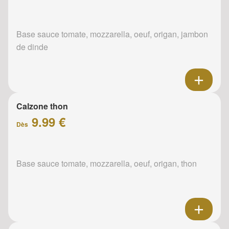
Base sauce tomate, mozzarella, oeuf, origan, jambon
de dinde
Calzone thon
9.99 €
Dès
Base sauce tomate, mozzarella, oeuf, origan, thon