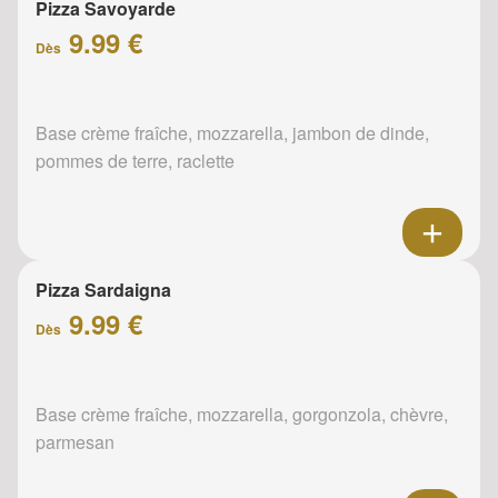
Pizza Savoyarde
9.99 €
Dès
Base crème fraîche, mozzarella, jambon de dinde,
pommes de terre, raclette
Pizza Sardaigna
9.99 €
Dès
Base crème fraîche, mozzarella, gorgonzola, chèvre,
parmesan