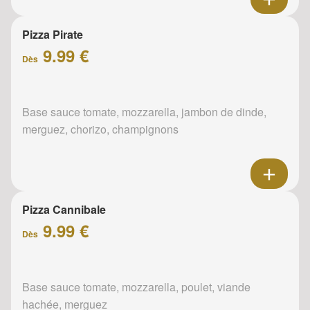
Pizza Pirate
9.99 €
Dès
Base sauce tomate, mozzarella, jambon de dinde,
merguez, chorizo, champignons
Pizza Cannibale
9.99 €
Dès
Base sauce tomate, mozzarella, poulet, viande
hachée, merguez