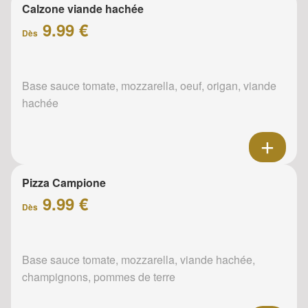
Calzone viande hachée
9.99 €
Dès
Base sauce tomate, mozzarella, oeuf, origan, viande
hachée
Pizza Campione
9.99 €
Dès
Base sauce tomate, mozzarella, viande hachée,
champignons, pommes de terre