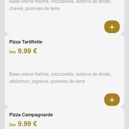
Base crème fraîche, mozzarella, lardons de dinde,
chèvre, pommes de terre
Pizza Tartiflette
9.99 €
Dès
Base crème fraîche, mozzarella, lardons de dinde,
reblochon, oignons, pommes de terre
Pizza Campagnarde
9.99 €
Dès