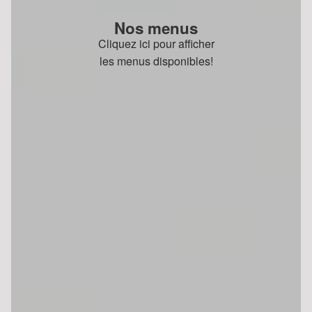
Nos menus
Cliquez ici pour afficher
les menus disponibles!