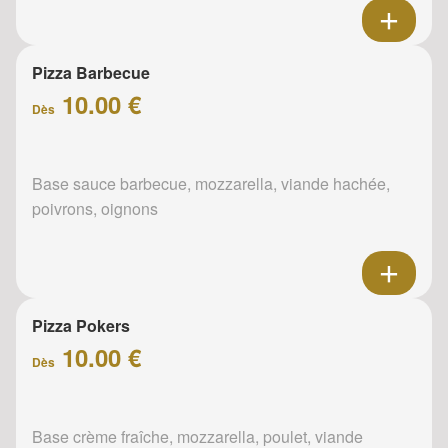
Pizza Barbecue
10.00 €
Dès
Base sauce barbecue, mozzarella, viande hachée,
poivrons, oignons
Pizza Pokers
10.00 €
Dès
Base crème fraîche, mozzarella, poulet, viande