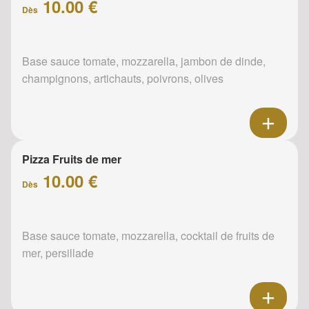
10.00 €
Dès
Base sauce tomate, mozzarella, jambon de dinde,
champignons, artichauts, poivrons, olives
Pizza Fruits de mer
10.00 €
Dès
Base sauce tomate, mozzarella, cocktail de fruits de
mer, persillade