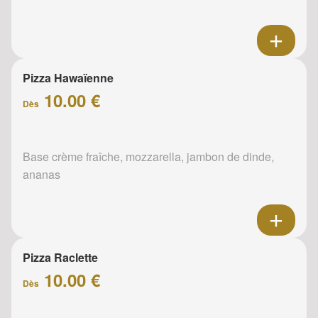
Pizza Hawaïenne
10.00 €
Dès
Base crème fraîche, mozzarella, jambon de dinde,
ananas
Pizza Raclette
10.00 €
Dès