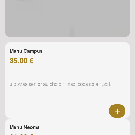
Menu Campus
35.00 €
3 pizzas senior au choix 1 maxi coca cola 1,25L
Menu Neoma