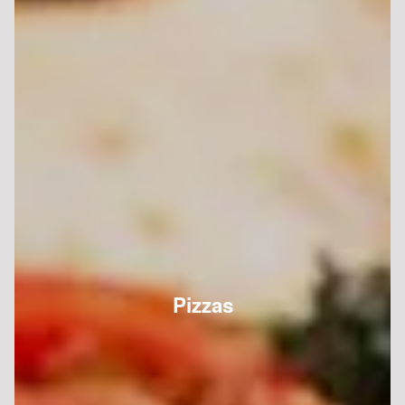
Pizzas