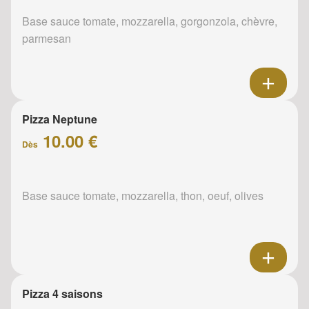
Base sauce tomate, mozzarella, gorgonzola, chèvre,
parmesan
Pizza Neptune
10.00 €
Dès
Base sauce tomate, mozzarella, thon, oeuf, olives
Pizza 4 saisons