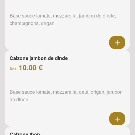
Base sauce tomate, mozzarella, jambon de dinde,
champignons, origan
Calzone jambon de dinde
10.00 €
Dès
Base sauce tomate, mozzarella, oeuf, origan, jambon
de dinde
Calzone thon