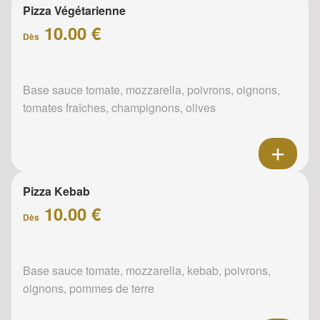
Pizza Végétarienne
10.00 €
Dès
Base sauce tomate, mozzarella, poivrons, oignons,
tomates fraîches, champignons, olives
Pizza Kebab
10.00 €
Dès
Base sauce tomate, mozzarella, kebab, poivrons,
oignons, pommes de terre