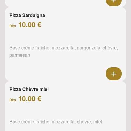
Pizza Sardaigna
10.00 €
Dès
Base crème fraîche, mozzarella, gorgonzola, chèvre,
parmesan
Pizza Chèvre miel
10.00 €
Dès
Base crème fraîche, mozzarella, chèvre, miel