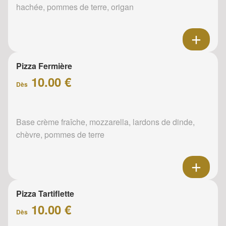
hachée, pommes de terre, origan
Pizza Fermière
10.00 €
Dès
Base crème fraîche, mozzarella, lardons de dinde,
chèvre, pommes de terre
Pizza Tartiflette
10.00 €
Dès