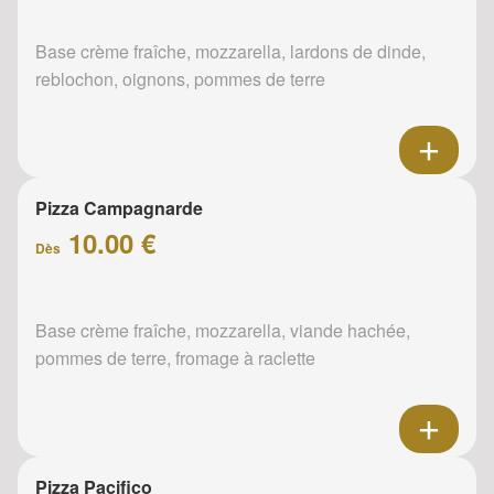
Base crème fraîche, mozzarella, lardons de dinde,
reblochon, oignons, pommes de terre
Pizza Campagnarde
10.00 €
Dès
Base crème fraîche, mozzarella, viande hachée,
pommes de terre, fromage à raclette
Pizza Pacifico