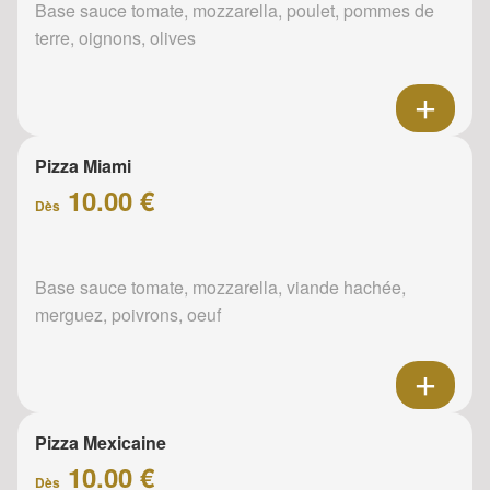
Base sauce tomate, mozzarella, poulet, pommes de
terre, oignons, olives
Pizza Miami
10.00 €
Dès
Base sauce tomate, mozzarella, viande hachée,
merguez, poivrons, oeuf
Pizza Mexicaine
10.00 €
Dès