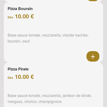
Pizza Boursin
10.00 €
Dès
Base sauce tomate, mozzarella, viande hachée,
boursin, oeuf
Pizza Pirate
10.00 €
Dès
Base sauce tomate, mozzarella, jambon de dinde,
merguez, chorizo, champignons