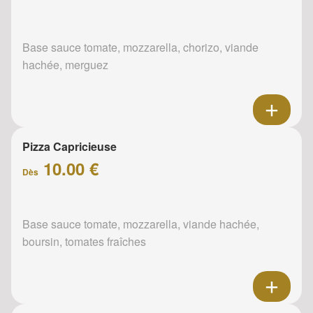
Base sauce tomate, mozzarella, chorizo, viande
hachée, merguez
Pizza Capricieuse
10.00 €
Dès
Base sauce tomate, mozzarella, viande hachée,
boursin, tomates fraîches