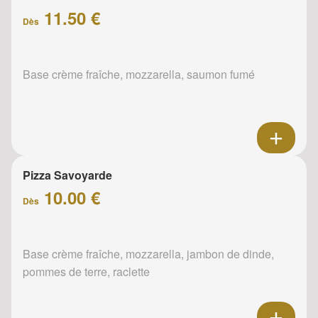
11.50 €
Dès
Base crème fraîche, mozzarella, saumon fumé
Pizza Savoyarde
10.00 €
Dès
Base crème fraîche, mozzarella, jambon de dinde,
pommes de terre, raclette