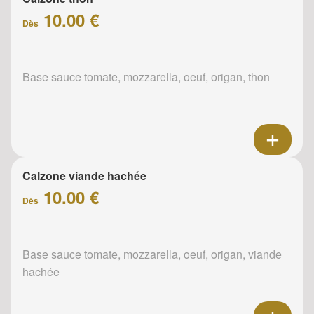
10.00 €
Dès
Base sauce tomate, mozzarella, oeuf, origan, thon
Calzone viande hachée
10.00 €
Dès
Base sauce tomate, mozzarella, oeuf, origan, viande
hachée