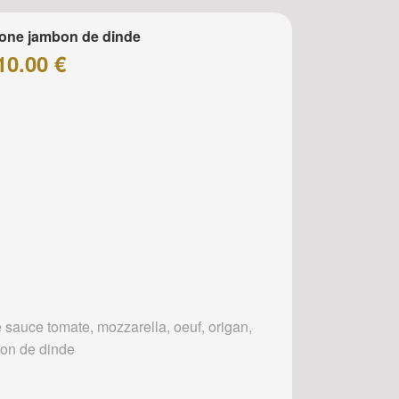
one jambon de dinde
10.00 €
 sauce tomate, mozzarella, oeuf, origan,
on de dinde