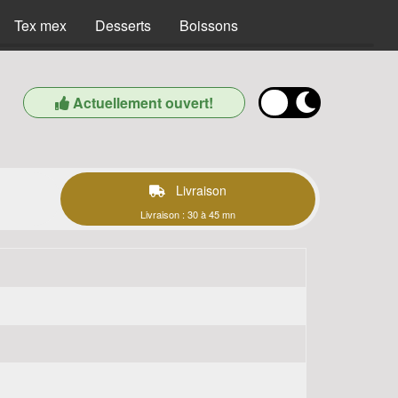
Tex mex
Desserts
Boissons
Actuellement ouvert!
Livraison
Livraison : 30 à 45 mn