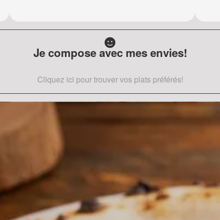
Je compose avec mes envies!
Cliquez ici pour trouver vos plats préférés!