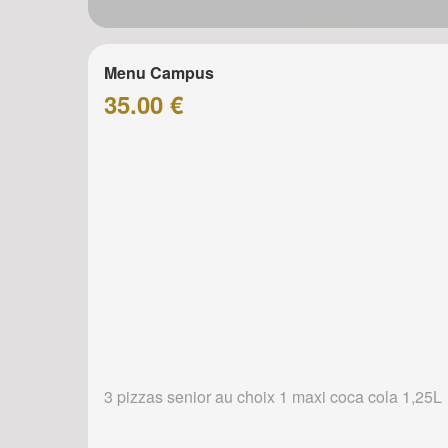
Menu Campus
35.00 €
3 pizzas senior au choix 1 maxi coca cola 1,25L