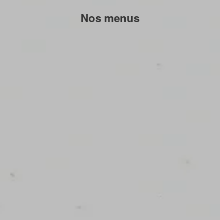
Nos menus