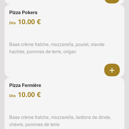
Pizza Pokers
10.00 €
Dès
Base crème fraîche, mozzarella, poulet, viande
hachée, pommes de terre, origan
Pizza Fermière
10.00 €
Dès
Base crème fraîche, mozzarella, lardons de dinde,
chèvre, pommes de terre