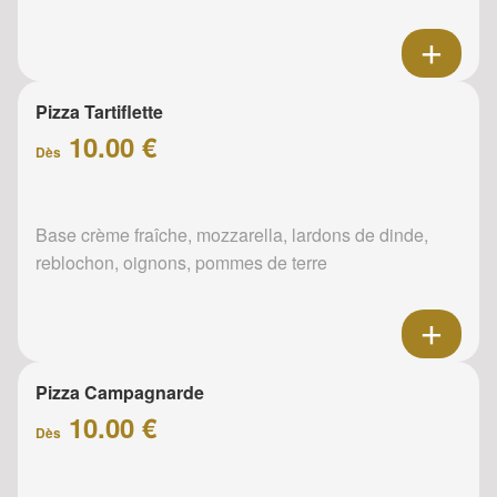
Pizza Tartiflette
10.00 €
Dès
Base crème fraîche, mozzarella, lardons de dinde,
reblochon, oignons, pommes de terre
Pizza Campagnarde
10.00 €
Dès