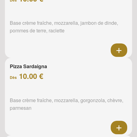
Base crème fraîche, mozzarella, jambon de dinde,
pommes de terre, raclette
Pizza Sardaigna
10.00 €
Dès
Base crème fraîche, mozzarella, gorgonzola, chèvre,
parmesan