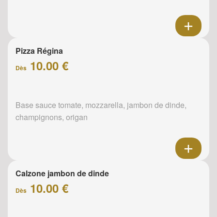
Pizza Régina
10.00 €
Dès
Base sauce tomate, mozzarella, jambon de dinde,
champignons, origan
Calzone jambon de dinde
10.00 €
Dès