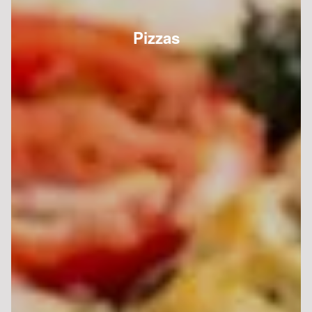
Pizzas