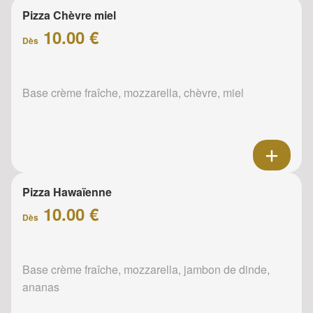
Pizza Chèvre miel
10.00 €
Dès
Base crème fraîche, mozzarella, chèvre, miel
Pizza Hawaïenne
10.00 €
Dès
Base crème fraîche, mozzarella, jambon de dinde,
ananas