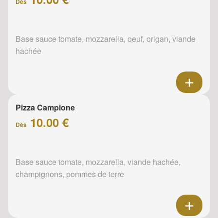
Dès
Base sauce tomate, mozzarella, oeuf, origan, viande
hachée
Pizza Campione
10.00 €
Dès
Base sauce tomate, mozzarella, viande hachée,
champignons, pommes de terre