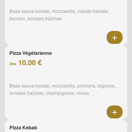
Base sauce tomate, mozzarella, viande hachée,
boursin, tomates fraîches
Pizza Végétarienne
10.00 €
Dès
Base sauce tomate, mozzarella, poivrons, oignons,
tomates fraîches, champignons, olives
Pizza Kebab