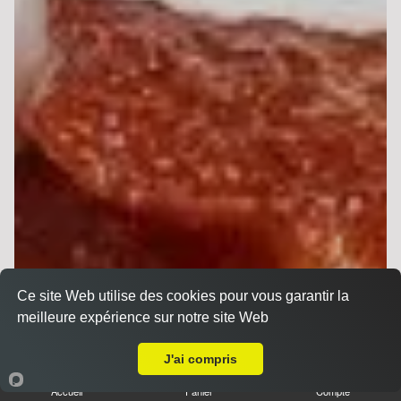
Ce site Web utilise des cookies pour vous garantir la
meilleure expérience sur notre site Web
Livraison sur Reims la Neuvillette
J'ai compris
Accueil
Panier
Compte