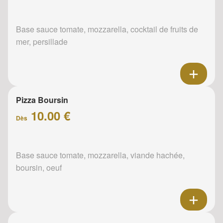
Base sauce tomate, mozzarella, cocktail de fruits de
mer, persillade
Pizza Boursin
10.00 €
Dès
Base sauce tomate, mozzarella, viande hachée,
boursin, oeuf