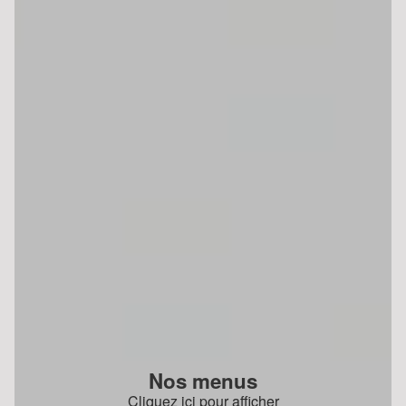
Nos menus
Cliquez ici pour afficher