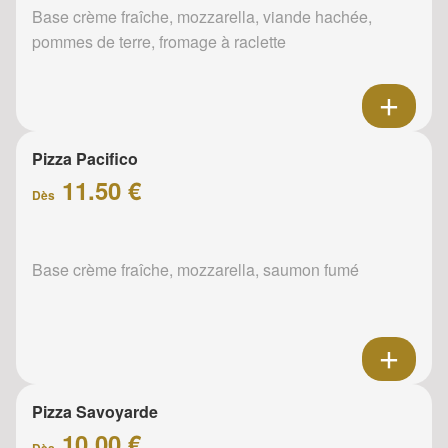
Base crème fraîche, mozzarella, viande hachée,
pommes de terre, fromage à raclette
Pizza Pacifico
11.50 €
Dès
Base crème fraîche, mozzarella, saumon fumé
Pizza Savoyarde
10.00 €
Dès