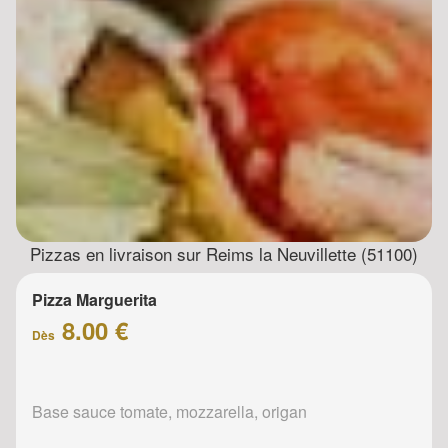
Pizzas en livraison sur Reims la Neuvillette (51100)
Pizza Marguerita
8.00 €
Dès
Base sauce tomate, mozzarella, origan