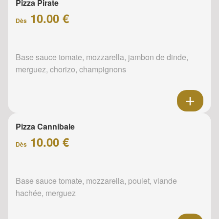
Pizza Pirate
10.00 €
Dès
Base sauce tomate, mozzarella, jambon de dinde,
merguez, chorizo, champignons
Pizza Cannibale
10.00 €
Dès
Base sauce tomate, mozzarella, poulet, viande
hachée, merguez