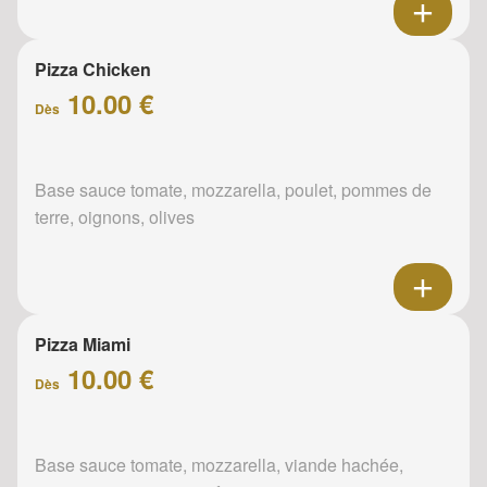
Pizza Chicken
10.00 €
Dès
Base sauce tomate, mozzarella, poulet, pommes de
terre, oignons, olives
Pizza Miami
10.00 €
Dès
Base sauce tomate, mozzarella, viande hachée,