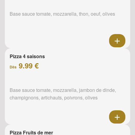
Base sauce tomate, mozzarella, thon, oeuf, olives
Pizza 4 saisons
9.99 €
Dès
Base sauce tomate, mozzarella, jambon de dinde,
champignons, artichauts, poivrons, olives
Pizza Fruits de mer