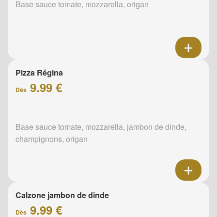
Base sauce tomate, mozzarella, origan
Pizza Régina
9.99 €
Dès
Base sauce tomate, mozzarella, jambon de dinde,
champignons, origan
Calzone jambon de dinde
9.99 €
Dès