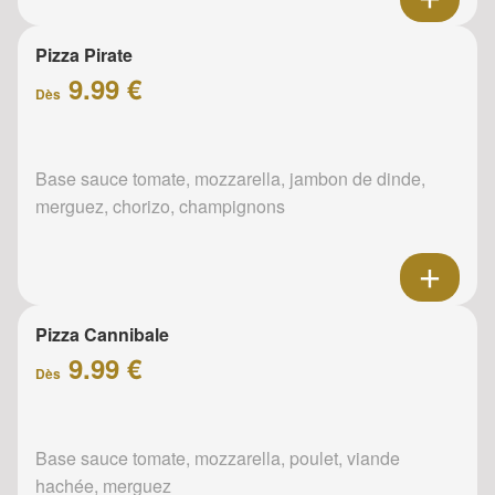
Pizza Pirate
9.99 €
Dès
Base sauce tomate, mozzarella, jambon de dinde,
merguez, chorizo, champignons
Pizza Cannibale
9.99 €
Dès
Base sauce tomate, mozzarella, poulet, viande
hachée, merguez