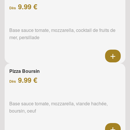
9.99 €
Dès
Base sauce tomate, mozzarella, cocktail de fruits de
mer, persillade
Pizza Boursin
9.99 €
Dès
Base sauce tomate, mozzarella, viande hachée,
boursin, oeuf