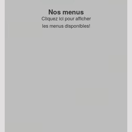
Nos menus
Cliquez ici pour afficher
les menus disponibles!