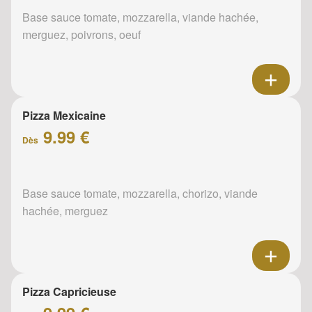
Base sauce tomate, mozzarella, viande hachée,
merguez, poivrons, oeuf
Pizza Mexicaine
9.99 €
Dès
Base sauce tomate, mozzarella, chorizo, viande
hachée, merguez
Pizza Capricieuse