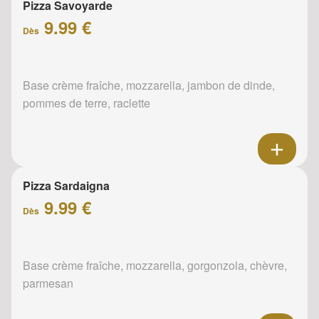
Pizza Savoyarde
9.99 €
Dès
Base crème fraîche, mozzarella, jambon de dinde,
pommes de terre, raclette
Pizza Sardaigna
9.99 €
Dès
Base crème fraîche, mozzarella, gorgonzola, chèvre,
parmesan