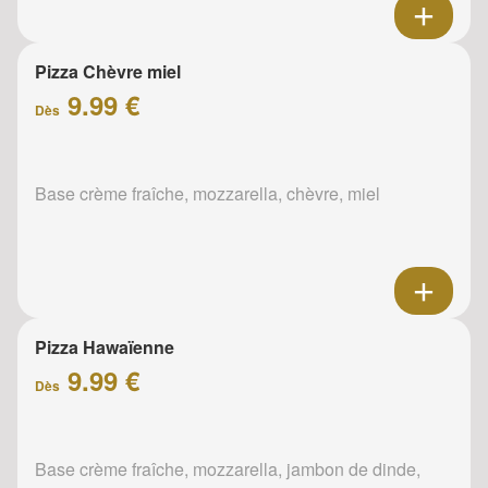
Pizza Chèvre miel
9.99 €
Dès
Base crème fraîche, mozzarella, chèvre, miel
Pizza Hawaïenne
9.99 €
Dès
Base crème fraîche, mozzarella, jambon de dinde,