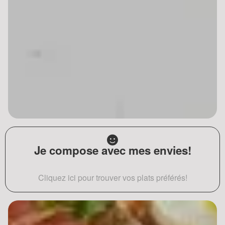
Je compose avec mes envies!
Cliquez ici pour trouver vos plats préférés!