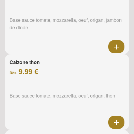
Base sauce tomate, mozzarella, oeuf, origan, jambon
de dinde
Calzone thon
9.99 €
Dès
Base sauce tomate, mozzarella, oeuf, origan, thon