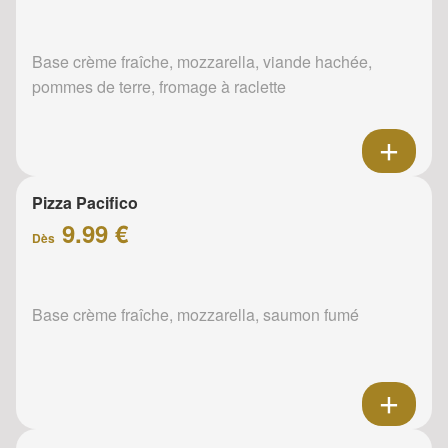
Base crème fraîche, mozzarella, viande hachée,
pommes de terre, fromage à raclette
Pizza Pacifico
9.99 €
Dès
Base crème fraîche, mozzarella, saumon fumé