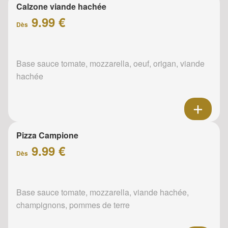
Calzone viande hachée
9.99 €
Dès
Base sauce tomate, mozzarella, oeuf, origan, viande
hachée
Pizza Campione
9.99 €
Dès
Base sauce tomate, mozzarella, viande hachée,
champignons, pommes de terre