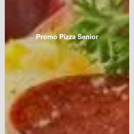
Promo Pizza Senior