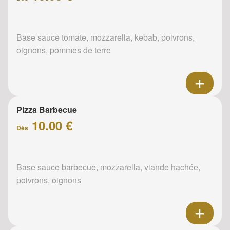
Base sauce tomate, mozzarella, kebab, poivrons,
oignons, pommes de terre
Pizza Barbecue
10.00 €
Dès
Base sauce barbecue, mozzarella, viande hachée,
poivrons, oignons