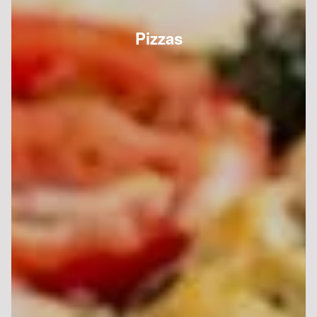
Pizzas