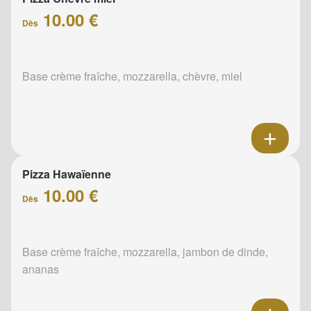
10.00 €
Dès
Base crème fraîche, mozzarella, chèvre, miel
Pizza Hawaïenne
10.00 €
Dès
Base crème fraîche, mozzarella, jambon de dinde,
ananas