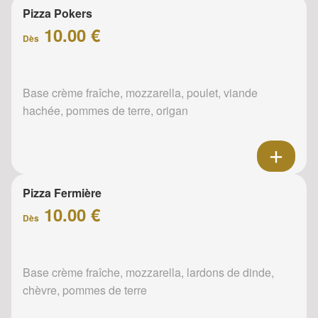
Pizza Pokers
10.00 €
Dès
Base crème fraîche, mozzarella, poulet, viande
hachée, pommes de terre, origan
Pizza Fermière
10.00 €
Dès
Base crème fraîche, mozzarella, lardons de dinde,
chèvre, pommes de terre