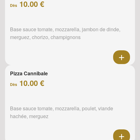
10.00 €
Dès
Base sauce tomate, mozzarella, jambon de dinde,
merguez, chorizo, champignons
Pizza Cannibale
10.00 €
Dès
Base sauce tomate, mozzarella, poulet, viande
hachée, merguez