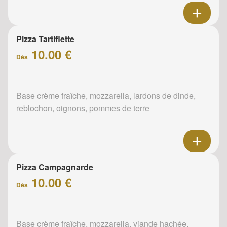
Pizza Tartiflette
10.00 €
Dès
Base crème fraîche, mozzarella, lardons de dinde,
reblochon, oignons, pommes de terre
Pizza Campagnarde
10.00 €
Dès
Base crème fraîche, mozzarella, viande hachée,