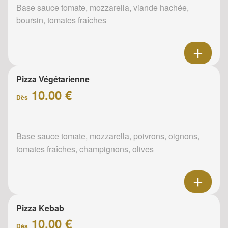
Base sauce tomate, mozzarella, viande hachée,
boursin, tomates fraîches
Pizza Végétarienne
10.00 €
Dès
Base sauce tomate, mozzarella, poivrons, oignons,
tomates fraîches, champignons, olives
Pizza Kebab
10.00 €
Dès