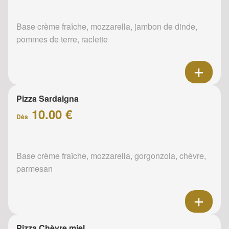
Base crème fraîche, mozzarella, jambon de dinde,
pommes de terre, raclette
Pizza Sardaigna
10.00 €
Dès
Base crème fraîche, mozzarella, gorgonzola, chèvre,
parmesan
Pizza Chèvre miel