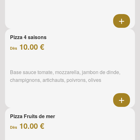
Pizza 4 saisons
10.00 €
Dès
Base sauce tomate, mozzarella, jambon de dinde,
champignons, artichauts, poivrons, olives
Pizza Fruits de mer
10.00 €
Dès