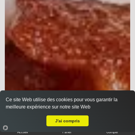
Ce site Web utilise des cookies pour vous garantir la
meilleure expérience sur notre site Web
Livraison sur Reims la Neuvillette
J'ai compris
Accueil
Panier
Compte