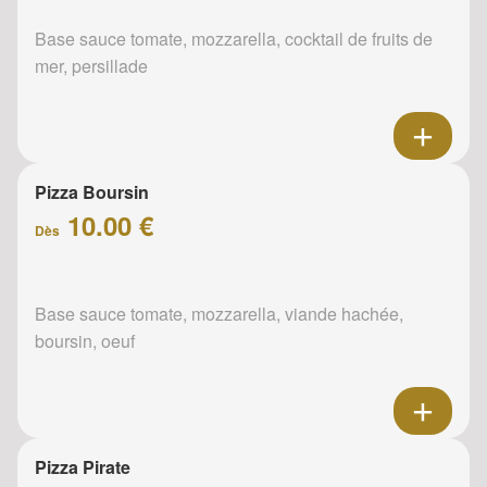
Base sauce tomate, mozzarella, cocktail de fruits de
mer, persillade
Pizza Boursin
10.00 €
Dès
Base sauce tomate, mozzarella, viande hachée,
boursin, oeuf
Pizza Pirate