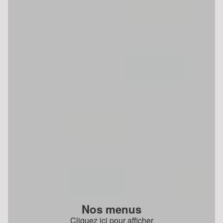
Nos menus
Cliquez ici pour afficher