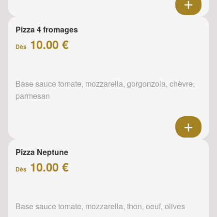
Pizza 4 fromages
10.00 €
Dès
Base sauce tomate, mozzarella, gorgonzola, chèvre,
parmesan
Pizza Neptune
10.00 €
Dès
Base sauce tomate, mozzarella, thon, oeuf, olives