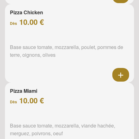
Pizza Chicken
10.00 €
Dès
Base sauce tomate, mozzarella, poulet, pommes de
terre, oignons, olives
Pizza Miami
10.00 €
Dès
Base sauce tomate, mozzarella, viande hachée,
merguez, poivrons, oeuf