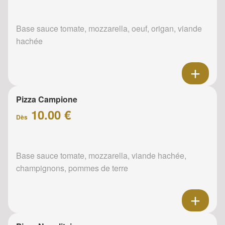
Base sauce tomate, mozzarella, oeuf, origan, viande
hachée
Pizza Campione
10.00 €
Dès
Base sauce tomate, mozzarella, viande hachée,
champignons, pommes de terre