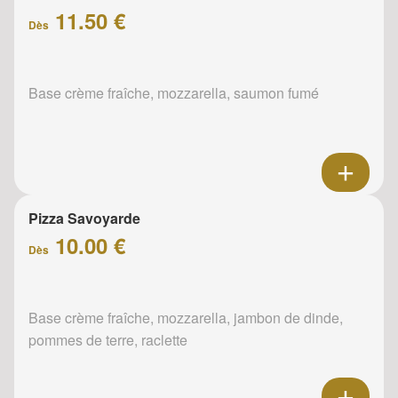
11.50 €
Dès
Base crème fraîche, mozzarella, saumon fumé
Pizza Savoyarde
10.00 €
Dès
Base crème fraîche, mozzarella, jambon de dinde,
pommes de terre, raclette