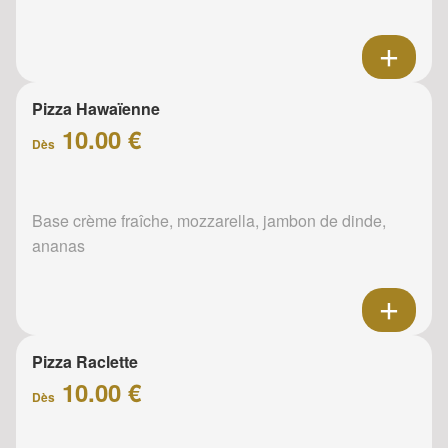
Pizza Hawaïenne
10.00 €
Dès
Base crème fraîche, mozzarella, jambon de dinde,
ananas
Pizza Raclette
10.00 €
Dès