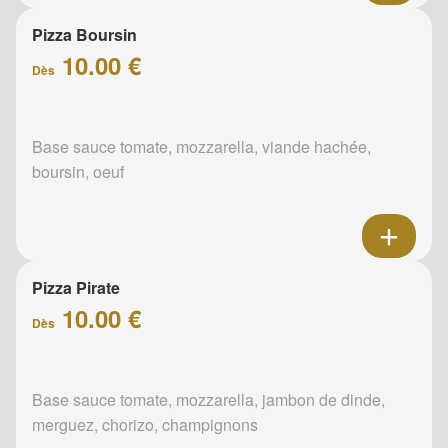
Pizza Boursin
10.00 €
Dès
Base sauce tomate, mozzarella, viande hachée,
boursin, oeuf
Pizza Pirate
10.00 €
Dès
Base sauce tomate, mozzarella, jambon de dinde,
merguez, chorizo, champignons