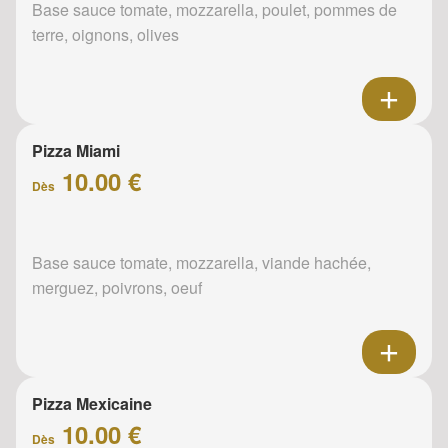
Base sauce tomate, mozzarella, poulet, pommes de
terre, oignons, olives
Pizza Miami
10.00 €
Dès
Base sauce tomate, mozzarella, viande hachée,
merguez, poivrons, oeuf
Pizza Mexicaine
10.00 €
Dès