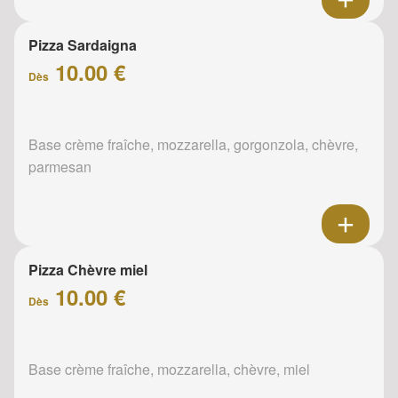
Pizza Sardaigna
10.00 €
Dès
Base crème fraîche, mozzarella, gorgonzola, chèvre,
parmesan
Pizza Chèvre miel
10.00 €
Dès
Base crème fraîche, mozzarella, chèvre, miel