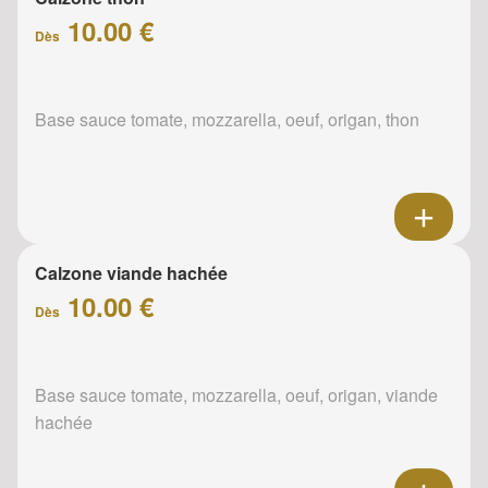
10.00 €
Dès
Base sauce tomate, mozzarella, oeuf, origan, thon
Calzone viande hachée
10.00 €
Dès
Base sauce tomate, mozzarella, oeuf, origan, viande
hachée