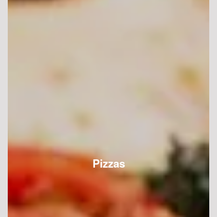
Pizzas