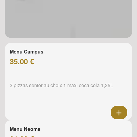
Menu Campus
35.00 €
3 pizzas senior au choix 1 maxi coca cola 1,25L
Menu Neoma