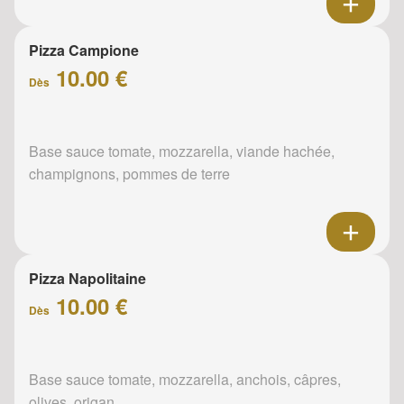
Pizza Campione
10.00 €
Dès
Base sauce tomate, mozzarella, viande hachée,
champignons, pommes de terre
Pizza Napolitaine
10.00 €
Dès
Base sauce tomate, mozzarella, anchois, câpres,
olives, origan