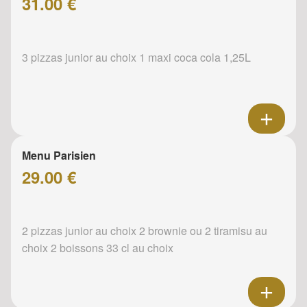
31.00 €
3 pizzas junior au choix 1 maxi coca cola 1,25L
Menu Parisien
29.00 €
2 pizzas junior au choix 2 brownie ou 2 tiramisu au
choix 2 boissons 33 cl au choix