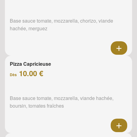
Base sauce tomate, mozzarella, chorizo, viande
hachée, merguez
Pizza Capricieuse
10.00 €
Dès
Base sauce tomate, mozzarella, viande hachée,
boursin, tomates fraîches