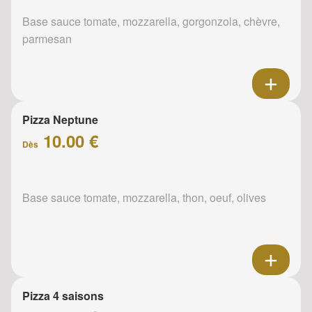
Base sauce tomate, mozzarella, gorgonzola, chèvre,
parmesan
Pizza Neptune
10.00 €
Dès
Base sauce tomate, mozzarella, thon, oeuf, olives
Pizza 4 saisons