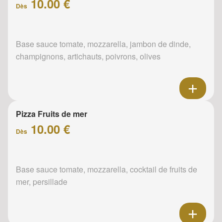
10.00 €
Dès
Base sauce tomate, mozzarella, jambon de dinde,
champignons, artichauts, poivrons, olives
Pizza Fruits de mer
10.00 €
Dès
Base sauce tomate, mozzarella, cocktail de fruits de
mer, persillade