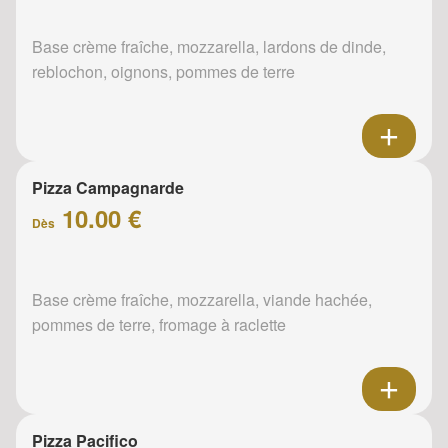
Base crème fraîche, mozzarella, lardons de dinde,
reblochon, oignons, pommes de terre
Pizza Campagnarde
10.00 €
Dès
Base crème fraîche, mozzarella, viande hachée,
pommes de terre, fromage à raclette
Pizza Pacifico