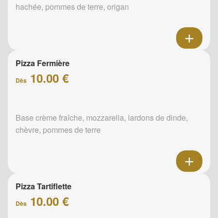
hachée, pommes de terre, origan
Pizza Fermière
10.00 €
Dès
Base crème fraîche, mozzarella, lardons de dinde,
chèvre, pommes de terre
Pizza Tartiflette
10.00 €
Dès