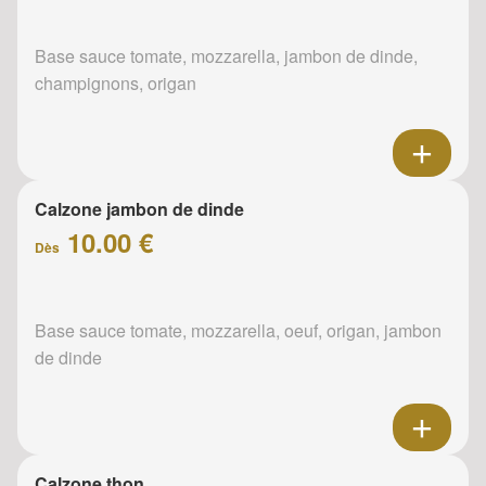
Base sauce tomate, mozzarella, jambon de dinde,
champignons, origan
Calzone jambon de dinde
10.00 €
Dès
Base sauce tomate, mozzarella, oeuf, origan, jambon
de dinde
Calzone thon