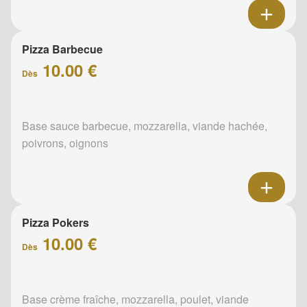
Pizza Barbecue
10.00 €
Dès
Base sauce barbecue, mozzarella, viande hachée,
poivrons, oignons
Pizza Pokers
10.00 €
Dès
Base crème fraîche, mozzarella, poulet, viande