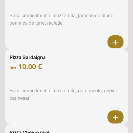
Base crème fraîche, mozzarella, jambon de dinde,
pommes de terre, raclette
Pizza Sardaigna
10.00 €
Dès
Base crème fraîche, mozzarella, gorgonzola, chèvre,
parmesan
Pizza Chèvre miel