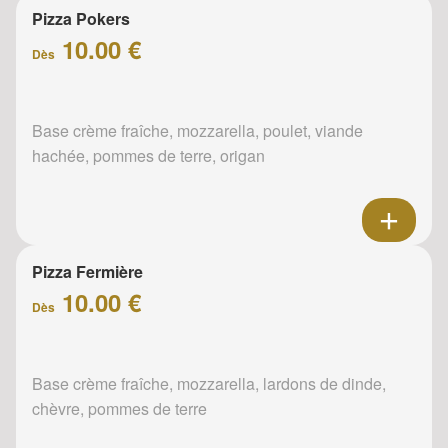
Pizza Pokers
10.00 €
Dès
Base crème fraîche, mozzarella, poulet, viande
hachée, pommes de terre, origan
Pizza Fermière
10.00 €
Dès
Base crème fraîche, mozzarella, lardons de dinde,
chèvre, pommes de terre