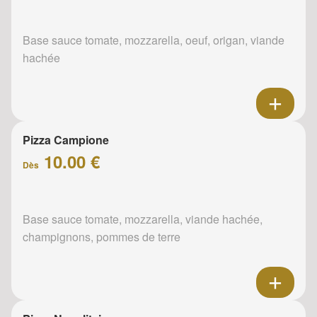
Base sauce tomate, mozzarella, oeuf, origan, viande
hachée
Pizza Campione
10.00 €
Dès
Base sauce tomate, mozzarella, viande hachée,
champignons, pommes de terre