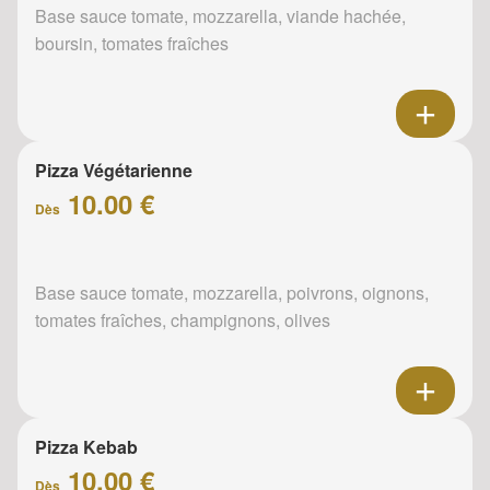
Base sauce tomate, mozzarella, viande hachée,
boursin, tomates fraîches
Pizza Végétarienne
10.00 €
Dès
Base sauce tomate, mozzarella, poivrons, oignons,
tomates fraîches, champignons, olives
Pizza Kebab
10.00 €
Dès