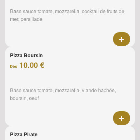
Base sauce tomate, mozzarella, cocktail de fruits de
mer, persillade
Pizza Boursin
10.00 €
Dès
Base sauce tomate, mozzarella, viande hachée,
boursin, oeuf
Pizza Pirate