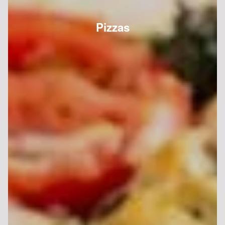
Pizzas