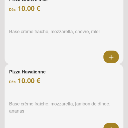
10.00 €
Dès
Base crème fraîche, mozzarella, chèvre, miel
Pizza Hawaïenne
10.00 €
Dès
Base crème fraîche, mozzarella, jambon de dinde,
ananas