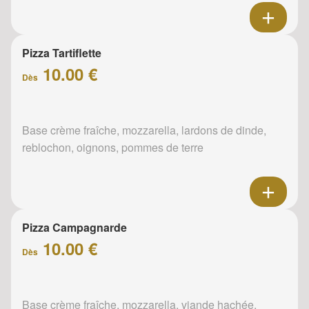
Pizza Tartiflette
10.00 €
Dès
Base crème fraîche, mozzarella, lardons de dinde,
reblochon, oignons, pommes de terre
Pizza Campagnarde
10.00 €
Dès
Base crème fraîche, mozzarella, viande hachée,