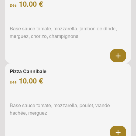
10.00 €
Dès
Base sauce tomate, mozzarella, jambon de dinde,
merguez, chorizo, champignons
Pizza Cannibale
10.00 €
Dès
Base sauce tomate, mozzarella, poulet, viande
hachée, merguez