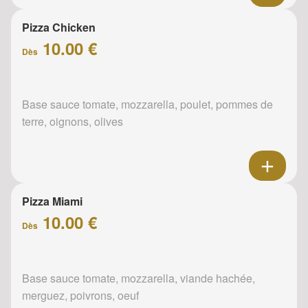
Pizza Chicken
10.00 €
Dès
Base sauce tomate, mozzarella, poulet, pommes de
terre, oignons, olives
Pizza Miami
10.00 €
Dès
Base sauce tomate, mozzarella, viande hachée,
merguez, poivrons, oeuf