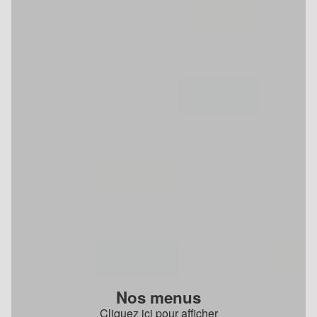
Nos menus
Cliquez ici pour afficher