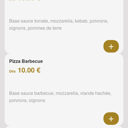
Base sauce tomate, mozzarella, kebab, poivrons,
oignons, pommes de terre
Pizza Barbecue
10.00 €
Dès
Base sauce barbecue, mozzarella, viande hachée,
poivrons, oignons