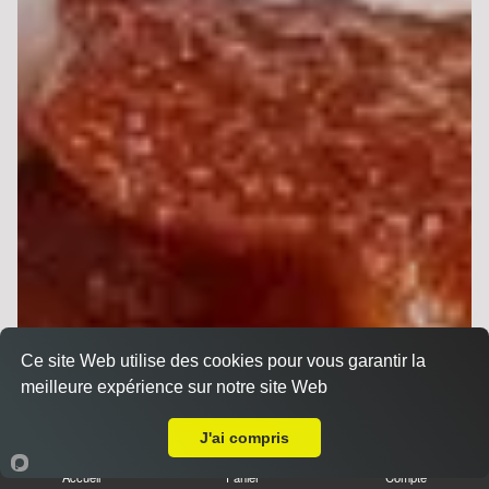
Ce site Web utilise des cookies pour vous garantir la
meilleure expérience sur notre site Web
Livraison sur Reims Châtillons
J'ai compris
Accueil
Panier
Compte