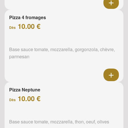
Pizza 4 fromages
10.00 €
Dès
Base sauce tomate, mozzarella, gorgonzola, chèvre,
parmesan
Pizza Neptune
10.00 €
Dès
Base sauce tomate, mozzarella, thon, oeuf, olives