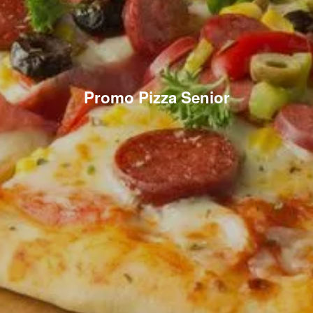
Promo Pizza Senior