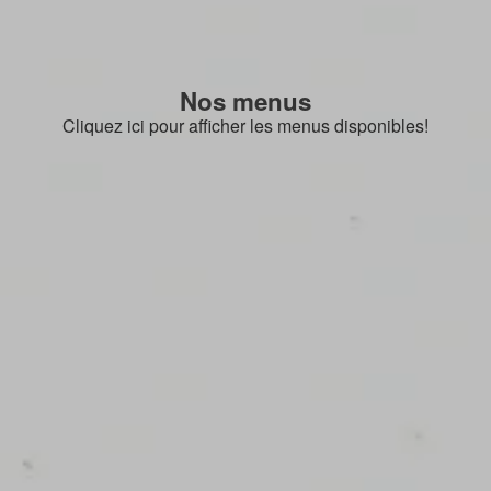
Nos menus
Cliquez ici pour afficher les menus disponibles!