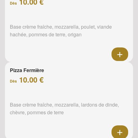
10.00 €
Dès
Base crème fraîche, mozzarella, poulet, viande
hachée, pommes de terre, origan
Pizza Fermière
10.00 €
Dès
Base crème fraîche, mozzarella, lardons de dinde,
chèvre, pommes de terre