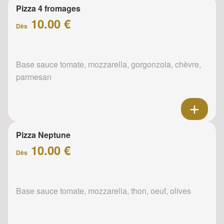
Pizza 4 fromages
10.00 €
Dès
Base sauce tomate, mozzarella, gorgonzola, chèvre,
parmesan
Pizza Neptune
10.00 €
Dès
Base sauce tomate, mozzarella, thon, oeuf, olives