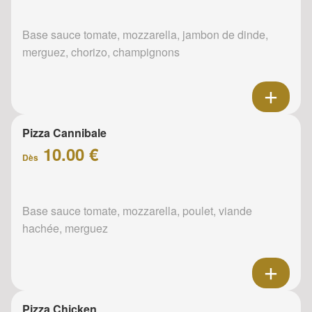
Base sauce tomate, mozzarella, jambon de dinde,
merguez, chorizo, champignons
Pizza Cannibale
10.00 €
Dès
Base sauce tomate, mozzarella, poulet, viande
hachée, merguez
Pizza Chicken