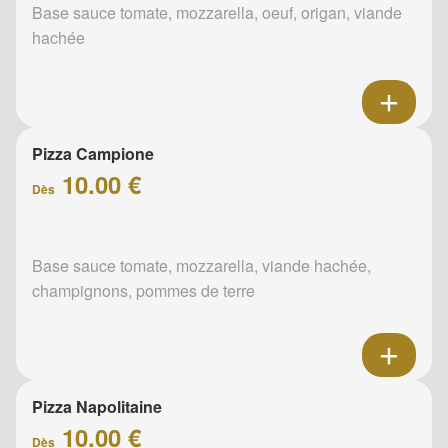
Base sauce tomate, mozzarella, oeuf, origan, viande
hachée
Pizza Campione
10.00 €
Dès
Base sauce tomate, mozzarella, viande hachée,
champignons, pommes de terre
Pizza Napolitaine
10.00 €
Dès