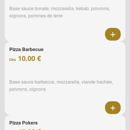
Base sauce tomate, mozzarella, kebab, poivrons,
oignons, pommes de terre
Pizza Barbecue
10.00 €
Dès
Base sauce barbecue, mozzarella, viande hachée,
poivrons, oignons
Pizza Pokers