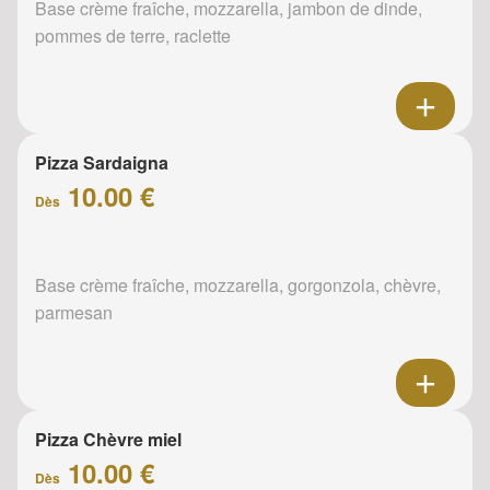
Base crème fraîche, mozzarella, jambon de dinde,
pommes de terre, raclette
Pizza Sardaigna
10.00 €
Dès
Base crème fraîche, mozzarella, gorgonzola, chèvre,
parmesan
Pizza Chèvre miel
10.00 €
Dès