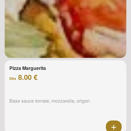
Pizza Marguerita
8.00 €
Dès
Base sauce tomate, mozzarella, origan