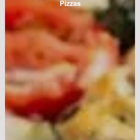
Pizzas