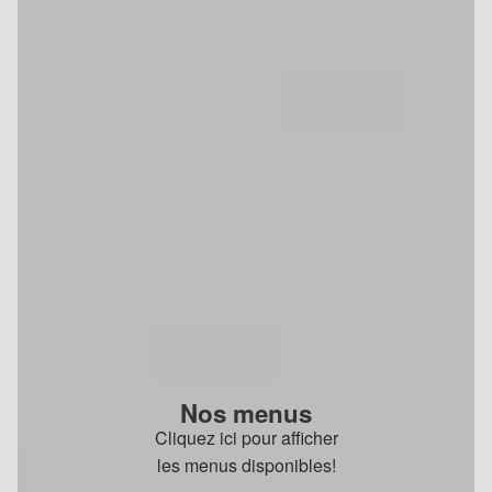
Nos menus
Cliquez ici pour afficher
les menus disponibles!