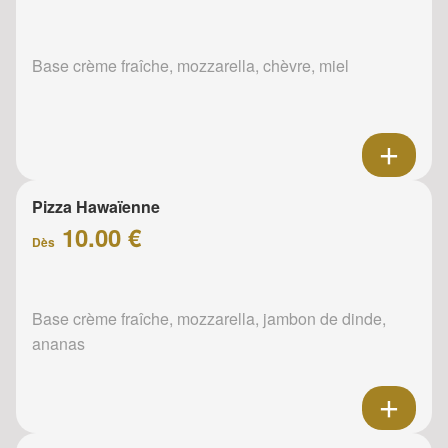
Base crème fraîche, mozzarella, chèvre, miel
Pizza Hawaïenne
10.00 €
Dès
Base crème fraîche, mozzarella, jambon de dinde,
ananas