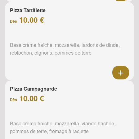
Pizza Tartiflette
10.00 €
Dès
Base crème fraîche, mozzarella, lardons de dinde,
reblochon, oignons, pommes de terre
Pizza Campagnarde
10.00 €
Dès
Base crème fraîche, mozzarella, viande hachée,
pommes de terre, fromage à raclette