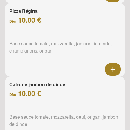
Pizza Régina
10.00 €
Dès
Base sauce tomate, mozzarella, jambon de dinde,
champignons, origan
Calzone jambon de dinde
10.00 €
Dès
Base sauce tomate, mozzarella, oeuf, origan, jambon
de dinde