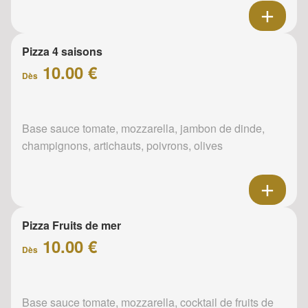
Pizza 4 saisons
10.00 €
Dès
Base sauce tomate, mozzarella, jambon de dinde,
champignons, artichauts, poivrons, olives
Pizza Fruits de mer
10.00 €
Dès
Base sauce tomate, mozzarella, cocktail de fruits de