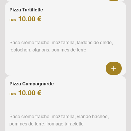
Pizza Tartiflette
10.00 €
Dès
Base crème fraîche, mozzarella, lardons de dinde,
reblochon, oignons, pommes de terre
Pizza Campagnarde
10.00 €
Dès
Base crème fraîche, mozzarella, viande hachée,
pommes de terre, fromage à raclette