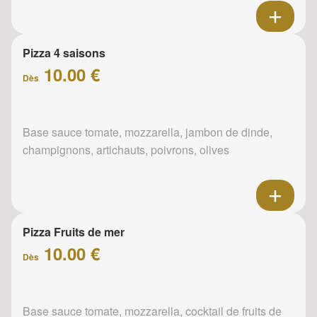
Pizza 4 saisons
10.00 €
Dès
Base sauce tomate, mozzarella, jambon de dinde,
champignons, artichauts, poivrons, olives
Pizza Fruits de mer
10.00 €
Dès
Base sauce tomate, mozzarella, cocktail de fruits de