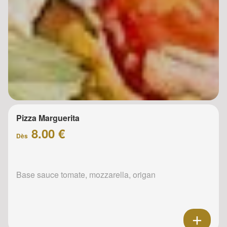
Pizza Marguerita
8.00 €
Dès
Base sauce tomate, mozzarella, origan