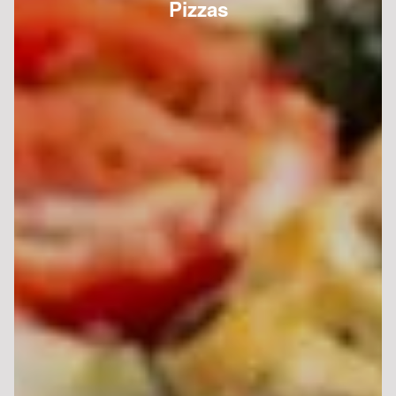
Pizzas