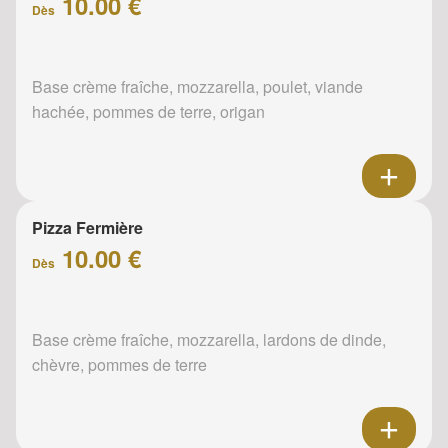
10.00 €
Dès
Base crème fraîche, mozzarella, poulet, viande
hachée, pommes de terre, origan
Pizza Fermière
10.00 €
Dès
Base crème fraîche, mozzarella, lardons de dinde,
chèvre, pommes de terre