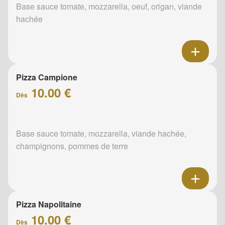
Base sauce tomate, mozzarella, oeuf, origan, viande
hachée
Pizza Campione
10.00 €
Dès
Base sauce tomate, mozzarella, viande hachée,
champignons, pommes de terre
Pizza Napolitaine
10.00 €
Dès