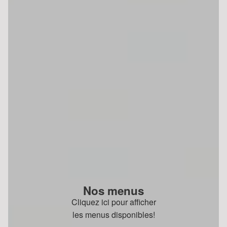
Nos menus
Cliquez ici pour afficher
les menus disponibles!