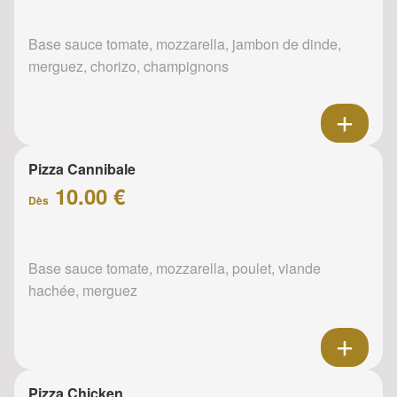
Base sauce tomate, mozzarella, jambon de dinde,
merguez, chorizo, champignons
Pizza Cannibale
10.00 €
Dès
Base sauce tomate, mozzarella, poulet, viande
hachée, merguez
Pizza Chicken