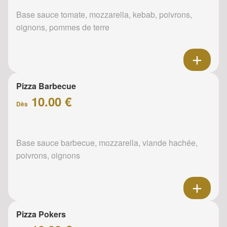
Base sauce tomate, mozzarella, kebab, poivrons,
oignons, pommes de terre
Pizza Barbecue
10.00 €
Dès
Base sauce barbecue, mozzarella, viande hachée,
poivrons, oignons
Pizza Pokers