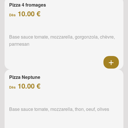
Pizza 4 fromages
10.00 €
Dès
Base sauce tomate, mozzarella, gorgonzola, chèvre,
parmesan
Pizza Neptune
10.00 €
Dès
Base sauce tomate, mozzarella, thon, oeuf, olives