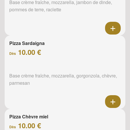
Base crème fraîche, mozzarella, jambon de dinde,
pommes de terre, raclette
Pizza Sardaigna
10.00 €
Dès
Base crème fraîche, mozzarella, gorgonzola, chèvre,
parmesan
Pizza Chèvre miel
10.00 €
Dès