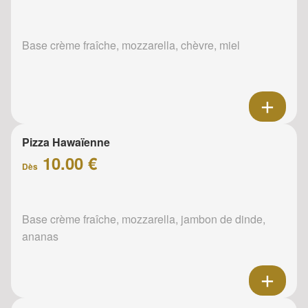
Base crème fraîche, mozzarella, chèvre, miel
Pizza Hawaïenne
10.00 €
Dès
Base crème fraîche, mozzarella, jambon de dinde,
ananas