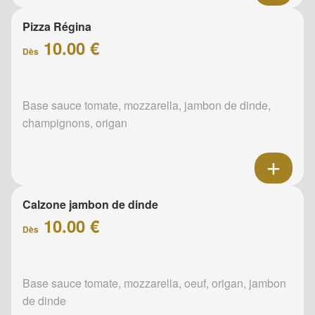
Pizza Régina
10.00 €
Dès
Base sauce tomate, mozzarella, jambon de dinde,
champignons, origan
Calzone jambon de dinde
10.00 €
Dès
Base sauce tomate, mozzarella, oeuf, origan, jambon
de dinde