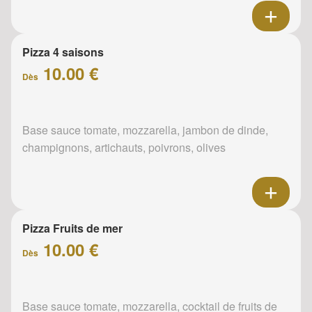
Pizza 4 saisons
10.00 €
Dès
Base sauce tomate, mozzarella, jambon de dinde,
champignons, artichauts, poivrons, olives
Pizza Fruits de mer
10.00 €
Dès
Base sauce tomate, mozzarella, cocktail de fruits de