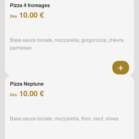
Pizza 4 fromages
10.00 €
Dès
Base sauce tomate, mozzarella, gorgonzola, chèvre,
parmesan
Pizza Neptune
10.00 €
Dès
Base sauce tomate, mozzarella, thon, oeuf, olives