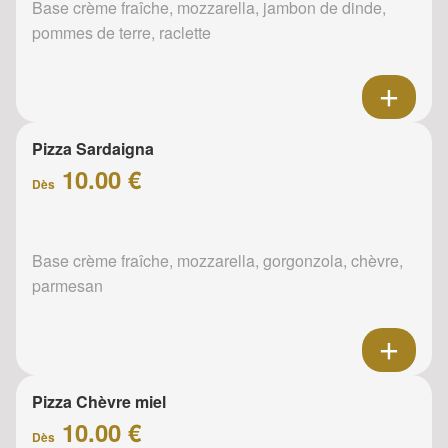
Base crème fraîche, mozzarella, jambon de dinde,
pommes de terre, raclette
Pizza Sardaigna
10.00 €
Dès
Base crème fraîche, mozzarella, gorgonzola, chèvre,
parmesan
Pizza Chèvre miel
10.00 €
Dès