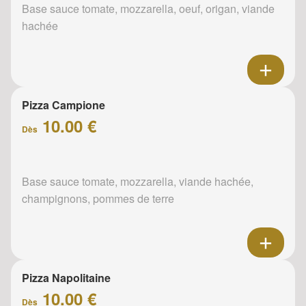
Base sauce tomate, mozzarella, oeuf, origan, viande
hachée
Pizza Campione
10.00 €
Dès
Base sauce tomate, mozzarella, viande hachée,
champignons, pommes de terre
Pizza Napolitaine
10.00 €
Dès