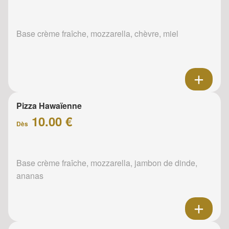
Base crème fraîche, mozzarella, chèvre, miel
Pizza Hawaïenne
10.00 €
Dès
Base crème fraîche, mozzarella, jambon de dinde,
ananas