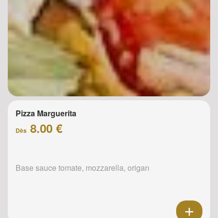
Pizza Marguerita
8.00 €
Dès
Base sauce tomate, mozzarella, origan