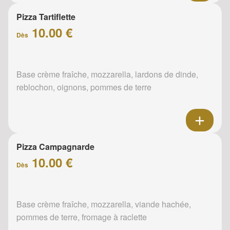
Pizza Tartiflette
10.00 €
Dès
Base crème fraîche, mozzarella, lardons de dinde,
reblochon, oignons, pommes de terre
Pizza Campagnarde
10.00 €
Dès
Base crème fraîche, mozzarella, viande hachée,
pommes de terre, fromage à raclette