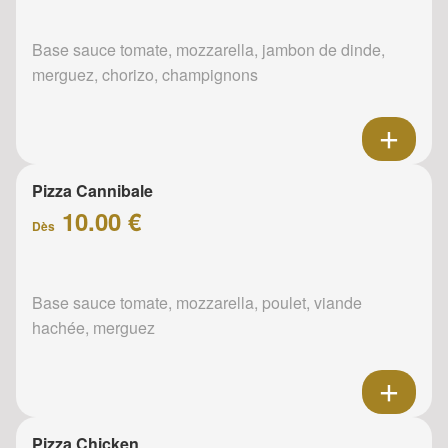
Base sauce tomate, mozzarella, jambon de dinde,
merguez, chorizo, champignons
Pizza Cannibale
10.00 €
Dès
Base sauce tomate, mozzarella, poulet, viande
hachée, merguez
Pizza Chicken