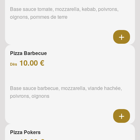
Base sauce tomate, mozzarella, kebab, poivrons,
oignons, pommes de terre
Pizza Barbecue
10.00 €
Dès
Base sauce barbecue, mozzarella, viande hachée,
poivrons, oignons
Pizza Pokers