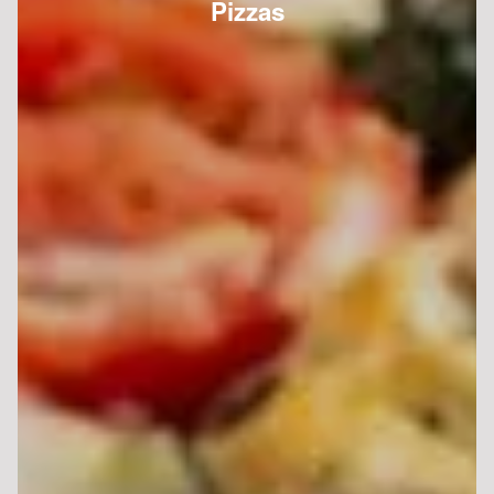
Pizzas