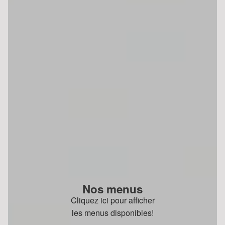
Nos menus
Cliquez ici pour afficher
les menus disponibles!