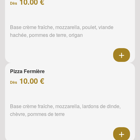
10.00 €
Dès
Base crème fraîche, mozzarella, poulet, viande
hachée, pommes de terre, origan
Pizza Fermière
10.00 €
Dès
Base crème fraîche, mozzarella, lardons de dinde,
chèvre, pommes de terre