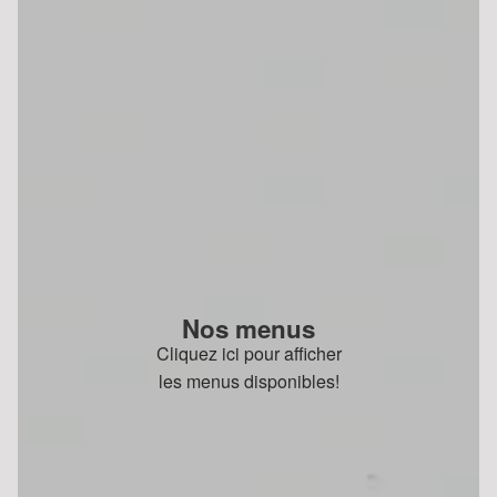
Nos menus
Cliquez ici pour afficher
les menus disponibles!