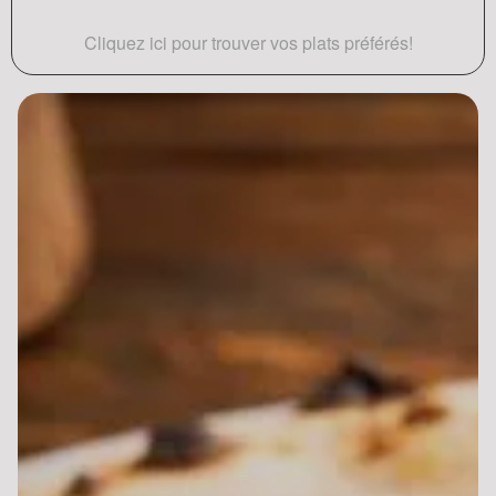
Cliquez ici pour trouver vos plats préférés!