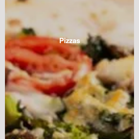
Pizzas