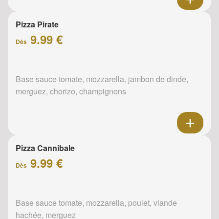
Pizza Pirate
9.99 €
Dès
Base sauce tomate, mozzarella, jambon de dinde,
merguez, chorizo, champignons
Pizza Cannibale
9.99 €
Dès
Base sauce tomate, mozzarella, poulet, viande
hachée, merguez