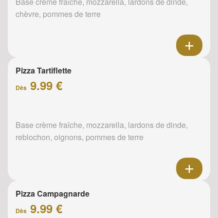
Base crème fraîche, mozzarella, lardons de dinde,
chèvre, pommes de terre
Pizza Tartiflette
9.99 €
Dès
Base crème fraîche, mozzarella, lardons de dinde,
reblochon, oignons, pommes de terre
Pizza Campagnarde
9.99 €
Dès