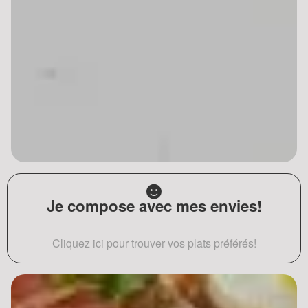
Je compose avec mes envies!
Cliquez ici pour trouver vos plats préférés!