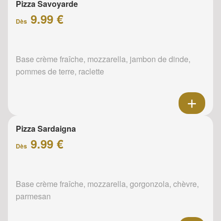
Pizza Savoyarde
9.99 €
Dès
Base crème fraîche, mozzarella, jambon de dinde,
pommes de terre, raclette
Pizza Sardaigna
9.99 €
Dès
Base crème fraîche, mozzarella, gorgonzola, chèvre,
parmesan