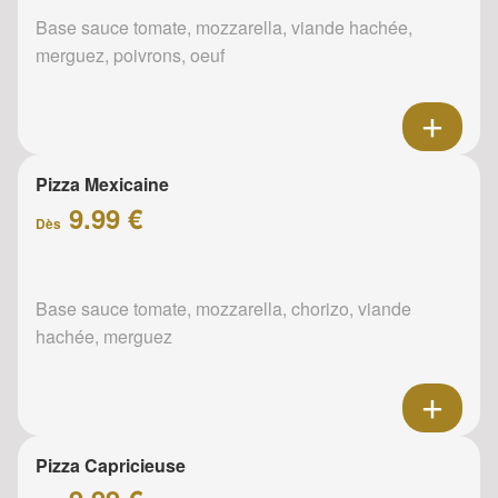
Base sauce tomate, mozzarella, viande hachée,
merguez, poivrons, oeuf
Pizza Mexicaine
9.99 €
Dès
Base sauce tomate, mozzarella, chorizo, viande
hachée, merguez
Pizza Capricieuse