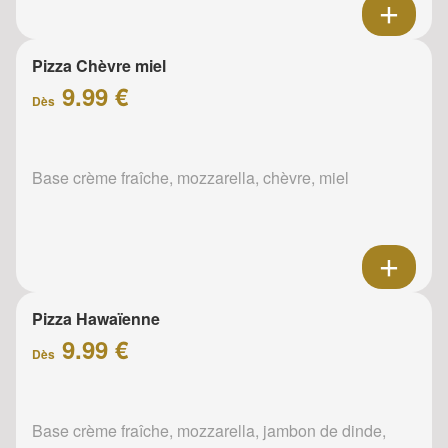
Pizza Chèvre miel
9.99 €
Dès
Base crème fraîche, mozzarella, chèvre, miel
Pizza Hawaïenne
9.99 €
Dès
Base crème fraîche, mozzarella, jambon de dinde,