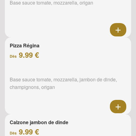
Base sauce tomate, mozzarella, origan
Pizza Régina
9.99 €
Dès
Base sauce tomate, mozzarella, jambon de dinde,
champignons, origan
Calzone jambon de dinde
9.99 €
Dès