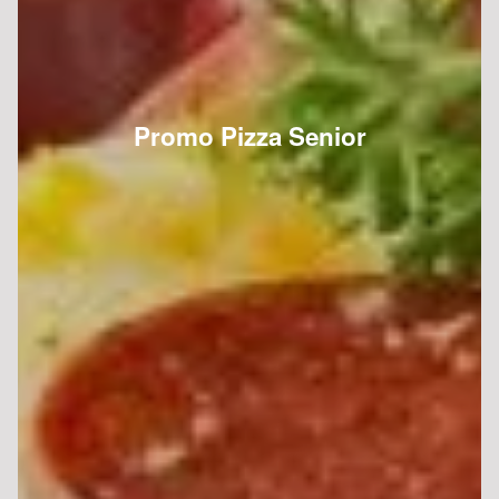
Promo Pizza Senior