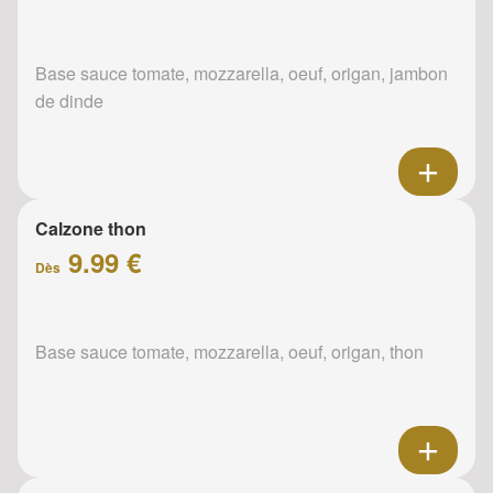
Base sauce tomate, mozzarella, oeuf, origan, jambon
de dinde
Calzone thon
9.99 €
Dès
Base sauce tomate, mozzarella, oeuf, origan, thon