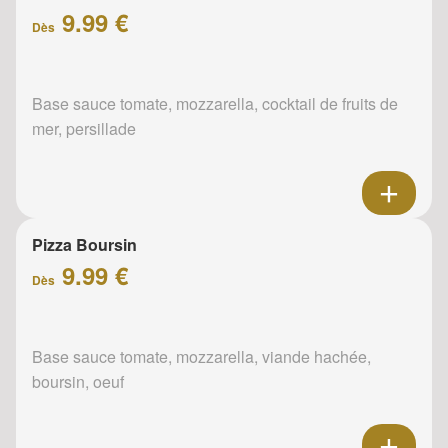
9.99 €
Dès
Base sauce tomate, mozzarella, cocktail de fruits de
mer, persillade
Pizza Boursin
9.99 €
Dès
Base sauce tomate, mozzarella, viande hachée,
boursin, oeuf