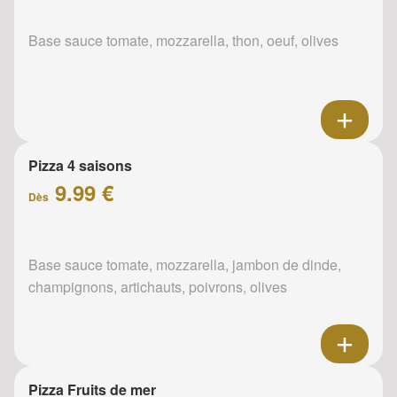
Base sauce tomate, mozzarella, thon, oeuf, olives
Pizza 4 saisons
9.99 €
Dès
Base sauce tomate, mozzarella, jambon de dinde,
champignons, artichauts, poivrons, olives
Pizza Fruits de mer