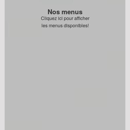
Nos menus
Cliquez ici pour afficher
les menus disponibles!