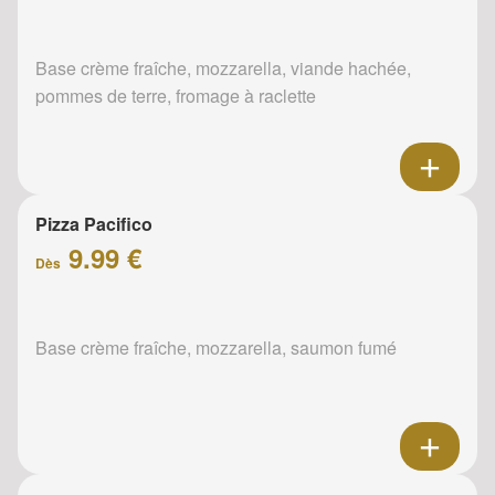
Base crème fraîche, mozzarella, viande hachée,
pommes de terre, fromage à raclette
Pizza Pacifico
9.99 €
Dès
Base crème fraîche, mozzarella, saumon fumé