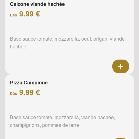
Calzone viande hachée
9.99 €
Dès
Base sauce tomate, mozzarella, oeuf, origan, viande
hachée
Pizza Campione
9.99 €
Dès
Base sauce tomate, mozzarella, viande hachée,
champignons, pommes de terre