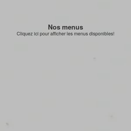
Nos menus
Cliquez ici pour afficher les menus disponibles!