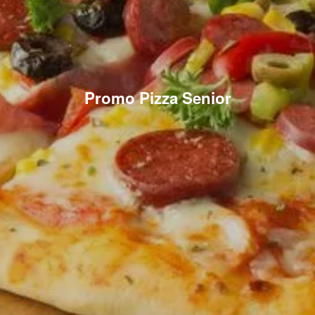
Promo Pizza Senior