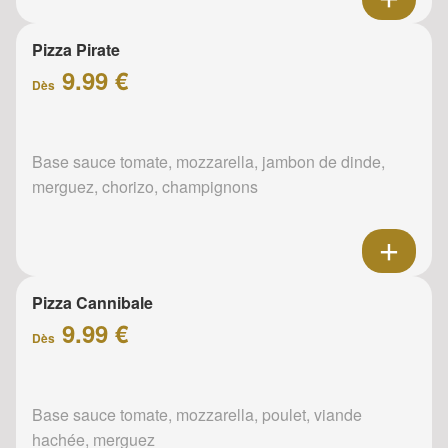
Pizza Pirate
9.99 €
Dès
Base sauce tomate, mozzarella, jambon de dinde,
merguez, chorizo, champignons
Pizza Cannibale
9.99 €
Dès
Base sauce tomate, mozzarella, poulet, viande
hachée, merguez