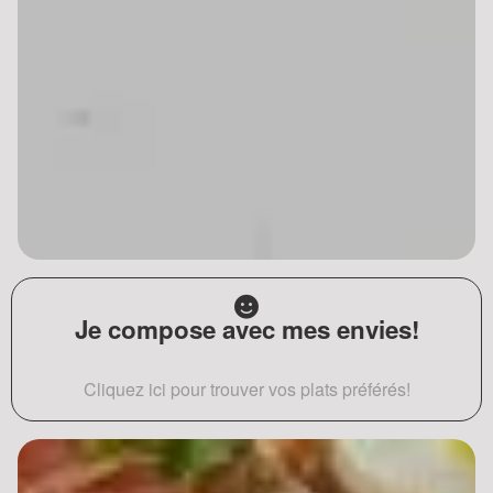
Je compose avec mes envies!
Cliquez ici pour trouver vos plats préférés!