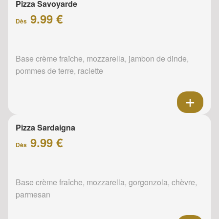
Pizza Savoyarde
9.99 €
Dès
Base crème fraîche, mozzarella, jambon de dinde,
pommes de terre, raclette
Pizza Sardaigna
9.99 €
Dès
Base crème fraîche, mozzarella, gorgonzola, chèvre,
parmesan