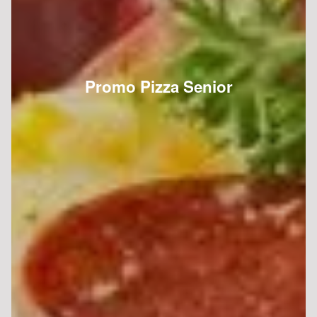
Promo Pizza Senior