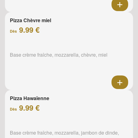
Pizza Chèvre miel
9.99 €
Dès
Base crème fraîche, mozzarella, chèvre, miel
Pizza Hawaïenne
9.99 €
Dès
Base crème fraîche, mozzarella, jambon de dinde,