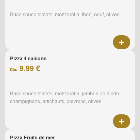
Base sauce tomate, mozzarella, thon, oeuf, olives
Pizza 4 saisons
9.99 €
Dès
Base sauce tomate, mozzarella, jambon de dinde,
champignons, artichauts, poivrons, olives
Pizza Fruits de mer