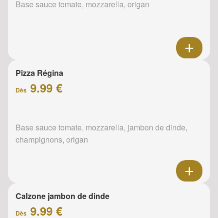
Base sauce tomate, mozzarella, origan
Pizza Régina
9.99 €
Dès
Base sauce tomate, mozzarella, jambon de dinde,
champignons, origan
Calzone jambon de dinde
9.99 €
Dès