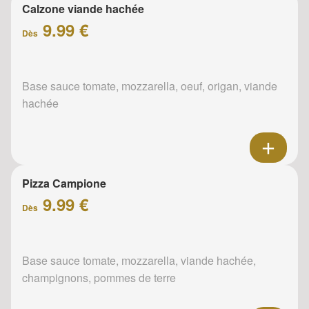
Calzone viande hachée
9.99 €
Dès
Base sauce tomate, mozzarella, oeuf, origan, viande
hachée
Pizza Campione
9.99 €
Dès
Base sauce tomate, mozzarella, viande hachée,
champignons, pommes de terre