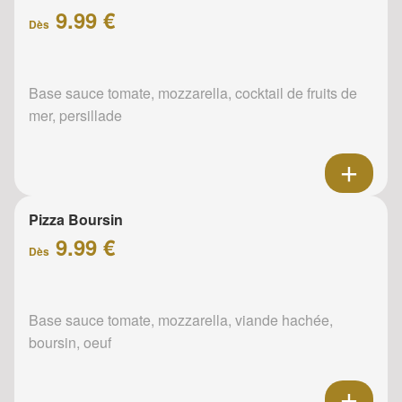
9.99 €
Dès
Base sauce tomate, mozzarella, cocktail de fruits de
mer, persillade
Pizza Boursin
9.99 €
Dès
Base sauce tomate, mozzarella, viande hachée,
boursin, oeuf