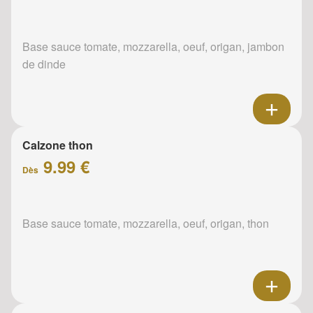
Base sauce tomate, mozzarella, oeuf, origan, jambon
de dinde
Calzone thon
9.99 €
Dès
Base sauce tomate, mozzarella, oeuf, origan, thon