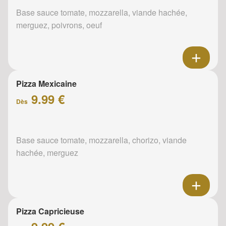
Base sauce tomate, mozzarella, viande hachée,
merguez, poivrons, oeuf
Pizza Mexicaine
9.99 €
Dès
Base sauce tomate, mozzarella, chorizo, viande
hachée, merguez
Pizza Capricieuse