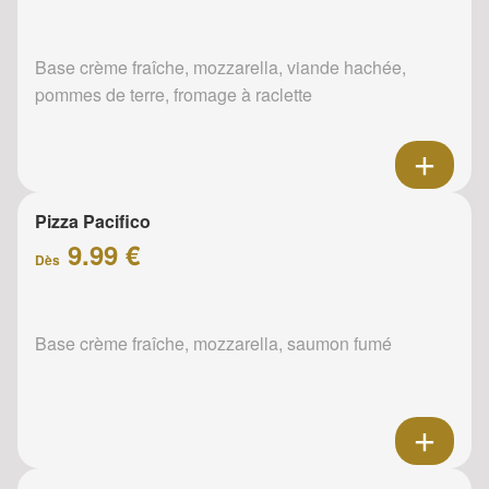
Base crème fraîche, mozzarella, viande hachée,
pommes de terre, fromage à raclette
Pizza Pacifico
9.99 €
Dès
Base crème fraîche, mozzarella, saumon fumé