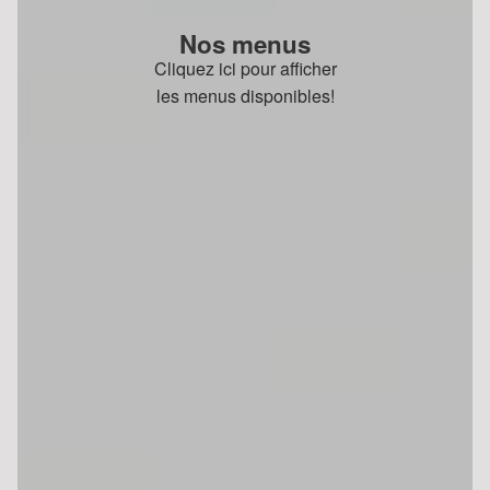
Nos menus
Cliquez ici pour afficher
les menus disponibles!