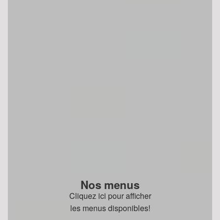
Nos menus
Cliquez ici pour afficher
les menus disponibles!