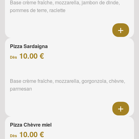
Base crème fraîche, mozzarella, jambon de dinde,
pommes de terre, raclette
Pizza Sardaigna
10.00 €
Dès
Base crème fraîche, mozzarella, gorgonzola, chèvre,
parmesan
Pizza Chèvre miel
10.00 €
Dès