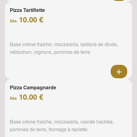
Pizza Tartiflette
10.00 €
Dès
Base crème fraîche, mozzarella, lardons de dinde,
reblochon, oignons, pommes de terre
Pizza Campagnarde
10.00 €
Dès
Base crème fraîche, mozzarella, viande hachée,
pommes de terre, fromage à raclette