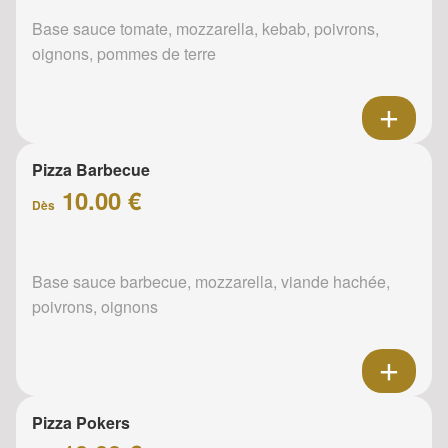
Base sauce tomate, mozzarella, kebab, poivrons,
oignons, pommes de terre
Pizza Barbecue
10.00 €
Dès
Base sauce barbecue, mozzarella, viande hachée,
poivrons, oignons
Pizza Pokers