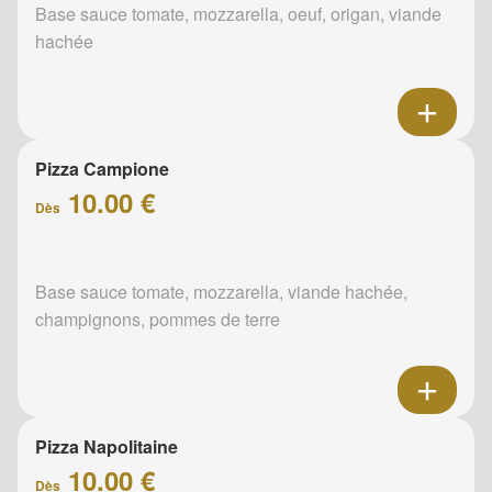
Base sauce tomate, mozzarella, oeuf, origan, viande
hachée
Pizza Campione
10.00 €
Dès
Base sauce tomate, mozzarella, viande hachée,
champignons, pommes de terre
Pizza Napolitaine
10.00 €
Dès