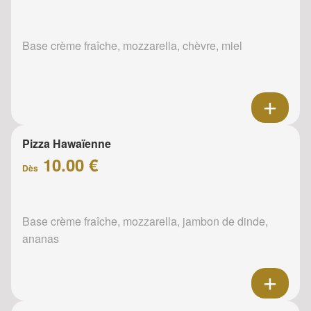
Base crème fraîche, mozzarella, chèvre, miel
Pizza Hawaïenne
10.00 €
Dès
Base crème fraîche, mozzarella, jambon de dinde,
ananas