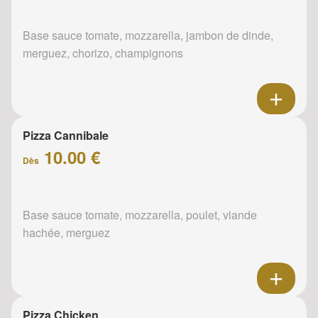
Base sauce tomate, mozzarella, jambon de dinde,
merguez, chorizo, champignons
Pizza Cannibale
10.00 €
Dès
Base sauce tomate, mozzarella, poulet, viande
hachée, merguez
Pizza Chicken