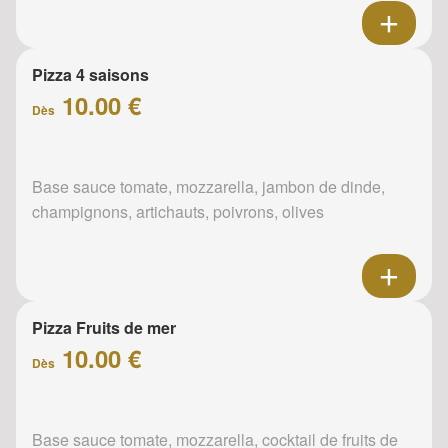
Pizza 4 saisons
10.00 €
Dès
Base sauce tomate, mozzarella, jambon de dinde,
champignons, artichauts, poivrons, olives
Pizza Fruits de mer
10.00 €
Dès
Base sauce tomate, mozzarella, cocktail de fruits de