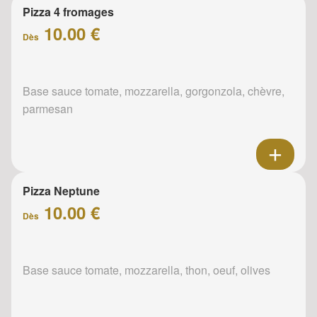
Pizza 4 fromages
10.00 €
Dès
Base sauce tomate, mozzarella, gorgonzola, chèvre,
parmesan
Pizza Neptune
10.00 €
Dès
Base sauce tomate, mozzarella, thon, oeuf, olives