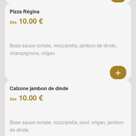
Pizza Régina
10.00 €
Dès
Base sauce tomate, mozzarella, jambon de dinde,
champignons, origan
Calzone jambon de dinde
10.00 €
Dès
Base sauce tomate, mozzarella, oeuf, origan, jambon
de dinde