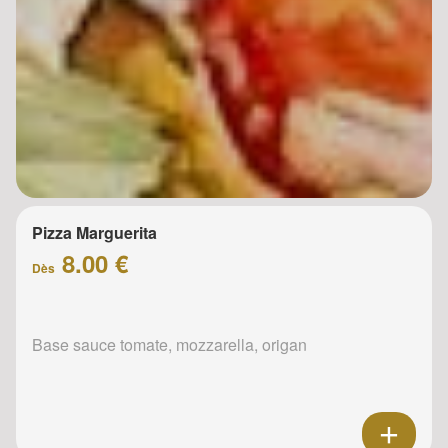
Pizza Marguerita
8.00 €
Dès
Base sauce tomate, mozzarella, origan