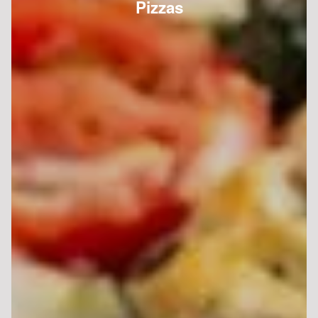
Pizzas