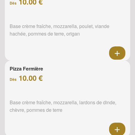
10.00 €
Dès
Base crème fraîche, mozzarella, poulet, viande
hachée, pommes de terre, origan
Pizza Fermière
10.00 €
Dès
Base crème fraîche, mozzarella, lardons de dinde,
chèvre, pommes de terre