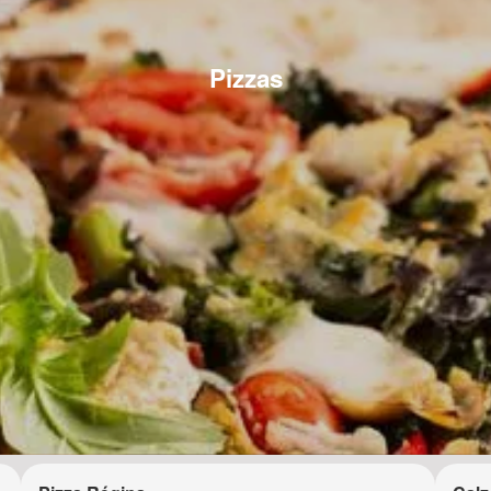
Pizzas