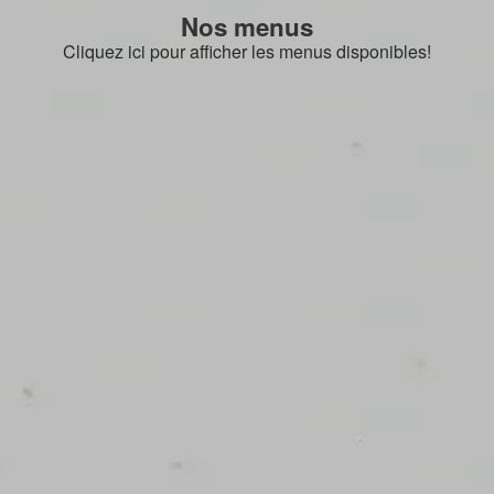
Nos menus
Cliquez ici pour afficher les menus disponibles!