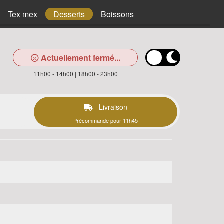
Tex mex
Desserts
Boissons
Actuellement fermé...
11h00 - 14h00 | 18h00 - 23h00
Livraison
Précommande pour 11h45