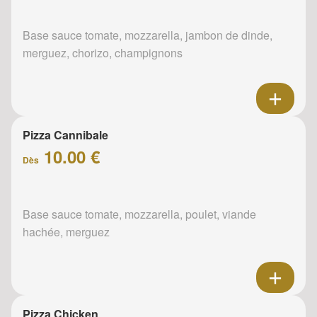
Base sauce tomate, mozzarella, jambon de dinde,
merguez, chorizo, champignons
Pizza Cannibale
10.00 €
Dès
Base sauce tomate, mozzarella, poulet, viande
hachée, merguez
Pizza Chicken