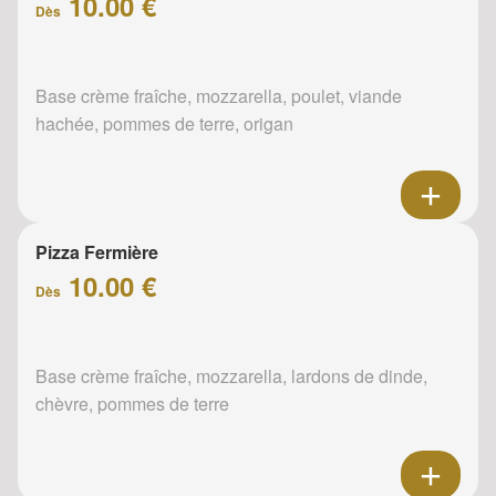
10.00 €
Dès
Base crème fraîche, mozzarella, poulet, viande
hachée, pommes de terre, origan
Pizza Fermière
10.00 €
Dès
Base crème fraîche, mozzarella, lardons de dinde,
chèvre, pommes de terre