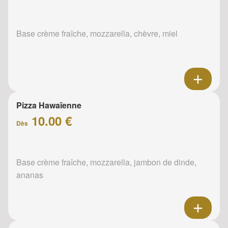
Base crème fraîche, mozzarella, chèvre, miel
Pizza Hawaïenne
10.00 €
Dès
Base crème fraîche, mozzarella, jambon de dinde,
ananas