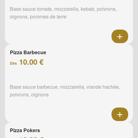
Base sauce tomate, mozzarella, kebab, poivrons,
oignons, pommes de terre
Pizza Barbecue
10.00 €
Dès
Base sauce barbecue, mozzarella, viande hachée,
poivrons, oignons
Pizza Pokers