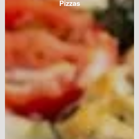
Pizzas