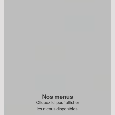
Nos menus
Cliquez ici pour afficher
les menus disponibles!