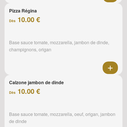
Pizza Régina
10.00 €
Dès
Base sauce tomate, mozzarella, jambon de dinde,
champignons, origan
Calzone jambon de dinde
10.00 €
Dès
Base sauce tomate, mozzarella, oeuf, origan, jambon
de dinde