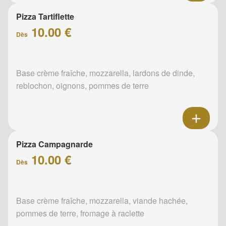
Pizza Tartiflette
10.00 €
Dès
Base crème fraîche, mozzarella, lardons de dinde,
reblochon, oignons, pommes de terre
Pizza Campagnarde
10.00 €
Dès
Base crème fraîche, mozzarella, viande hachée,
pommes de terre, fromage à raclette