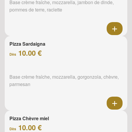
Base crème fraîche, mozzarella, jambon de dinde,
pommes de terre, raclette
Pizza Sardaigna
10.00 €
Dès
Base crème fraîche, mozzarella, gorgonzola, chèvre,
parmesan
Pizza Chèvre miel
10.00 €
Dès