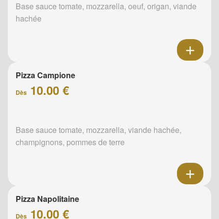
Base sauce tomate, mozzarella, oeuf, origan, viande
hachée
Pizza Campione
10.00 €
Dès
Base sauce tomate, mozzarella, viande hachée,
champignons, pommes de terre
Pizza Napolitaine
10.00 €
Dès