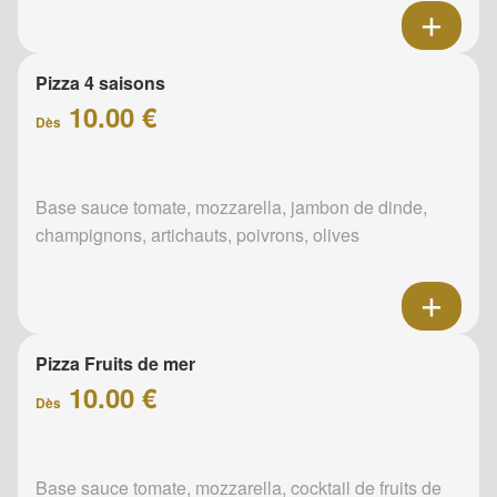
Pizza 4 saisons
10.00 €
Dès
Base sauce tomate, mozzarella, jambon de dinde,
champignons, artichauts, poivrons, olives
Pizza Fruits de mer
10.00 €
Dès
Base sauce tomate, mozzarella, cocktail de fruits de