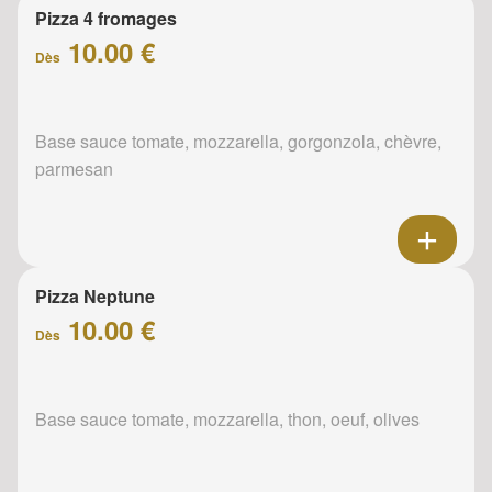
Pizza 4 fromages
10.00 €
Dès
Base sauce tomate, mozzarella, gorgonzola, chèvre,
parmesan
Pizza Neptune
10.00 €
Dès
Base sauce tomate, mozzarella, thon, oeuf, olives