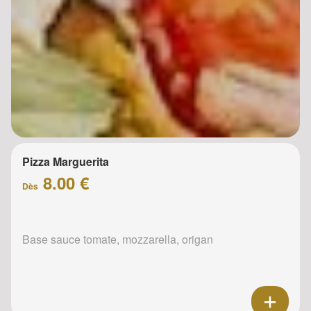
Pizza Marguerita
8.00 €
Dès
Base sauce tomate, mozzarella, origan