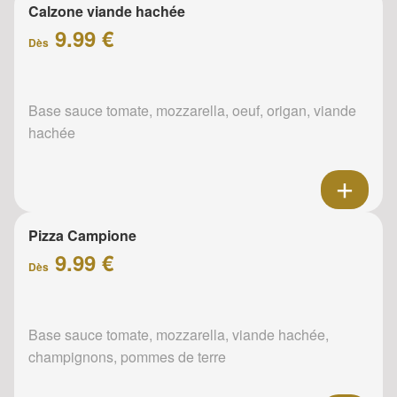
Calzone viande hachée
9.99 €
Dès
Base sauce tomate, mozzarella, oeuf, origan, viande
hachée
Pizza Campione
9.99 €
Dès
Base sauce tomate, mozzarella, viande hachée,
champignons, pommes de terre