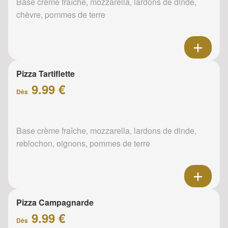
Base crème fraîche, mozzarella, lardons de dinde,
chèvre, pommes de terre
Pizza Tartiflette
9.99 €
Dès
Base crème fraîche, mozzarella, lardons de dinde,
reblochon, oignons, pommes de terre
Pizza Campagnarde
9.99 €
Dès