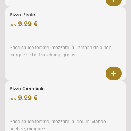
Pizza Pirate
9.99 €
Dès
Base sauce tomate, mozzarella, jambon de dinde,
merguez, chorizo, champignons
Pizza Cannibale
9.99 €
Dès
Base sauce tomate, mozzarella, poulet, viande
hachée, merguez