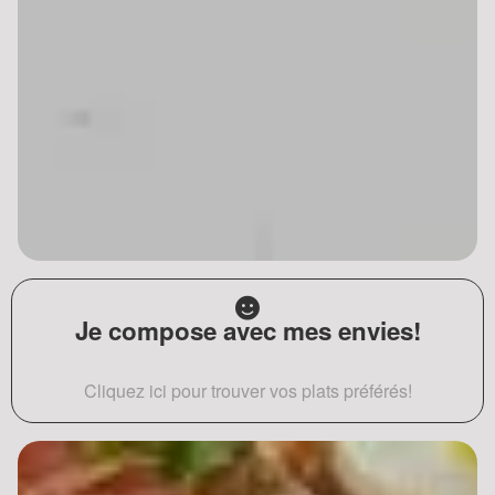
Je compose avec mes envies!
Cliquez ici pour trouver vos plats préférés!