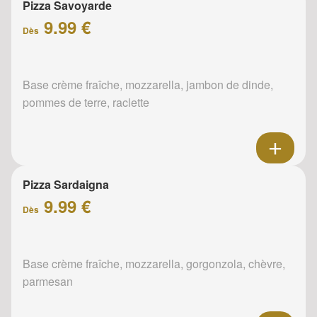
Pizza Savoyarde
9.99 €
Dès
Base crème fraîche, mozzarella, jambon de dinde,
pommes de terre, raclette
Pizza Sardaigna
9.99 €
Dès
Base crème fraîche, mozzarella, gorgonzola, chèvre,
parmesan