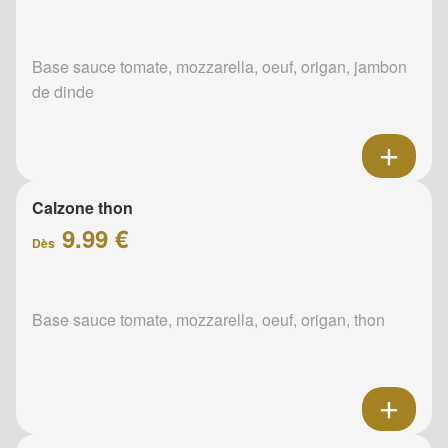
Base sauce tomate, mozzarella, oeuf, origan, jambon
de dinde
Calzone thon
9.99 €
Dès
Base sauce tomate, mozzarella, oeuf, origan, thon