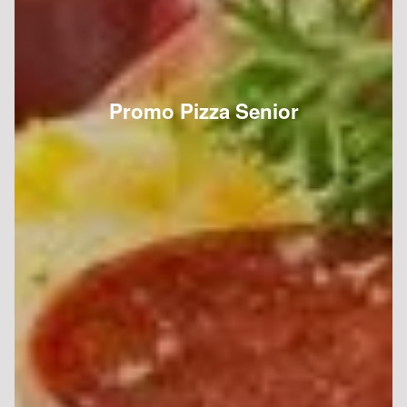
Promo Pizza Senior