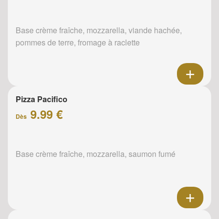
Base crème fraîche, mozzarella, viande hachée,
pommes de terre, fromage à raclette
Pizza Pacifico
9.99 €
Dès
Base crème fraîche, mozzarella, saumon fumé