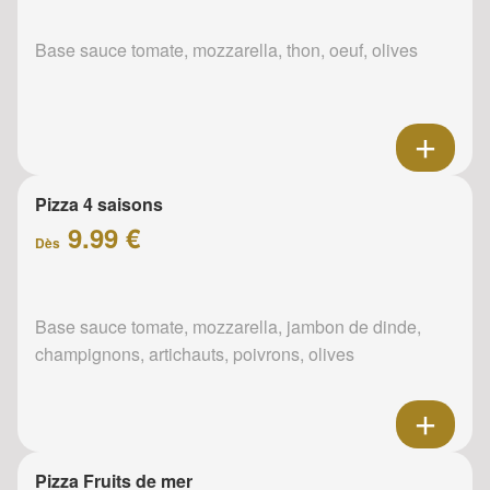
Base sauce tomate, mozzarella, thon, oeuf, olives
Pizza 4 saisons
9.99 €
Dès
Base sauce tomate, mozzarella, jambon de dinde,
champignons, artichauts, poivrons, olives
Pizza Fruits de mer