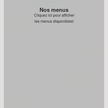
Nos menus
Cliquez ici pour afficher
les menus disponibles!