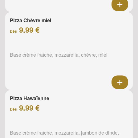
Pizza Chèvre miel
9.99 €
Dès
Base crème fraîche, mozzarella, chèvre, miel
Pizza Hawaïenne
9.99 €
Dès
Base crème fraîche, mozzarella, jambon de dinde,