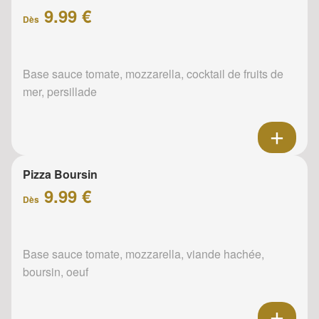
9.99 €
Dès
Base sauce tomate, mozzarella, cocktail de fruits de
mer, persillade
Pizza Boursin
9.99 €
Dès
Base sauce tomate, mozzarella, viande hachée,
boursin, oeuf