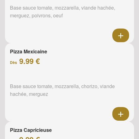
Base sauce tomate, mozzarella, viande hachée,
merguez, poivrons, oeuf
Pizza Mexicaine
9.99 €
Dès
Base sauce tomate, mozzarella, chorizo, viande
hachée, merguez
Pizza Capricieuse