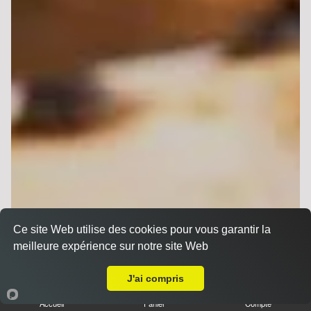
Ce site Web utilise des cookies pour vous garantir la
meilleure expérience sur notre site Web
A Emporter sur Reims Wilson
J'ai compris
Accueil
Panier
Compte