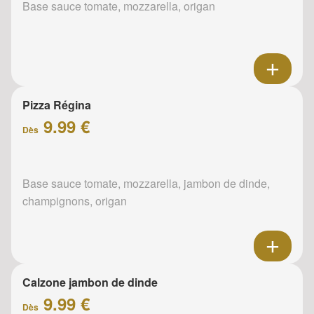
Base sauce tomate, mozzarella, origan
Pizza Régina
9.99 €
Dès
Base sauce tomate, mozzarella, jambon de dinde,
champignons, origan
Calzone jambon de dinde
9.99 €
Dès