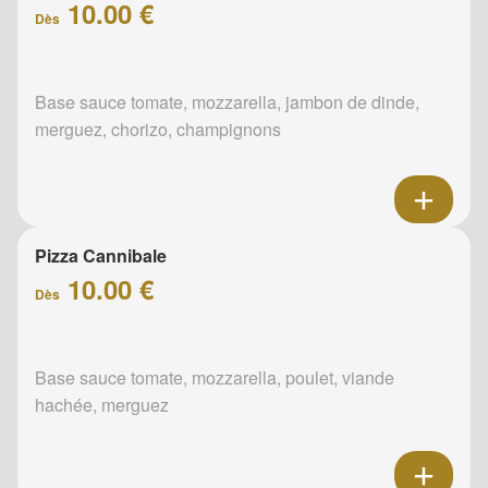
10.00 €
Dès
Base sauce tomate, mozzarella, jambon de dinde,
merguez, chorizo, champignons
Pizza Cannibale
10.00 €
Dès
Base sauce tomate, mozzarella, poulet, viande
hachée, merguez