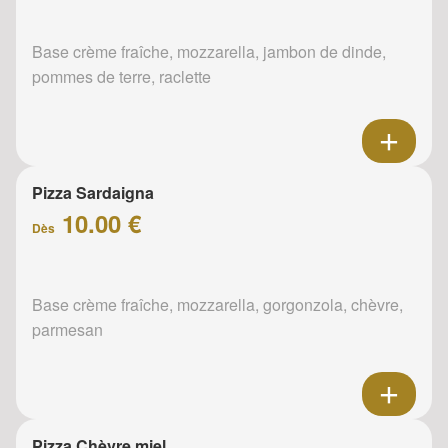
Base crème fraîche, mozzarella, jambon de dinde,
pommes de terre, raclette
Pizza Sardaigna
10.00 €
Dès
Base crème fraîche, mozzarella, gorgonzola, chèvre,
parmesan
Pizza Chèvre miel