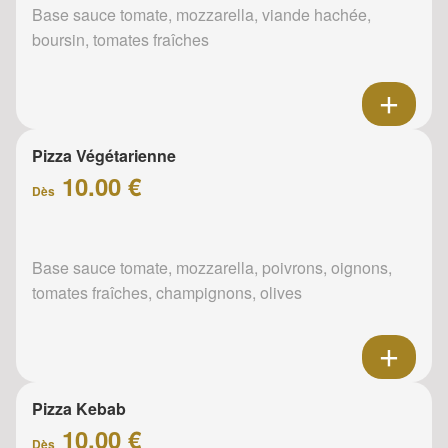
Base sauce tomate, mozzarella, viande hachée,
boursin, tomates fraîches
Pizza Végétarienne
10.00 €
Dès
Base sauce tomate, mozzarella, poivrons, oignons,
tomates fraîches, champignons, olives
Pizza Kebab
10.00 €
Dès