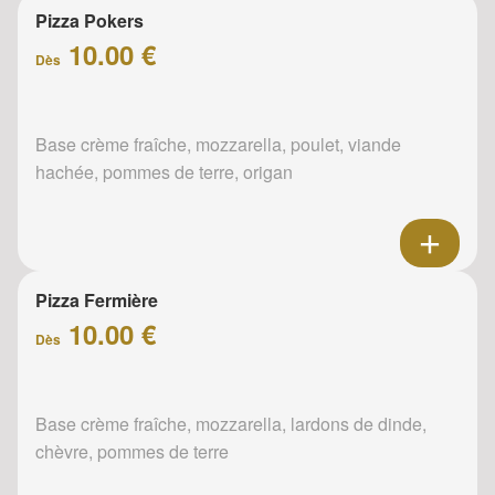
Pizza Pokers
10.00 €
Dès
Base crème fraîche, mozzarella, poulet, viande
hachée, pommes de terre, origan
Pizza Fermière
10.00 €
Dès
Base crème fraîche, mozzarella, lardons de dinde,
chèvre, pommes de terre