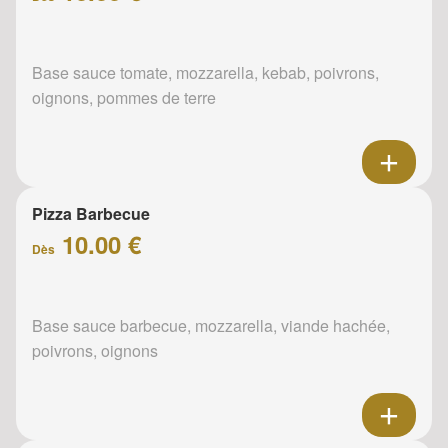
Base sauce tomate, mozzarella, kebab, poivrons,
oignons, pommes de terre
Pizza Barbecue
10.00 €
Dès
Base sauce barbecue, mozzarella, viande hachée,
poivrons, oignons