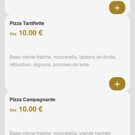
Pizza Tartiflette
10.00 €
Dès
Base crème fraîche, mozzarella, lardons de dinde,
reblochon, oignons, pommes de terre
Pizza Campagnarde
10.00 €
Dès
Base crème fraîche, mozzarella, viande hachée,