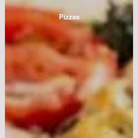
Pizzas