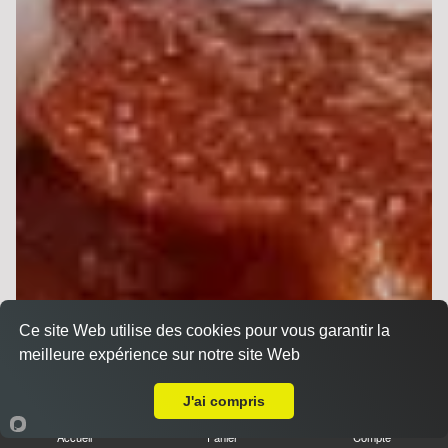
Ce site Web utilise des cookies pour vous garantir la
meilleure expérience sur notre site Web
Livraison sur Reims Trois Fontaines
J'ai compris
Accueil
Panier
Compte