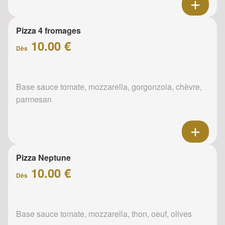
Pizza 4 fromages
10.00 €
Dès
Base sauce tomate, mozzarella, gorgonzola, chèvre,
parmesan
Pizza Neptune
10.00 €
Dès
Base sauce tomate, mozzarella, thon, oeuf, olives