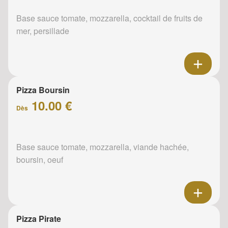
Base sauce tomate, mozzarella, cocktail de fruits de
mer, persillade
Pizza Boursin
10.00 €
Dès
Base sauce tomate, mozzarella, viande hachée,
boursin, oeuf
Pizza Pirate