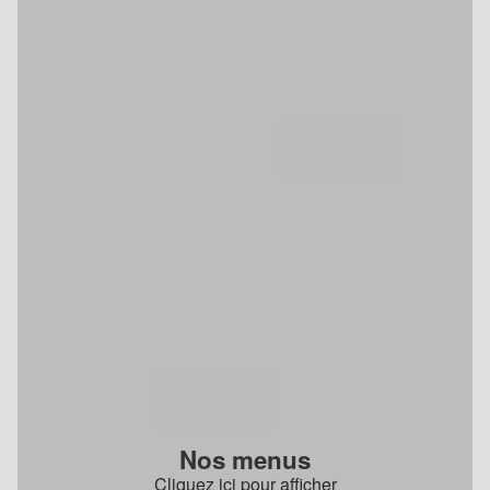
Nos menus
Cliquez ici pour afficher