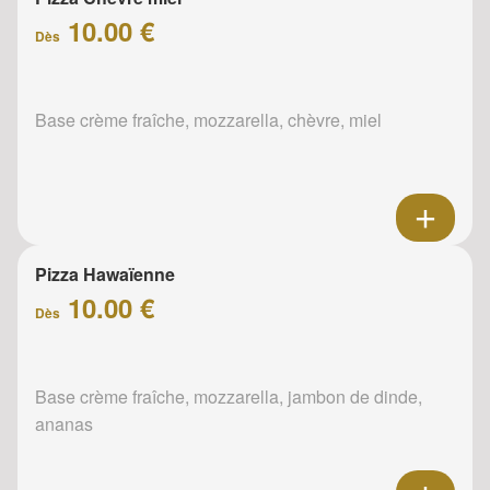
10.00 €
Dès
Base crème fraîche, mozzarella, chèvre, miel
Pizza Hawaïenne
10.00 €
Dès
Base crème fraîche, mozzarella, jambon de dinde,
ananas