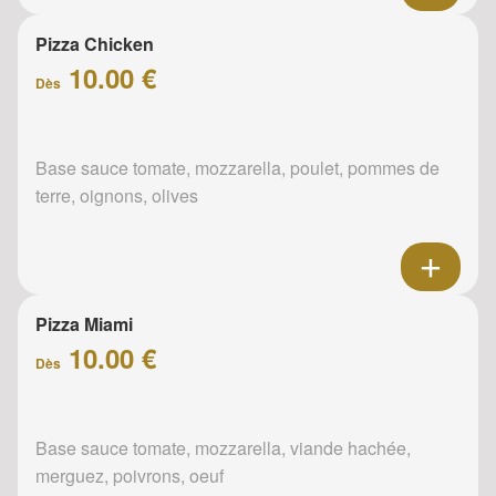
Pizza Chicken
10.00 €
Dès
Base sauce tomate, mozzarella, poulet, pommes de
terre, oignons, olives
Pizza Miami
10.00 €
Dès
Base sauce tomate, mozzarella, viande hachée,
merguez, poivrons, oeuf