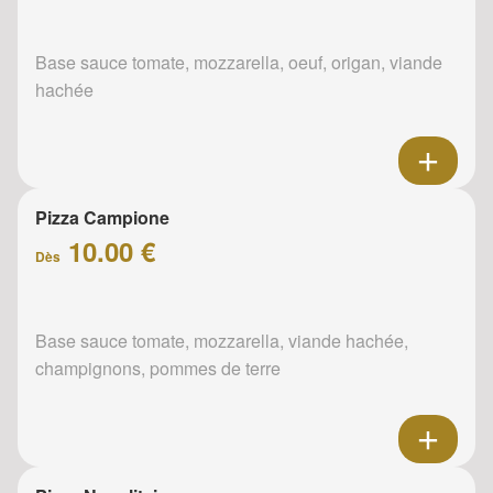
Base sauce tomate, mozzarella, oeuf, origan, viande
hachée
Pizza Campione
10.00 €
Dès
Base sauce tomate, mozzarella, viande hachée,
champignons, pommes de terre