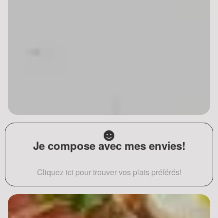
Je compose avec mes envies!
Cliquez ici pour trouver vos plats préférés!