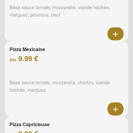
Base sauce tomate, mozzarella, viande hachée,
merguez, poivrons, oeuf
Pizza Mexicaine
9.99 €
Dès
Base sauce tomate, mozzarella, chorizo, viande
hachée, merguez
Pizza Capricieuse