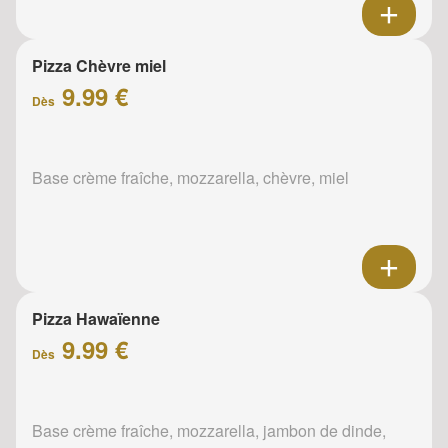
Pizza Chèvre miel
9.99 €
Dès
Base crème fraîche, mozzarella, chèvre, miel
Pizza Hawaïenne
9.99 €
Dès
Base crème fraîche, mozzarella, jambon de dinde,