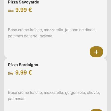
Pizza Savoyarde
9.99 €
Dès
Base crème fraîche, mozzarella, jambon de dinde,
pommes de terre, raclette
Pizza Sardaigna
9.99 €
Dès
Base crème fraîche, mozzarella, gorgonzola, chèvre,
parmesan