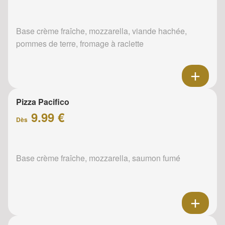
Base crème fraîche, mozzarella, viande hachée,
pommes de terre, fromage à raclette
Pizza Pacifico
9.99 €
Dès
Base crème fraîche, mozzarella, saumon fumé