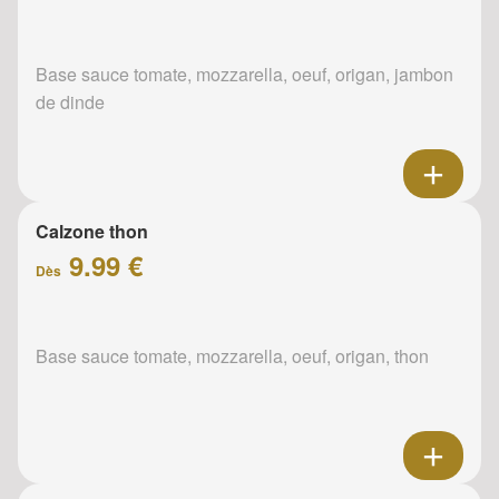
Base sauce tomate, mozzarella, oeuf, origan, jambon
de dinde
Calzone thon
9.99 €
Dès
Base sauce tomate, mozzarella, oeuf, origan, thon