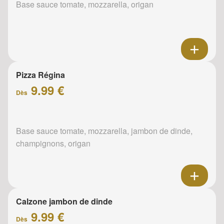
Base sauce tomate, mozzarella, origan
Pizza Régina
9.99 €
Dès
Base sauce tomate, mozzarella, jambon de dinde,
champignons, origan
Calzone jambon de dinde
9.99 €
Dès