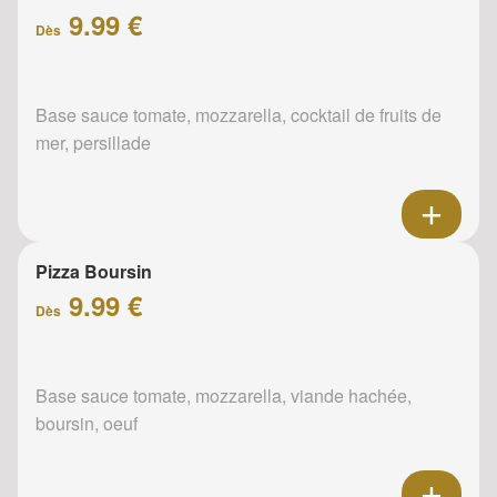
9.99 €
Dès
Base sauce tomate, mozzarella, cocktail de fruits de
mer, persillade
Pizza Boursin
9.99 €
Dès
Base sauce tomate, mozzarella, viande hachée,
boursin, oeuf