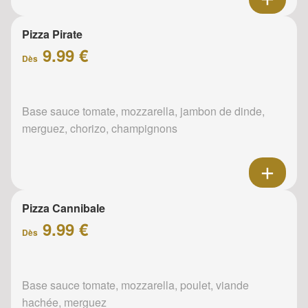
Pizza Pirate
9.99 €
Dès
Base sauce tomate, mozzarella, jambon de dinde,
merguez, chorizo, champignons
Pizza Cannibale
9.99 €
Dès
Base sauce tomate, mozzarella, poulet, viande
hachée, merguez