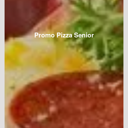
Promo Pizza Senior