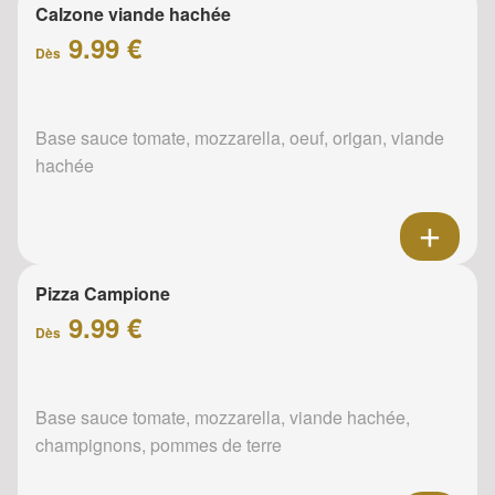
Calzone viande hachée
9.99 €
Dès
Base sauce tomate, mozzarella, oeuf, origan, viande
hachée
Pizza Campione
9.99 €
Dès
Base sauce tomate, mozzarella, viande hachée,
champignons, pommes de terre