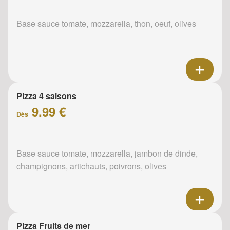
Base sauce tomate, mozzarella, thon, oeuf, olives
Pizza 4 saisons
9.99 €
Dès
Base sauce tomate, mozzarella, jambon de dinde,
champignons, artichauts, poivrons, olives
Pizza Fruits de mer