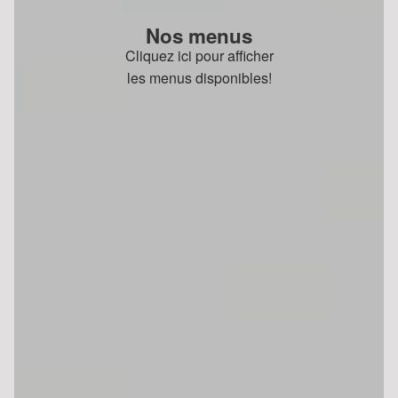
Nos menus
Cliquez ici pour afficher
les menus disponibles!