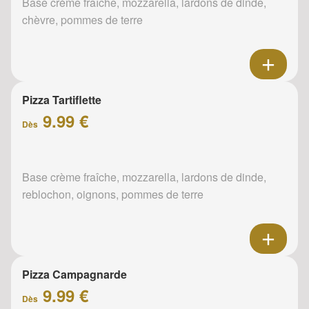
Base crème fraîche, mozzarella, lardons de dinde,
chèvre, pommes de terre
Pizza Tartiflette
9.99 €
Dès
Base crème fraîche, mozzarella, lardons de dinde,
reblochon, oignons, pommes de terre
Pizza Campagnarde
9.99 €
Dès