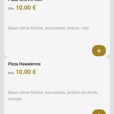
10.00 €
Dès
Base crème fraîche, mozzarella, chèvre, miel
Pizza Hawaïenne
10.00 €
Dès
Base crème fraîche, mozzarella, jambon de dinde,
ananas