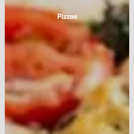
Pizzas