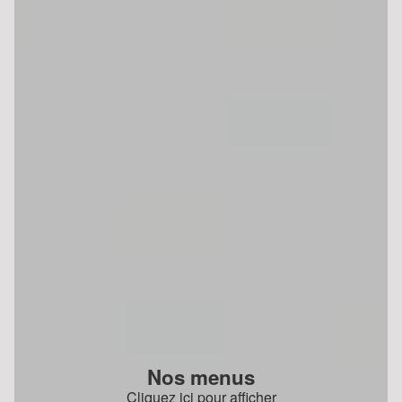
Nos menus
Cliquez ici pour afficher