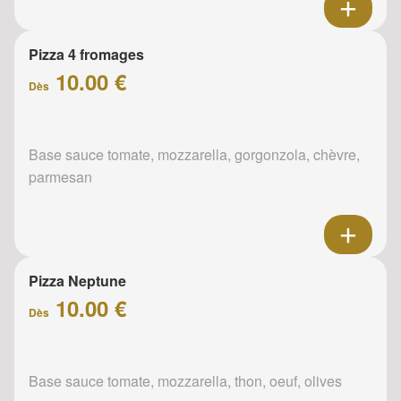
Pizza 4 fromages
10.00 €
Dès
Base sauce tomate, mozzarella, gorgonzola, chèvre,
parmesan
Pizza Neptune
10.00 €
Dès
Base sauce tomate, mozzarella, thon, oeuf, olives