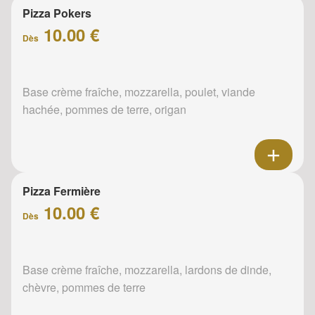
Pizza Pokers
10.00 €
Dès
Base crème fraîche, mozzarella, poulet, viande
hachée, pommes de terre, origan
Pizza Fermière
10.00 €
Dès
Base crème fraîche, mozzarella, lardons de dinde,
chèvre, pommes de terre