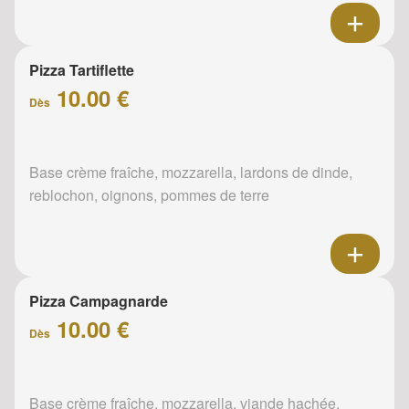
Pizza Tartiflette
10.00 €
Dès
Base crème fraîche, mozzarella, lardons de dinde,
reblochon, oignons, pommes de terre
Pizza Campagnarde
10.00 €
Dès
Base crème fraîche, mozzarella, viande hachée,