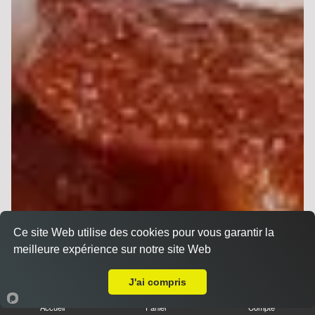
Ce site Web utilise des cookies pour vous garantir la
meilleure expérience sur notre site Web
Livraison sur Reims Sainte Anne
J'ai compris
Accueil
Panier
Compte