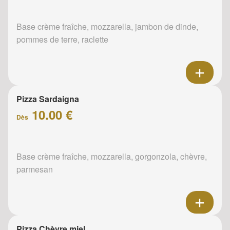
Base crème fraîche, mozzarella, jambon de dinde,
pommes de terre, raclette
Pizza Sardaigna
10.00 €
Dès
Base crème fraîche, mozzarella, gorgonzola, chèvre,
parmesan
Pizza Chèvre miel