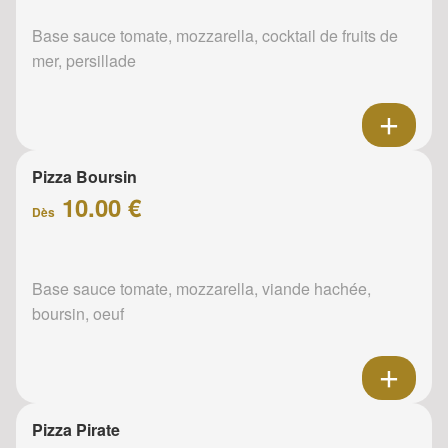
Base sauce tomate, mozzarella, cocktail de fruits de
mer, persillade
Pizza Boursin
10.00 €
Dès
Base sauce tomate, mozzarella, viande hachée,
boursin, oeuf
Pizza Pirate