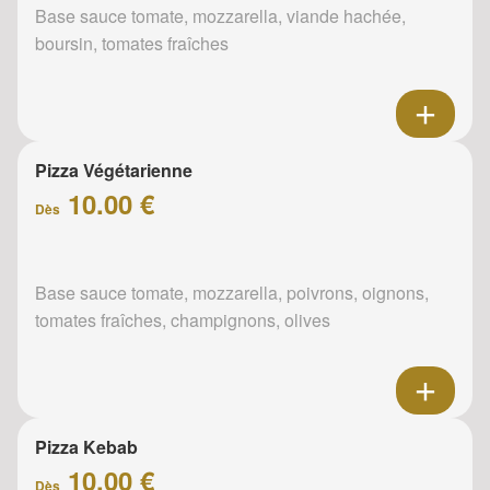
Base sauce tomate, mozzarella, viande hachée,
boursin, tomates fraîches
Pizza Végétarienne
10.00 €
Dès
Base sauce tomate, mozzarella, poivrons, oignons,
tomates fraîches, champignons, olives
Pizza Kebab
10.00 €
Dès