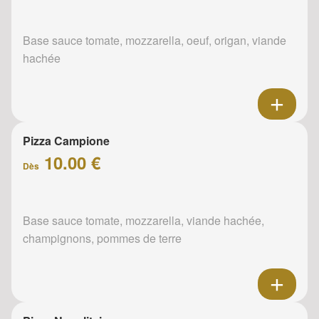
Base sauce tomate, mozzarella, oeuf, origan, viande
hachée
Pizza Campione
10.00 €
Dès
Base sauce tomate, mozzarella, viande hachée,
champignons, pommes de terre