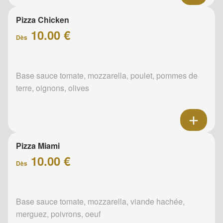
Pizza Chicken
10.00 €
Dès
Base sauce tomate, mozzarella, poulet, pommes de
terre, oignons, olives
Pizza Miami
10.00 €
Dès
Base sauce tomate, mozzarella, viande hachée,
merguez, poivrons, oeuf