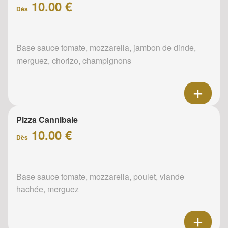
10.00 €
Dès
Base sauce tomate, mozzarella, jambon de dinde,
merguez, chorizo, champignons
Pizza Cannibale
10.00 €
Dès
Base sauce tomate, mozzarella, poulet, viande
hachée, merguez