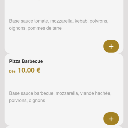
Base sauce tomate, mozzarella, kebab, poivrons,
oignons, pommes de terre
Pizza Barbecue
10.00 €
Dès
Base sauce barbecue, mozzarella, viande hachée,
poivrons, oignons