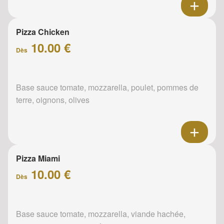
Pizza Chicken
10.00 €
Dès
Base sauce tomate, mozzarella, poulet, pommes de
terre, oignons, olives
Pizza Miami
10.00 €
Dès
Base sauce tomate, mozzarella, viande hachée,