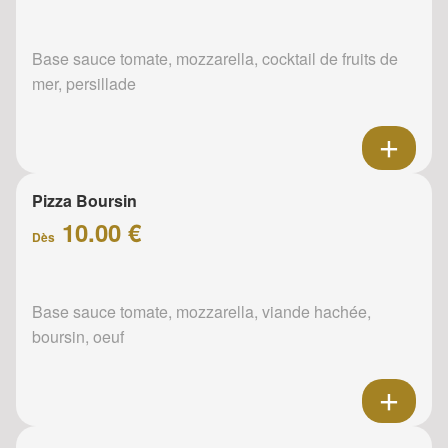
Base sauce tomate, mozzarella, cocktail de fruits de
mer, persillade
Pizza Boursin
10.00 €
Dès
Base sauce tomate, mozzarella, viande hachée,
boursin, oeuf