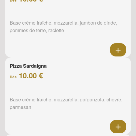
Base crème fraîche, mozzarella, jambon de dinde,
pommes de terre, raclette
Pizza Sardaigna
10.00 €
Dès
Base crème fraîche, mozzarella, gorgonzola, chèvre,
parmesan