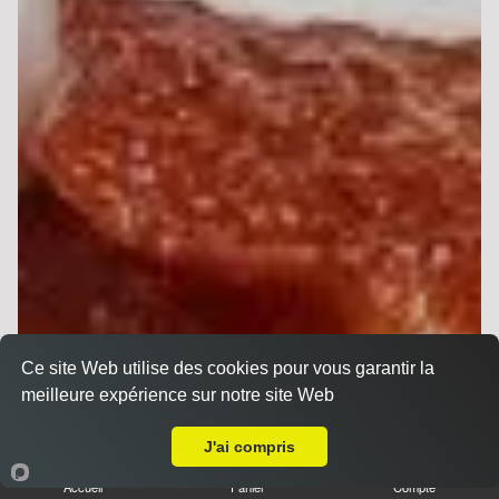
Ce site Web utilise des cookies pour vous garantir la
meilleure expérience sur notre site Web
Livraison sur Reims Sainte Anne
J'ai compris
Accueil
Panier
Compte