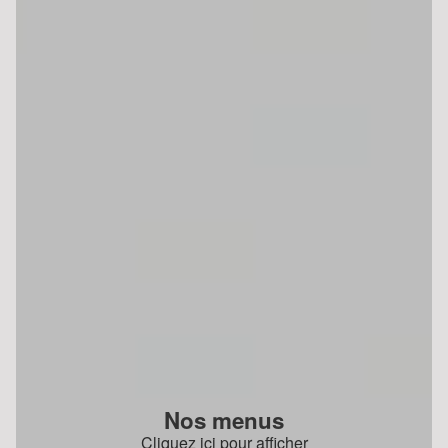
Nos menus
Cliquez ici pour afficher