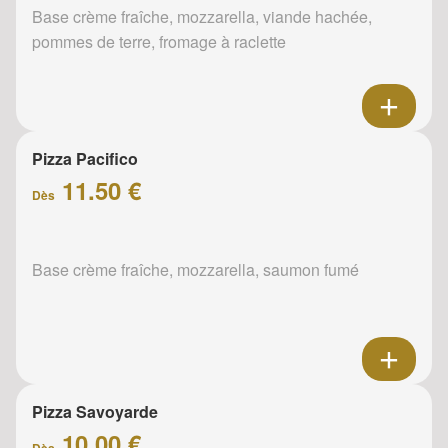
Base crème fraîche, mozzarella, viande hachée,
pommes de terre, fromage à raclette
Pizza Pacifico
11.50 €
Dès
Base crème fraîche, mozzarella, saumon fumé
Pizza Savoyarde
10.00 €
Dès