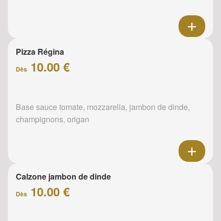
Pizza Régina
10.00 €
Dès
Base sauce tomate, mozzarella, jambon de dinde,
champignons, origan
Calzone jambon de dinde
10.00 €
Dès