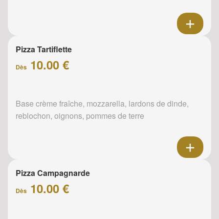
Pizza Tartiflette
10.00 €
Dès
Base crème fraîche, mozzarella, lardons de dinde,
reblochon, oignons, pommes de terre
Pizza Campagnarde
10.00 €
Dès