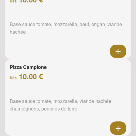
Dès
Base sauce tomate, mozzarella, oeuf, origan, viande
hachée
Pizza Campione
10.00 €
Dès
Base sauce tomate, mozzarella, viande hachée,
champignons, pommes de terre