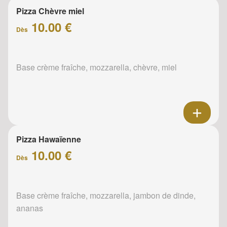
Pizza Chèvre miel
10.00 €
Dès
Base crème fraîche, mozzarella, chèvre, miel
Pizza Hawaïenne
10.00 €
Dès
Base crème fraîche, mozzarella, jambon de dinde,
ananas