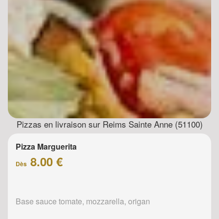
Pizzas en livraison sur Reims Sainte Anne (51100)
Pizza Marguerita
8.00 €
Dès
Base sauce tomate, mozzarella, origan