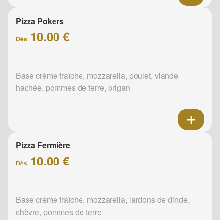
Pizza Pokers
10.00 €
Dès
Base crème fraîche, mozzarella, poulet, viande
hachée, pommes de terre, origan
Pizza Fermière
10.00 €
Dès
Base crème fraîche, mozzarella, lardons de dinde,
chèvre, pommes de terre