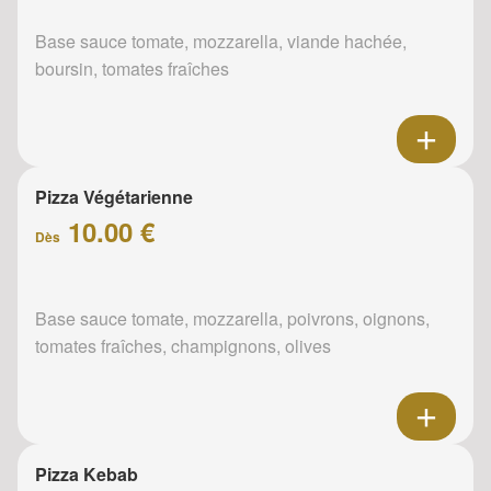
Base sauce tomate, mozzarella, viande hachée,
boursin, tomates fraîches
Pizza Végétarienne
10.00 €
Dès
Base sauce tomate, mozzarella, poivrons, oignons,
tomates fraîches, champignons, olives
Pizza Kebab