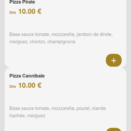
Pizza Pirate
10.00 €
Dès
Base sauce tomate, mozzarella, jambon de dinde,
merguez, chorizo, champignons
Pizza Cannibale
10.00 €
Dès
Base sauce tomate, mozzarella, poulet, viande
hachée, merguez