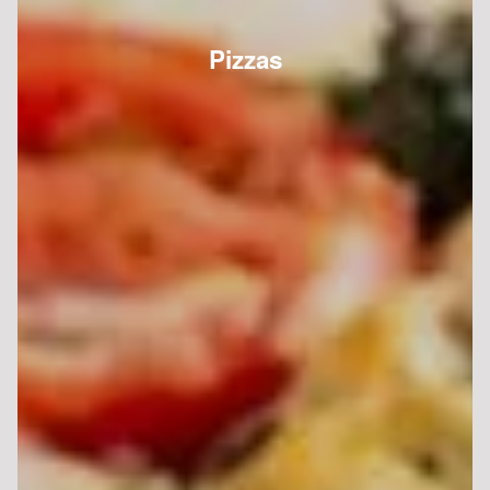
Pizzas