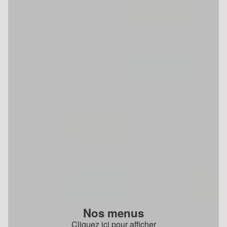
Nos menus
Cliquez ici pour afficher