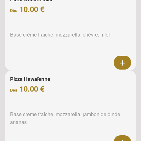
10.00 €
Dès
Base crème fraîche, mozzarella, chèvre, miel
Pizza Hawaïenne
10.00 €
Dès
Base crème fraîche, mozzarella, jambon de dinde,
ananas