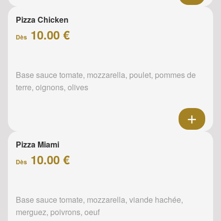
Pizza Chicken
10.00 €
Dès
Base sauce tomate, mozzarella, poulet, pommes de
terre, oignons, olives
Pizza Miami
10.00 €
Dès
Base sauce tomate, mozzarella, viande hachée,
merguez, poivrons, oeuf