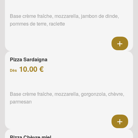
Base crème fraîche, mozzarella, jambon de dinde,
pommes de terre, raclette
Pizza Sardaigna
10.00 €
Dès
Base crème fraîche, mozzarella, gorgonzola, chèvre,
parmesan
Pizza Chèvre miel