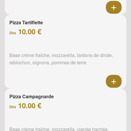
Pizza Tartiflette
10.00 €
Dès
Base crème fraîche, mozzarella, lardons de dinde,
reblochon, oignons, pommes de terre
Pizza Campagnarde
10.00 €
Dès
Base crème fraîche, mozzarella, viande hachée,