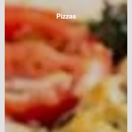
Pizzas