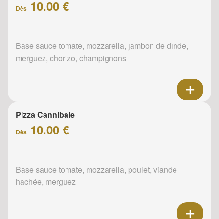
10.00 €
Dès
Base sauce tomate, mozzarella, jambon de dinde,
merguez, chorizo, champignons
Pizza Cannibale
10.00 €
Dès
Base sauce tomate, mozzarella, poulet, viande
hachée, merguez