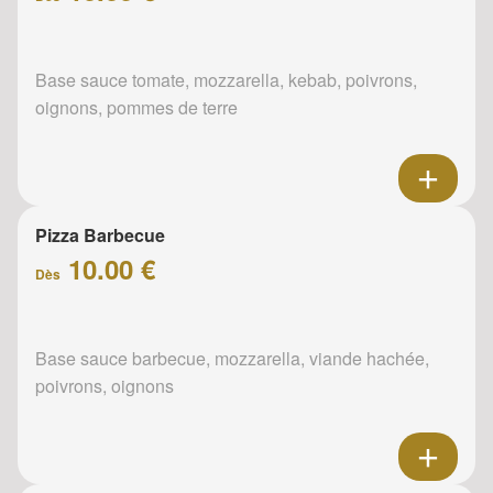
Base sauce tomate, mozzarella, kebab, poivrons,
oignons, pommes de terre
Pizza Barbecue
10.00 €
Dès
Base sauce barbecue, mozzarella, viande hachée,
poivrons, oignons