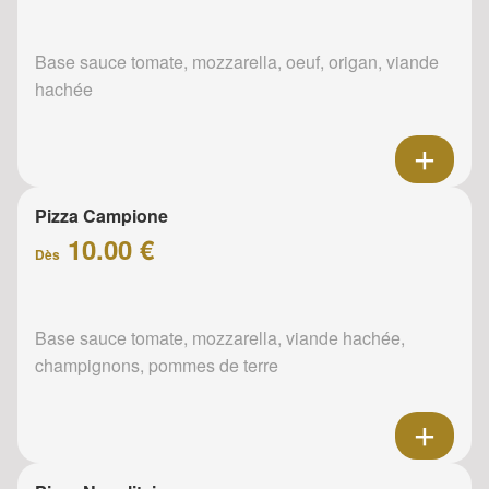
Base sauce tomate, mozzarella, oeuf, origan, viande
hachée
Pizza Campione
10.00 €
Dès
Base sauce tomate, mozzarella, viande hachée,
champignons, pommes de terre