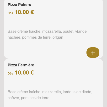
Pizza Pokers
10.00 €
Dès
Base crème fraîche, mozzarella, poulet, viande
hachée, pommes de terre, origan
Pizza Fermière
10.00 €
Dès
Base crème fraîche, mozzarella, lardons de dinde,
chèvre, pommes de terre