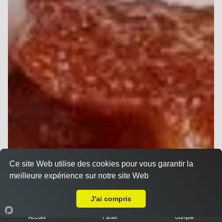
Ce site Web utilise des cookies pour vous garantir la
meilleure expérience sur notre site Web
Livraison sur Reims Saint-Nicaise
J'ai compris
Accueil
Panier
Compte