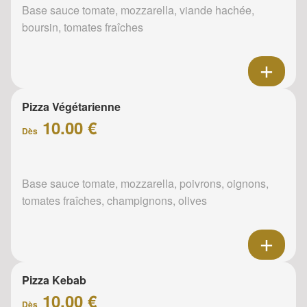
Base sauce tomate, mozzarella, viande hachée,
boursin, tomates fraîches
Pizza Végétarienne
10.00 €
Dès
Base sauce tomate, mozzarella, poivrons, oignons,
tomates fraîches, champignons, olives
Pizza Kebab
10.00 €
Dès