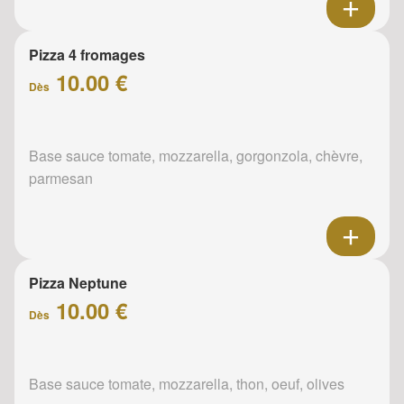
Pizza 4 fromages
10.00 €
Dès
Base sauce tomate, mozzarella, gorgonzola, chèvre,
parmesan
Pizza Neptune
10.00 €
Dès
Base sauce tomate, mozzarella, thon, oeuf, olives