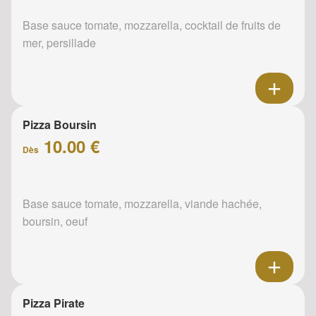
Base sauce tomate, mozzarella, cocktail de fruits de
mer, persillade
Pizza Boursin
10.00 €
Dès
Base sauce tomate, mozzarella, viande hachée,
boursin, oeuf
Pizza Pirate