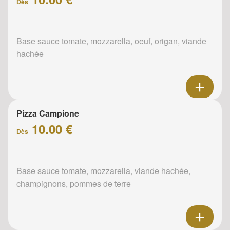
Dès
Base sauce tomate, mozzarella, oeuf, origan, viande
hachée
Pizza Campione
10.00 €
Dès
Base sauce tomate, mozzarella, viande hachée,
champignons, pommes de terre