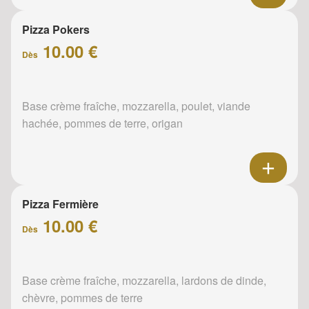
Pizza Pokers
10.00 €
Dès
Base crème fraîche, mozzarella, poulet, viande
hachée, pommes de terre, origan
Pizza Fermière
10.00 €
Dès
Base crème fraîche, mozzarella, lardons de dinde,
chèvre, pommes de terre