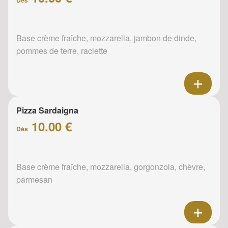
Base crème fraîche, mozzarella, jambon de dinde,
pommes de terre, raclette
Pizza Sardaigna
10.00 €
Dès
Base crème fraîche, mozzarella, gorgonzola, chèvre,
parmesan