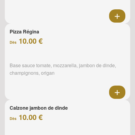
Pizza Régina
10.00 €
Dès
Base sauce tomate, mozzarella, jambon de dinde,
champignons, origan
Calzone jambon de dinde
10.00 €
Dès