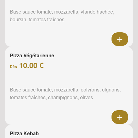
Base sauce tomate, mozzarella, viande hachée,
boursin, tomates fraîches
Pizza Végétarienne
10.00 €
Dès
Base sauce tomate, mozzarella, poivrons, oignons,
tomates fraîches, champignons, olives
Pizza Kebab