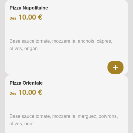
Pizza Napolitaine
10.00 €
Dès
Base sauce tomate, mozzarella, anchois, câpres,
olives, origan
Pizza Orientale
10.00 €
Dès
Base sauce tomate, mozzarella, merguez, poivrons,
olives, oeuf