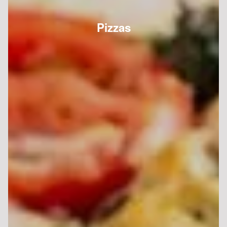
Pizzas