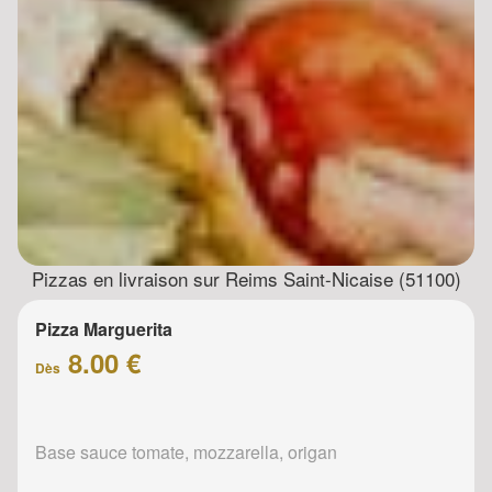
Pizzas en livraison sur Reims Saint-Nicaise (51100)
Pizza Marguerita
8.00 €
Dès
Base sauce tomate, mozzarella, origan