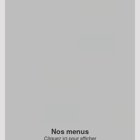
Nos menus
Cliquez ici pour afficher