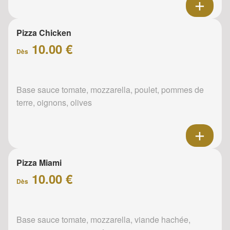
Pizza Chicken
10.00 €
Dès
Base sauce tomate, mozzarella, poulet, pommes de
terre, oignons, olives
Pizza Miami
10.00 €
Dès
Base sauce tomate, mozzarella, viande hachée,