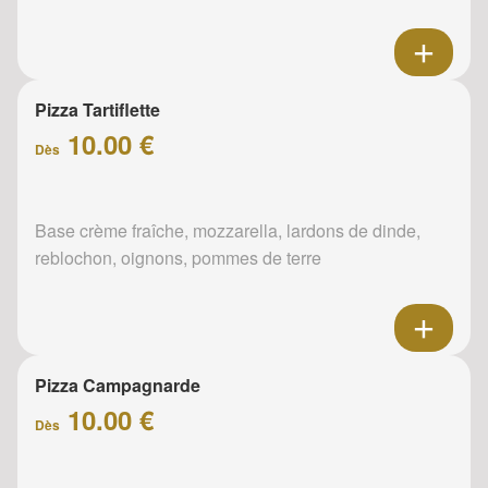
Pizza Tartiflette
10.00 €
Dès
Base crème fraîche, mozzarella, lardons de dinde,
reblochon, oignons, pommes de terre
Pizza Campagnarde
10.00 €
Dès