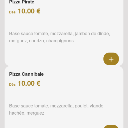
Pizza Pirate
10.00 €
Dès
Base sauce tomate, mozzarella, jambon de dinde,
merguez, chorizo, champignons
Pizza Cannibale
10.00 €
Dès
Base sauce tomate, mozzarella, poulet, viande
hachée, merguez