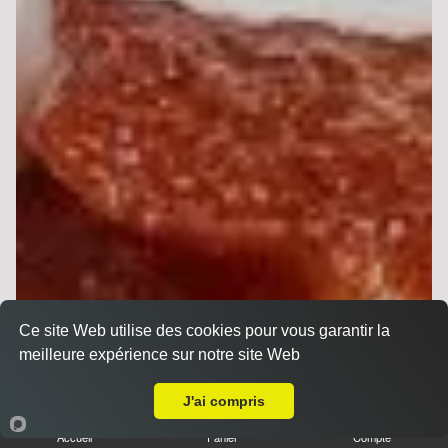
Ce site Web utilise des cookies pour vous garantir la
meilleure expérience sur notre site Web
Livraison sur Reims Saint-Nicaise
J'ai compris
Accueil
Panier
Compte