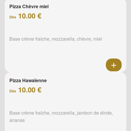
Pizza Chèvre miel
10.00 €
Dès
Base crème fraîche, mozzarella, chèvre, miel
Pizza Hawaïenne
10.00 €
Dès
Base crème fraîche, mozzarella, jambon de dinde,
ananas