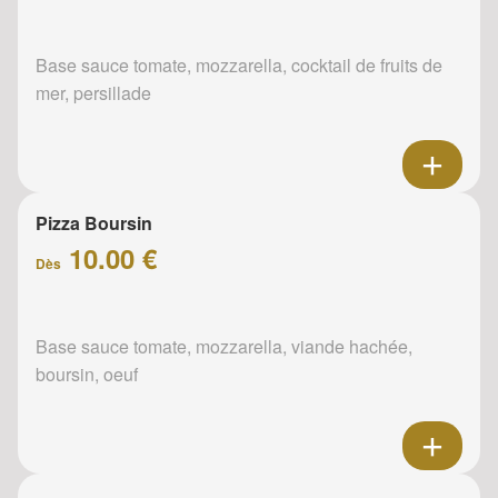
Base sauce tomate, mozzarella, cocktail de fruits de
mer, persillade
Pizza Boursin
10.00 €
Dès
Base sauce tomate, mozzarella, viande hachée,
boursin, oeuf