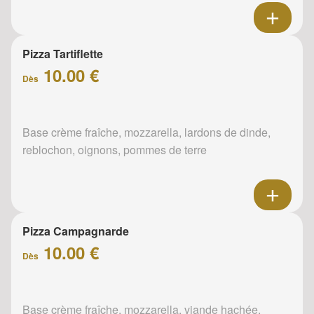
Pizza Tartiflette
10.00 €
Dès
Base crème fraîche, mozzarella, lardons de dinde,
reblochon, oignons, pommes de terre
Pizza Campagnarde
10.00 €
Dès
Base crème fraîche, mozzarella, viande hachée,