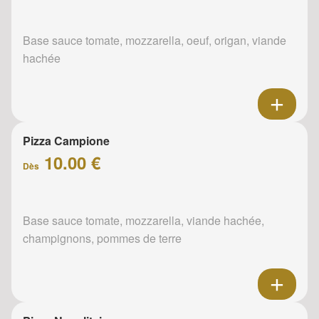
Base sauce tomate, mozzarella, oeuf, origan, viande
hachée
Pizza Campione
10.00 €
Dès
Base sauce tomate, mozzarella, viande hachée,
champignons, pommes de terre