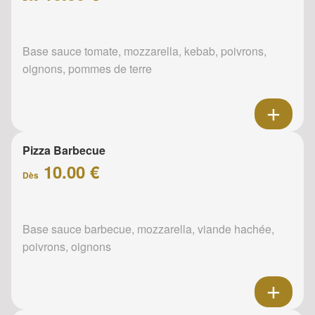
Base sauce tomate, mozzarella, kebab, poivrons,
oignons, pommes de terre
Pizza Barbecue
10.00 €
Dès
Base sauce barbecue, mozzarella, viande hachée,
poivrons, oignons