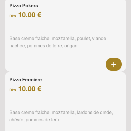
Pizza Pokers
10.00 €
Dès
Base crème fraîche, mozzarella, poulet, viande
hachée, pommes de terre, origan
Pizza Fermière
10.00 €
Dès
Base crème fraîche, mozzarella, lardons de dinde,
chèvre, pommes de terre