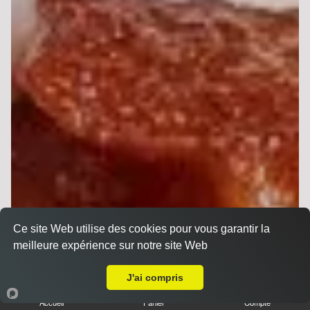
Ce site Web utilise des cookies pour vous garantir la
meilleure expérience sur notre site Web
Livraison sur Reims Orgeval
J'ai compris
Accueil
Panier
Compte