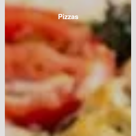
Pizzas