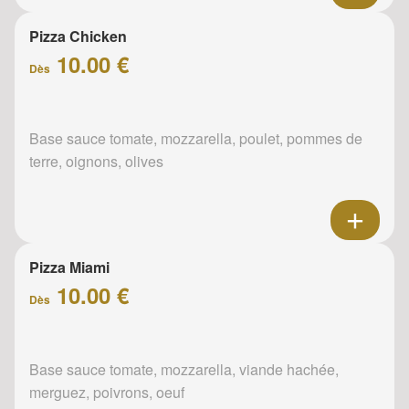
Pizza Chicken
10.00 €
Dès
Base sauce tomate, mozzarella, poulet, pommes de
terre, oignons, olives
Pizza Miami
10.00 €
Dès
Base sauce tomate, mozzarella, viande hachée,
merguez, poivrons, oeuf