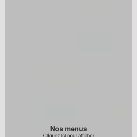
Nos menus
Cliquez ici pour afficher