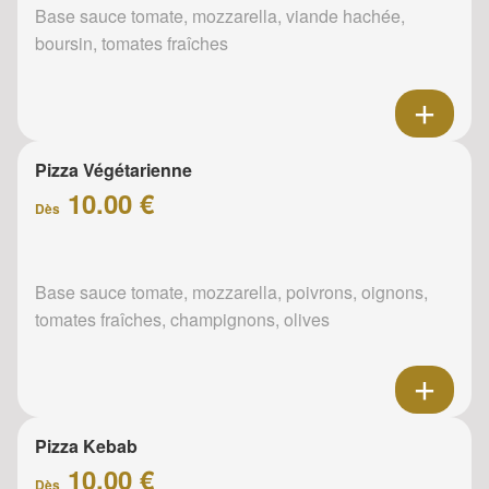
Base sauce tomate, mozzarella, viande hachée,
boursin, tomates fraîches
Pizza Végétarienne
10.00 €
Dès
Base sauce tomate, mozzarella, poivrons, oignons,
tomates fraîches, champignons, olives
Pizza Kebab
10.00 €
Dès