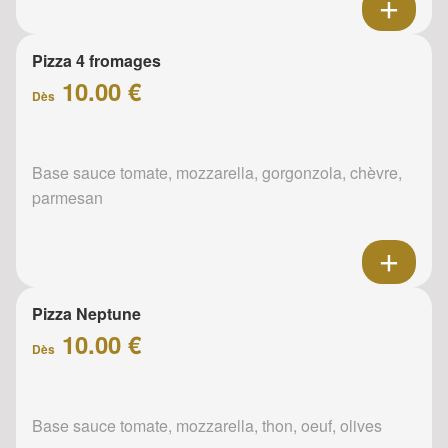
Pizza 4 fromages
10.00 €
Dès
Base sauce tomate, mozzarella, gorgonzola, chèvre,
parmesan
Pizza Neptune
10.00 €
Dès
Base sauce tomate, mozzarella, thon, oeuf, olives