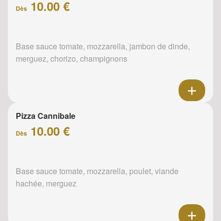
10.00 €
Dès
Base sauce tomate, mozzarella, jambon de dinde,
merguez, chorizo, champignons
Pizza Cannibale
10.00 €
Dès
Base sauce tomate, mozzarella, poulet, viande
hachée, merguez