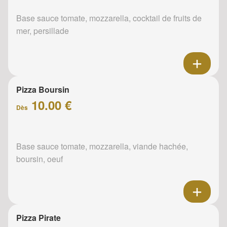
Base sauce tomate, mozzarella, cocktail de fruits de
mer, persillade
Pizza Boursin
10.00 €
Dès
Base sauce tomate, mozzarella, viande hachée,
boursin, oeuf
Pizza Pirate