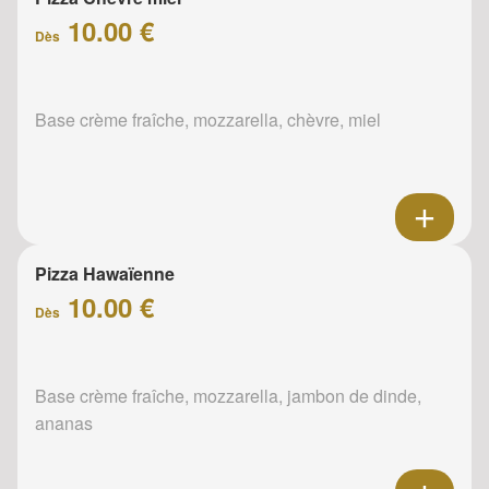
10.00 €
Dès
Base crème fraîche, mozzarella, chèvre, miel
Pizza Hawaïenne
10.00 €
Dès
Base crème fraîche, mozzarella, jambon de dinde,
ananas