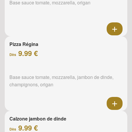
Base sauce tomate, mozzarella, origan
Pizza Régina
9.99 €
Dès
Base sauce tomate, mozzarella, jambon de dinde,
champignons, origan
Calzone jambon de dinde
9.99 €
Dès