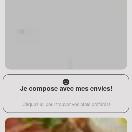
Je compose avec mes envies!
Cliquez ici pour trouver vos plats préférés!