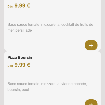
9.99 €
Dès
Base sauce tomate, mozzarella, cocktail de fruits de
mer, persillade
Pizza Boursin
9.99 €
Dès
Base sauce tomate, mozzarella, viande hachée,
boursin, oeuf