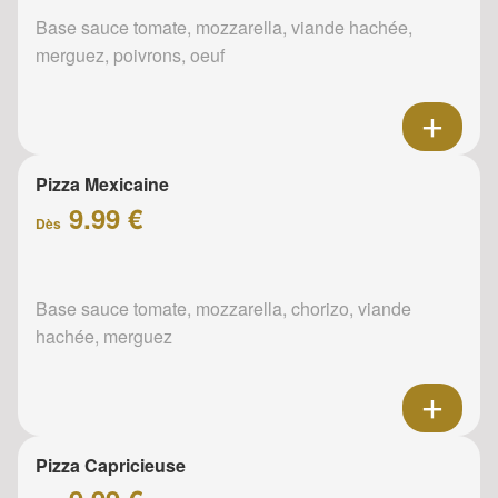
Base sauce tomate, mozzarella, viande hachée,
merguez, poivrons, oeuf
Pizza Mexicaine
9.99 €
Dès
Base sauce tomate, mozzarella, chorizo, viande
hachée, merguez
Pizza Capricieuse