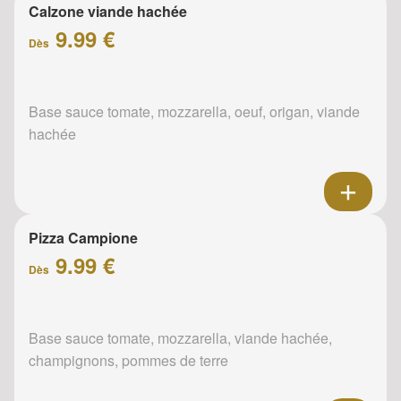
Calzone viande hachée
9.99 €
Dès
Base sauce tomate, mozzarella, oeuf, origan, viande
hachée
Pizza Campione
9.99 €
Dès
Base sauce tomate, mozzarella, viande hachée,
champignons, pommes de terre