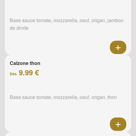
Base sauce tomate, mozzarella, oeuf, origan, jambon
de dinde
Calzone thon
9.99 €
Dès
Base sauce tomate, mozzarella, oeuf, origan, thon