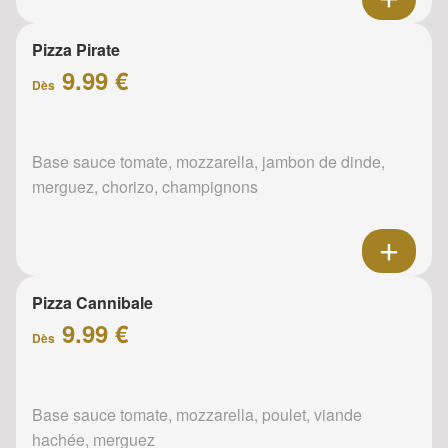
Pizza Pirate
9.99 €
Dès
Base sauce tomate, mozzarella, jambon de dinde,
merguez, chorizo, champignons
Pizza Cannibale
9.99 €
Dès
Base sauce tomate, mozzarella, poulet, viande
hachée, merguez