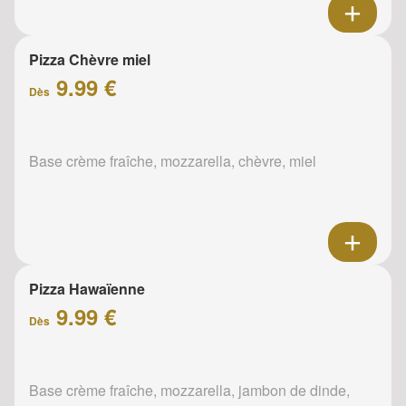
Pizza Chèvre miel
9.99 €
Dès
Base crème fraîche, mozzarella, chèvre, miel
Pizza Hawaïenne
9.99 €
Dès
Base crème fraîche, mozzarella, jambon de dinde,