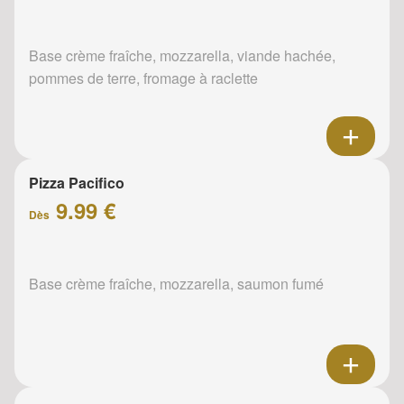
Base crème fraîche, mozzarella, viande hachée,
pommes de terre, fromage à raclette
Pizza Pacifico
9.99 €
Dès
Base crème fraîche, mozzarella, saumon fumé