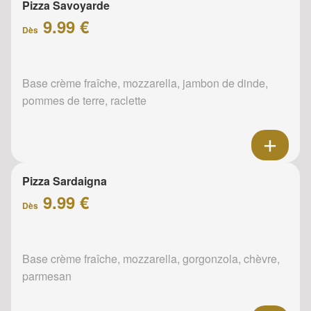
Pizza Savoyarde
9.99 €
Dès
Base crème fraîche, mozzarella, jambon de dinde,
pommes de terre, raclette
Pizza Sardaigna
9.99 €
Dès
Base crème fraîche, mozzarella, gorgonzola, chèvre,
parmesan