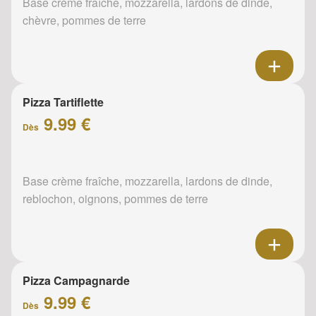
Base crème fraîche, mozzarella, lardons de dinde,
chèvre, pommes de terre
Pizza Tartiflette
9.99 €
Dès
Base crème fraîche, mozzarella, lardons de dinde,
reblochon, oignons, pommes de terre
Pizza Campagnarde
9.99 €
Dès