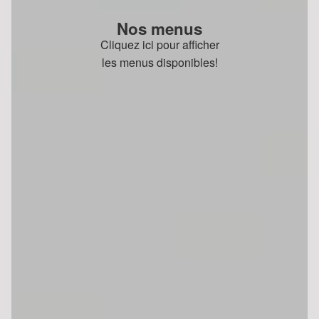
Nos menus
Cliquez ici pour afficher
les menus disponibles!