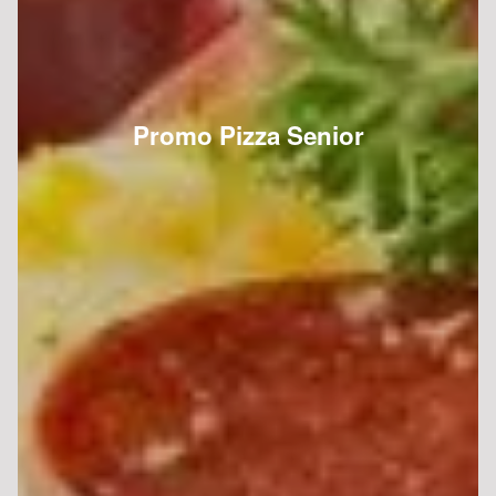
Promo Pizza Senior