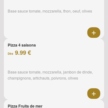
Base sauce tomate, mozzarella, thon, oeuf, olives
Pizza 4 saisons
9.99 €
Dès
Base sauce tomate, mozzarella, jambon de dinde,
champignons, artichauts, poivrons, olives
Pizza Fruits de mer