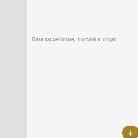
Base sauce tomate, mozzarella, origan