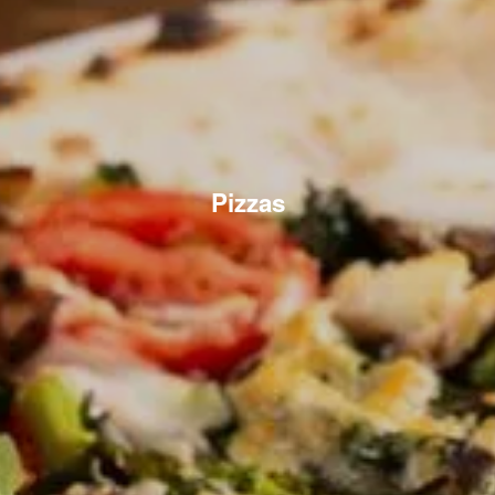
Pizzas