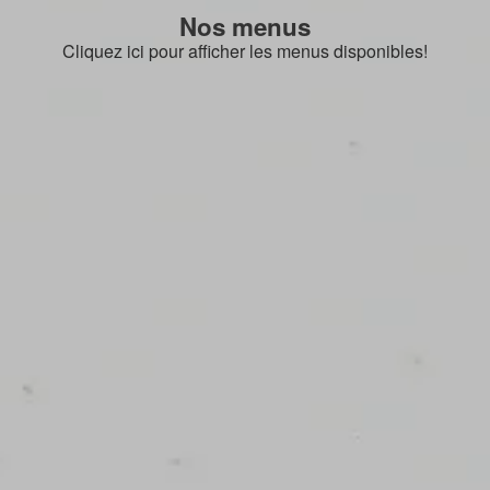
Nos menus
Cliquez ici pour afficher les menus disponibles!