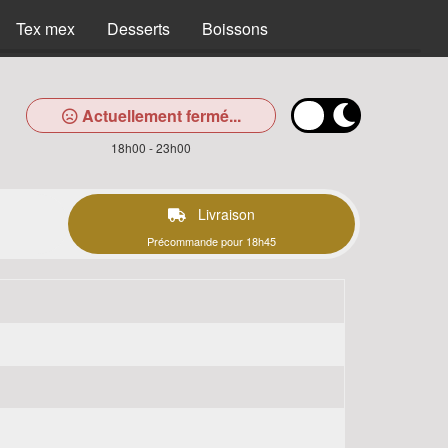
Tex mex
Desserts
Boissons
Actuellement fermé...
18h00 - 23h00
Livraison
Précommande pour 18h45