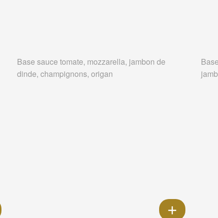
Base sauce tomate, mozzarella, jambon de
Base
dinde, champignons, origan
jamb