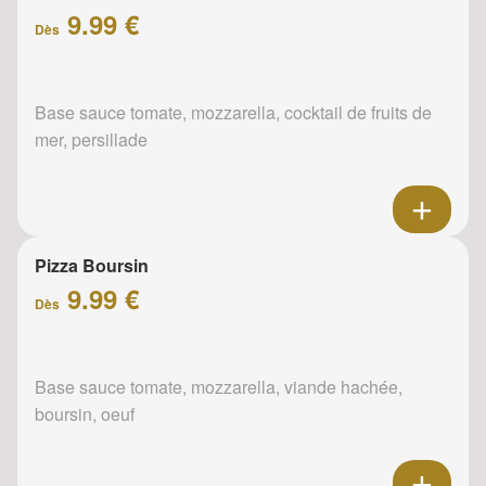
9.99 €
Dès
Base sauce tomate, mozzarella, cocktail de fruits de
mer, persillade
Pizza Boursin
9.99 €
Dès
Base sauce tomate, mozzarella, viande hachée,
boursin, oeuf