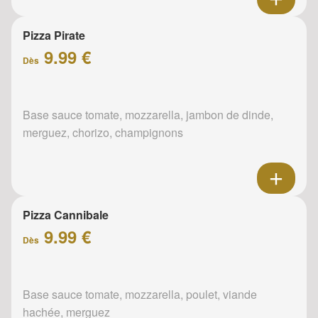
Pizza Pirate
9.99 €
Dès
Base sauce tomate, mozzarella, jambon de dinde,
merguez, chorizo, champignons
Pizza Cannibale
9.99 €
Dès
Base sauce tomate, mozzarella, poulet, viande
hachée, merguez