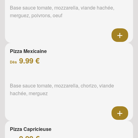
Base sauce tomate, mozzarella, viande hachée,
merguez, poivrons, oeuf
Pizza Mexicaine
9.99 €
Dès
Base sauce tomate, mozzarella, chorizo, viande
hachée, merguez
Pizza Capricieuse