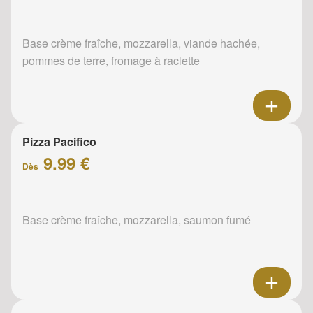
Base crème fraîche, mozzarella, viande hachée,
pommes de terre, fromage à raclette
Pizza Pacifico
9.99 €
Dès
Base crème fraîche, mozzarella, saumon fumé