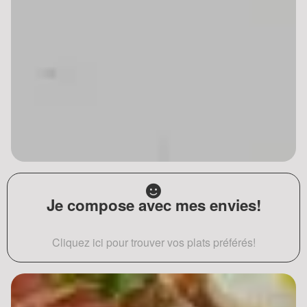
Je compose avec mes envies!
Cliquez ici pour trouver vos plats préférés!