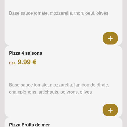
Base sauce tomate, mozzarella, thon, oeuf, olives
Pizza 4 saisons
9.99 €
Dès
Base sauce tomate, mozzarella, jambon de dinde,
champignons, artichauts, poivrons, olives
Pizza Fruits de mer