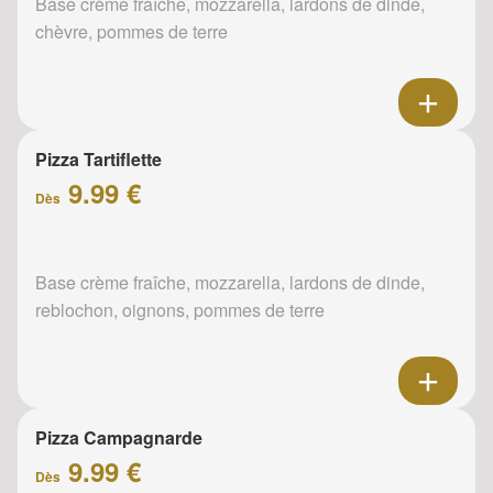
Base crème fraîche, mozzarella, lardons de dinde,
chèvre, pommes de terre
Pizza Tartiflette
9.99 €
Dès
Base crème fraîche, mozzarella, lardons de dinde,
reblochon, oignons, pommes de terre
Pizza Campagnarde
9.99 €
Dès