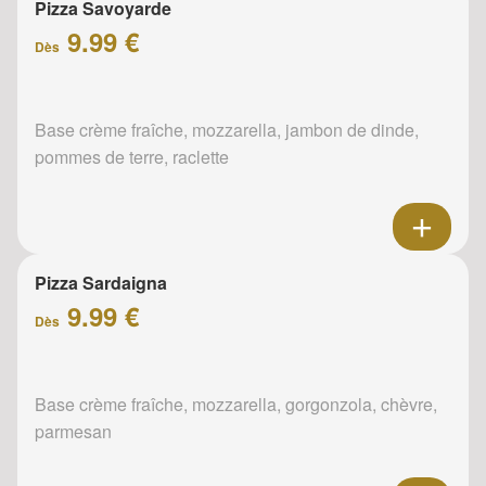
Pizza Savoyarde
9.99 €
Dès
Base crème fraîche, mozzarella, jambon de dinde,
pommes de terre, raclette
Pizza Sardaigna
9.99 €
Dès
Base crème fraîche, mozzarella, gorgonzola, chèvre,
parmesan