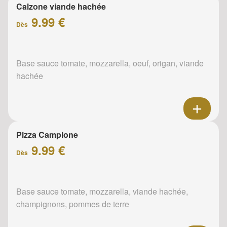
Calzone viande hachée
9.99 €
Dès
Base sauce tomate, mozzarella, oeuf, origan, viande
hachée
Pizza Campione
9.99 €
Dès
Base sauce tomate, mozzarella, viande hachée,
champignons, pommes de terre