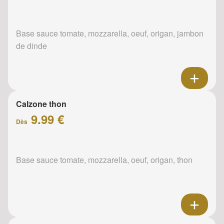
Base sauce tomate, mozzarella, oeuf, origan, jambon
de dinde
Calzone thon
9.99 €
Dès
Base sauce tomate, mozzarella, oeuf, origan, thon