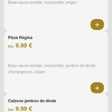
Base sauce tomate, mozzarella, origan
Pizza Régina
9.99 €
Dès
Base sauce tomate, mozzarella, jambon de dinde,
champignons, origan
Calzone jambon de dinde
9.99 €
Dès