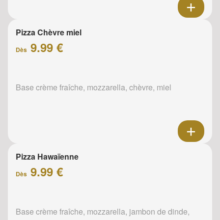
Pizza Chèvre miel
9.99 €
Dès
Base crème fraîche, mozzarella, chèvre, miel
Pizza Hawaïenne
9.99 €
Dès
Base crème fraîche, mozzarella, jambon de dinde,