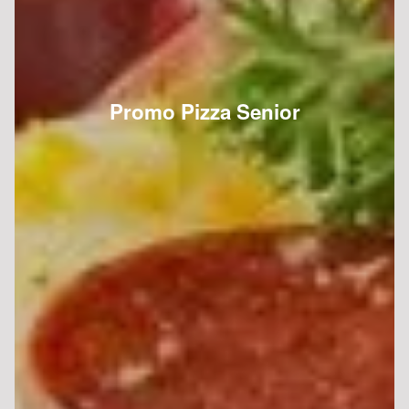
Promo Pizza Senior