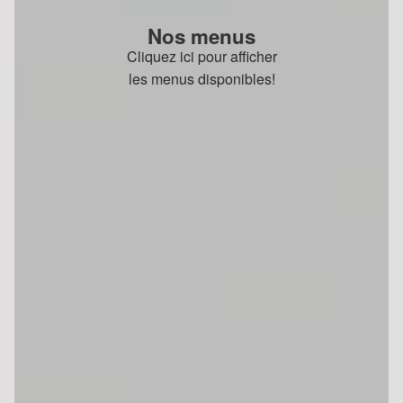
Nos menus
Cliquez ici pour afficher
les menus disponibles!