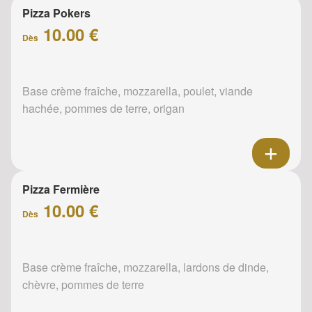
Pizza Pokers
10.00 €
Dès
Base crème fraîche, mozzarella, poulet, viande
hachée, pommes de terre, origan
Pizza Fermière
10.00 €
Dès
Base crème fraîche, mozzarella, lardons de dinde,
chèvre, pommes de terre