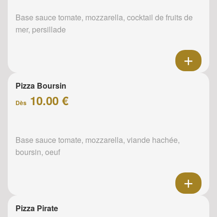
Base sauce tomate, mozzarella, cocktail de fruits de
mer, persillade
Pizza Boursin
10.00 €
Dès
Base sauce tomate, mozzarella, viande hachée,
boursin, oeuf
Pizza Pirate