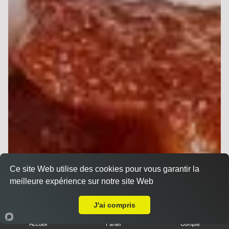
Ce site Web utilise des cookies pour vous garantir la
meilleure expérience sur notre site Web
Livraison sur Reims Maison Blanche
J'ai compris
Accueil
Panier
Compte