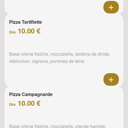
Pizza Tartiflette
10.00 €
Dès
Base crème fraîche, mozzarella, lardons de dinde,
reblochon, oignons, pommes de terre
Pizza Campagnarde
10.00 €
Dès
Base crème fraîche, mozzarella, viande hachée,