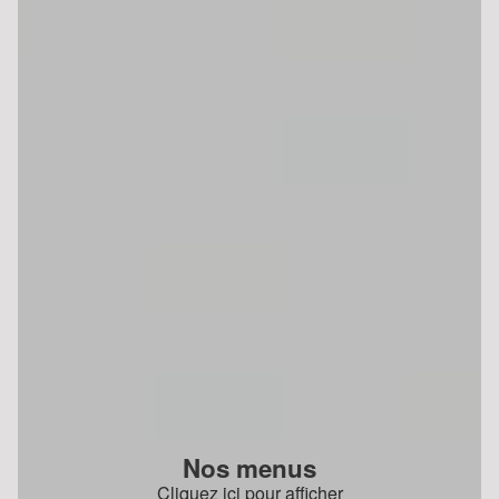
Nos menus
Cliquez ici pour afficher