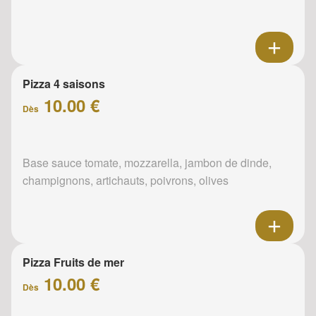
Pizza 4 saisons
10.00 €
Dès
Base sauce tomate, mozzarella, jambon de dinde,
champignons, artichauts, poivrons, olives
Pizza Fruits de mer
10.00 €
Dès