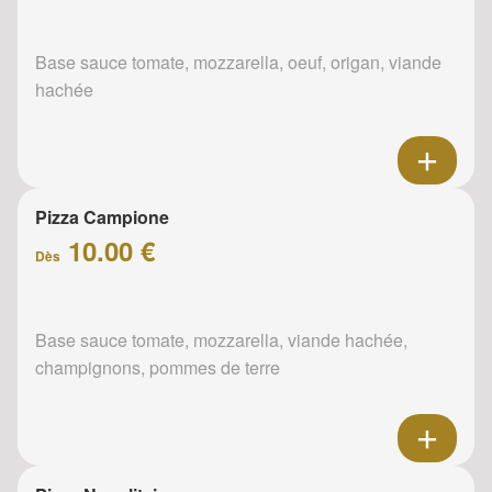
Base sauce tomate, mozzarella, oeuf, origan, viande
hachée
Pizza Campione
10.00 €
Dès
Base sauce tomate, mozzarella, viande hachée,
champignons, pommes de terre