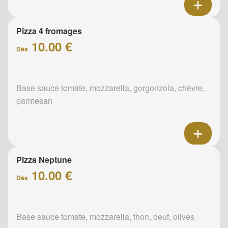
Pizza 4 fromages
10.00 €
Dès
Base sauce tomate, mozzarella, gorgonzola, chèvre,
parmesan
Pizza Neptune
10.00 €
Dès
Base sauce tomate, mozzarella, thon, oeuf, olives