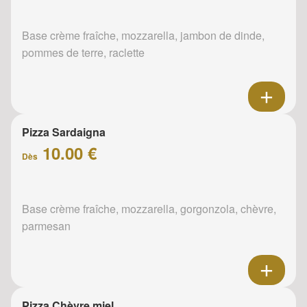
Base crème fraîche, mozzarella, jambon de dinde,
pommes de terre, raclette
Pizza Sardaigna
10.00 €
Dès
Base crème fraîche, mozzarella, gorgonzola, chèvre,
parmesan
Pizza Chèvre miel