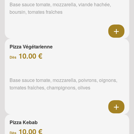
Base sauce tomate, mozzarella, viande hachée,
boursin, tomates fraîches
Pizza Végétarienne
10.00 €
Dès
Base sauce tomate, mozzarella, poivrons, oignons,
tomates fraîches, champignons, olives
Pizza Kebab
10.00 €
Dès