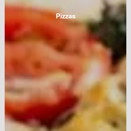
Pizzas