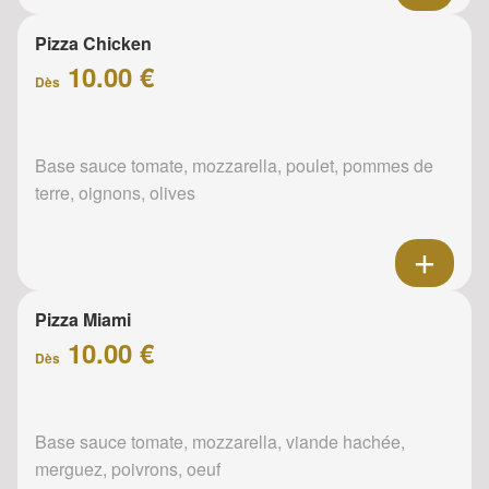
Pizza Chicken
10.00 €
Dès
Base sauce tomate, mozzarella, poulet, pommes de
terre, oignons, olives
Pizza Miami
10.00 €
Dès
Base sauce tomate, mozzarella, viande hachée,
merguez, poivrons, oeuf