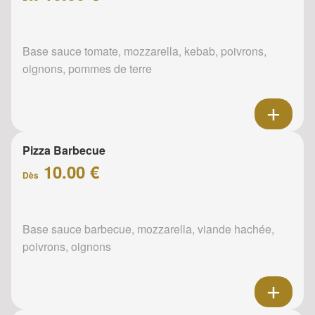
Base sauce tomate, mozzarella, kebab, poivrons,
oignons, pommes de terre
Pizza Barbecue
10.00 €
Dès
Base sauce barbecue, mozzarella, viande hachée,
poivrons, oignons