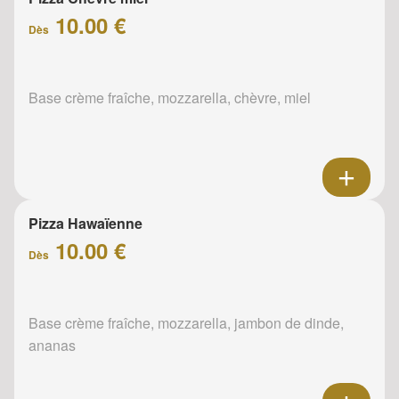
10.00 €
Dès
Base crème fraîche, mozzarella, chèvre, miel
Pizza Hawaïenne
10.00 €
Dès
Base crème fraîche, mozzarella, jambon de dinde,
ananas