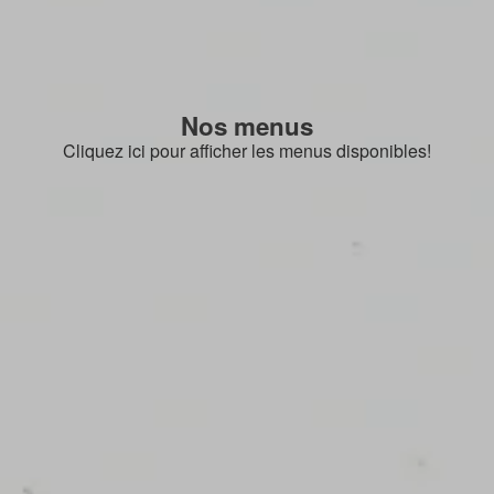
Nos menus
Cliquez ici pour afficher les menus disponibles!