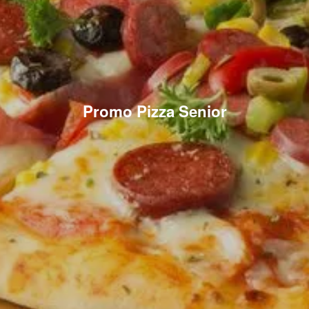
Promo Pizza Senior