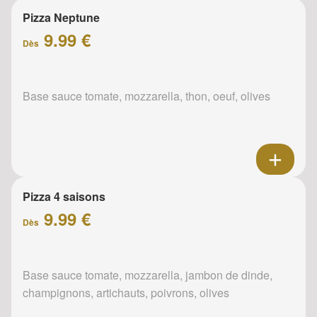
Pizza Neptune
9.99 €
Dès
Base sauce tomate, mozzarella, thon, oeuf, olives
Pizza 4 saisons
9.99 €
Dès
Base sauce tomate, mozzarella, jambon de dinde,
champignons, artichauts, poivrons, olives