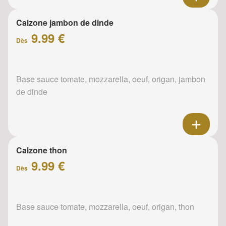
Calzone jambon de dinde
9.99 €
Dès
Base sauce tomate, mozzarella, oeuf, origan, jambon
de dinde
Calzone thon
9.99 €
Dès
Base sauce tomate, mozzarella, oeuf, origan, thon