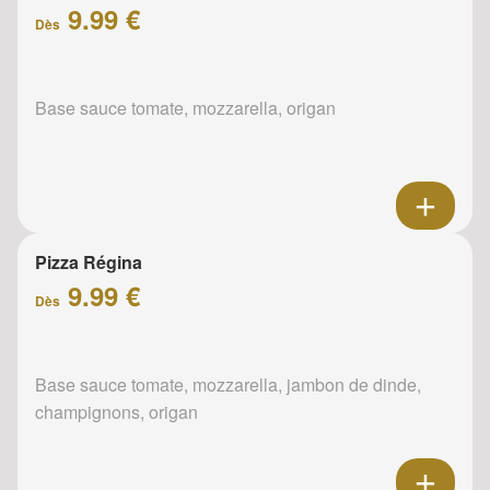
9.99 €
Dès
Base sauce tomate, mozzarella, origan
Pizza Régina
9.99 €
Dès
Base sauce tomate, mozzarella, jambon de dinde,
champignons, origan