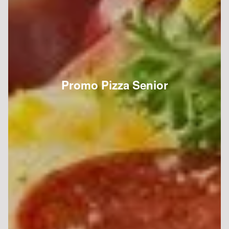
Promo Pizza Senior