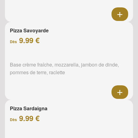
Pizza Savoyarde
9.99 €
Dès
Base crème fraîche, mozzarella, jambon de dinde,
pommes de terre, raclette
Pizza Sardaigna
9.99 €
Dès