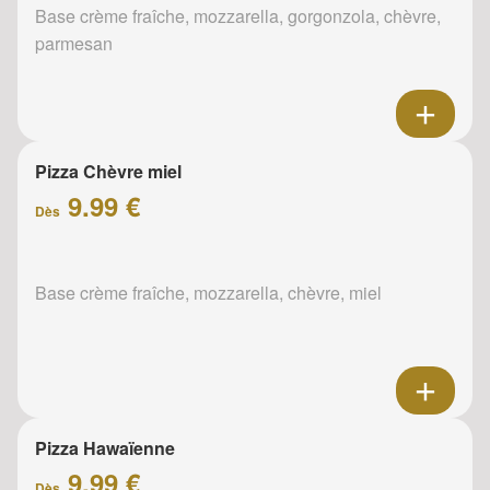
Base crème fraîche, mozzarella, gorgonzola, chèvre,
parmesan
Pizza Chèvre miel
9.99 €
Dès
Base crème fraîche, mozzarella, chèvre, miel
Pizza Hawaïenne
9.99 €
Dès