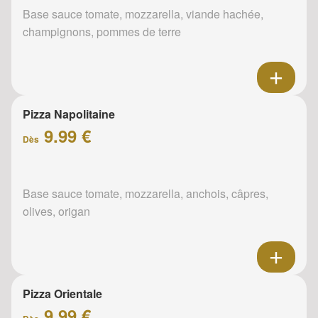
Base sauce tomate, mozzarella, viande hachée,
champignons, pommes de terre
Pizza Napolitaine
9.99 €
Dès
Base sauce tomate, mozzarella, anchois, câpres,
olives, origan
Pizza Orientale
9.99 €