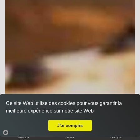
Ce site Web utilise des cookies pour vous garantir la
meilleure expérience sur notre site Web
A Emporter sur Reims Maison Blanche
J'ai compris
Accueil
Panier
Compte