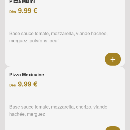
Pizza Miami
9.99 €
Dès
Base sauce tomate, mozzarella, viande hachée,
merguez, poivrons, oeuf
Pizza Mexicaine
9.99 €
Dès
Base sauce tomate, mozzarella, chorizo, viande
hachée, merguez