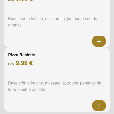
Base crème fraîche, mozzarella, jambon de dinde,
ananas
Pizza Raclette
9.99 €
Dès
Base crème fraîche, mozzarella, poulet, pommes de
terre, double raclette