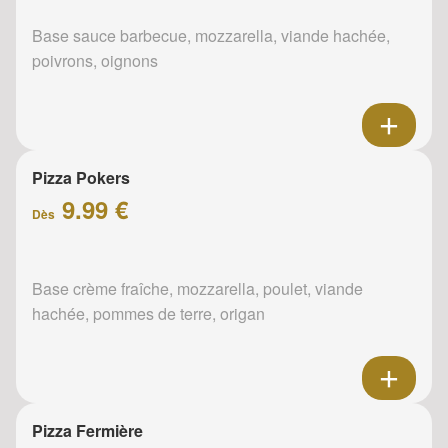
Base sauce barbecue, mozzarella, viande hachée,
poivrons, oignons
Pizza Pokers
9.99 €
Dès
Base crème fraîche, mozzarella, poulet, viande
hachée, pommes de terre, origan
Pizza Fermière