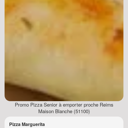
Promo Pizza Senior à emporter proche Reims
Maison Blanche (51100)
Pizza Marguerita