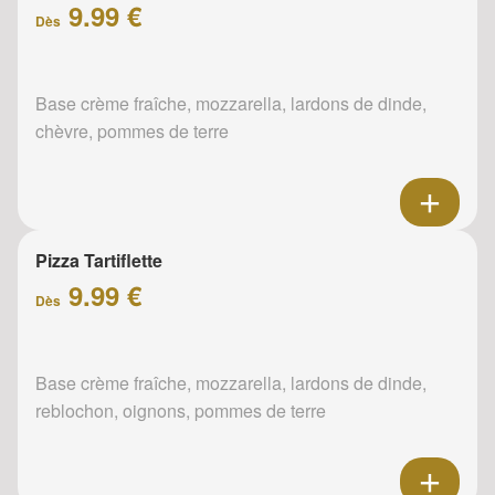
9.99 €
Dès
Base crème fraîche, mozzarella, lardons de dinde,
chèvre, pommes de terre
Pizza Tartiflette
9.99 €
Dès
Base crème fraîche, mozzarella, lardons de dinde,
reblochon, oignons, pommes de terre