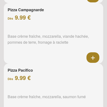
Pizza Campagnarde
9.99 €
Dès
Base crème fraîche, mozzarella, viande hachée,
pommes de terre, fromage à raclette
Pizza Pacifico
9.99 €
Dès
Base crème fraîche, mozzarella, saumon fumé