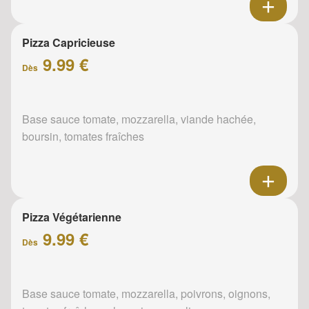
Pizza Capricieuse
9.99 €
Dès
Base sauce tomate, mozzarella, viande hachée,
boursin, tomates fraîches
Pizza Végétarienne
9.99 €
Dès
Base sauce tomate, mozzarella, poivrons, oignons,