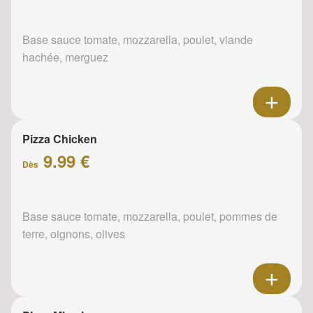
Base sauce tomate, mozzarella, poulet, viande
hachée, merguez
Pizza Chicken
9.99 €
Dès
Base sauce tomate, mozzarella, poulet, pommes de
terre, oignons, olives