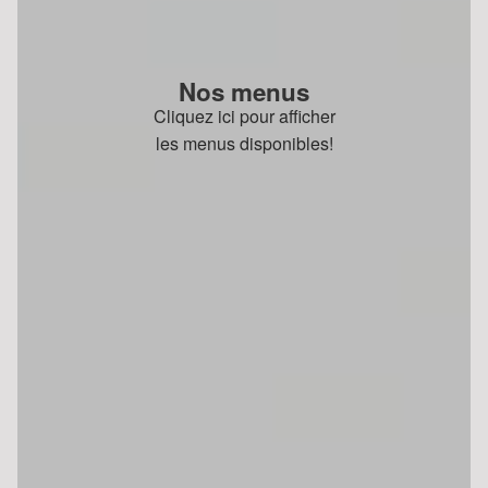
Nos menus
Cliquez ici pour afficher
les menus disponibles!