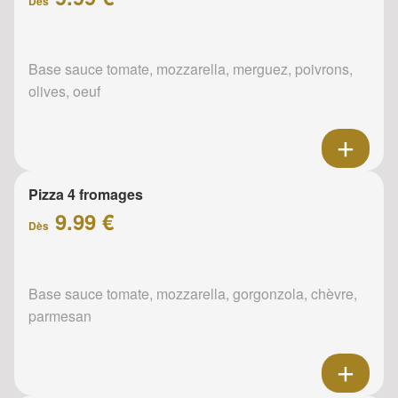
Dès
Base sauce tomate, mozzarella, merguez, poivrons,
olives, oeuf
Pizza 4 fromages
9.99 €
Dès
Base sauce tomate, mozzarella, gorgonzola, chèvre,
parmesan