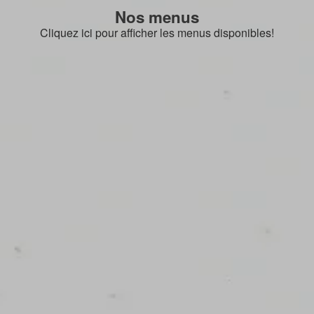
Nos menus
Cliquez ici pour afficher les menus disponibles!