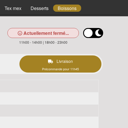
Tex mex
Desserts
Boissons
Actuellement fermé...
11h00 - 14h00 | 18h00 - 23h00
Livraison
Précommande pour 11h45