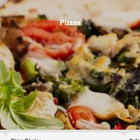
Pizzas