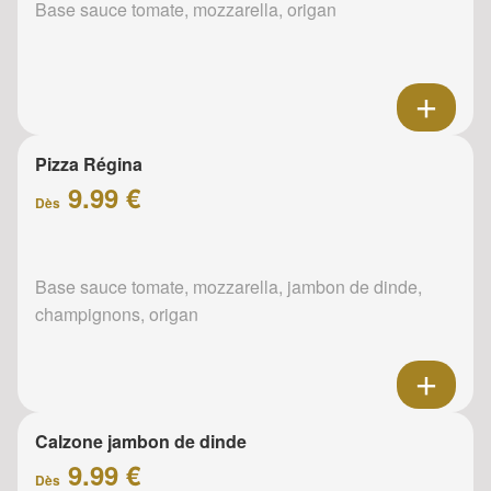
Base sauce tomate, mozzarella, origan
Pizza Régina
9.99 €
Dès
Base sauce tomate, mozzarella, jambon de dinde,
champignons, origan
Calzone jambon de dinde
9.99 €
Dès