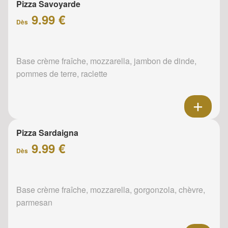
Pizza Savoyarde
9.99 €
Dès
Base crème fraîche, mozzarella, jambon de dinde,
pommes de terre, raclette
Pizza Sardaigna
9.99 €
Dès
Base crème fraîche, mozzarella, gorgonzola, chèvre,
parmesan