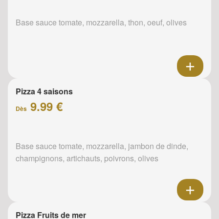
Base sauce tomate, mozzarella, thon, oeuf, olives
Pizza 4 saisons
9.99 €
Dès
Base sauce tomate, mozzarella, jambon de dinde,
champignons, artichauts, poivrons, olives
Pizza Fruits de mer