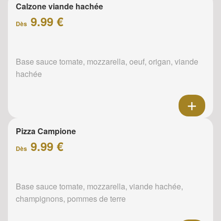
Calzone viande hachée
9.99 €
Dès
Base sauce tomate, mozzarella, oeuf, origan, viande
hachée
Pizza Campione
9.99 €
Dès
Base sauce tomate, mozzarella, viande hachée,
champignons, pommes de terre