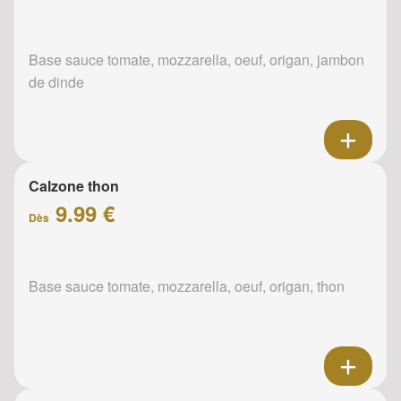
Base sauce tomate, mozzarella, oeuf, origan, jambon
de dinde
Calzone thon
9.99 €
Dès
Base sauce tomate, mozzarella, oeuf, origan, thon