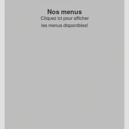
Nos menus
Cliquez ici pour afficher
les menus disponibles!