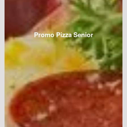
Promo Pizza Senior