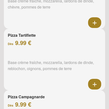
Base crème fraîche, mozzarella, lardons de dinde,
chèvre, pommes de terre
Pizza Tartiflette
9.99 €
Dès
Base crème fraîche, mozzarella, lardons de dinde,
reblochon, oignons, pommes de terre
Pizza Campagnarde
9.99 €
Dès