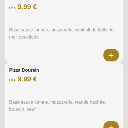
9.99 €
Dès
Base sauce tomate, mozzarella, cocktail de fruits de
mer, persillade
Pizza Boursin
9.99 €
Dès
Base sauce tomate, mozzarella, viande hachée,
boursin, oeuf