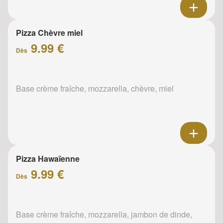
Pizza Chèvre miel
9.99 €
Dès
Base crème fraîche, mozzarella, chèvre, miel
Pizza Hawaïenne
9.99 €
Dès
Base crème fraîche, mozzarella, jambon de dinde,