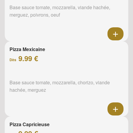
Base sauce tomate, mozzarella, viande hachée,
merguez, poivrons, oeuf
Pizza Mexicaine
9.99 €
Dès
Base sauce tomate, mozzarella, chorizo, viande
hachée, merguez
Pizza Capricieuse