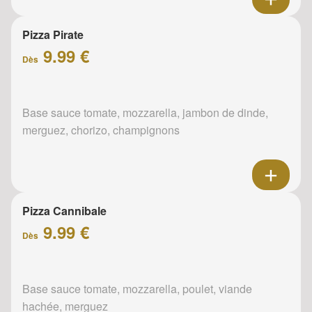
Pizza Pirate
9.99 €
Dès
Base sauce tomate, mozzarella, jambon de dinde,
merguez, chorizo, champignons
Pizza Cannibale
9.99 €
Dès
Base sauce tomate, mozzarella, poulet, viande
hachée, merguez