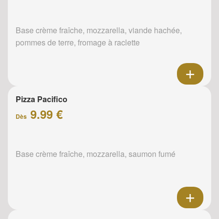
Base crème fraîche, mozzarella, viande hachée,
pommes de terre, fromage à raclette
Pizza Pacifico
9.99 €
Dès
Base crème fraîche, mozzarella, saumon fumé