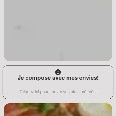
Je compose avec mes envies!
Cliquez ici pour trouver vos plats préférés!