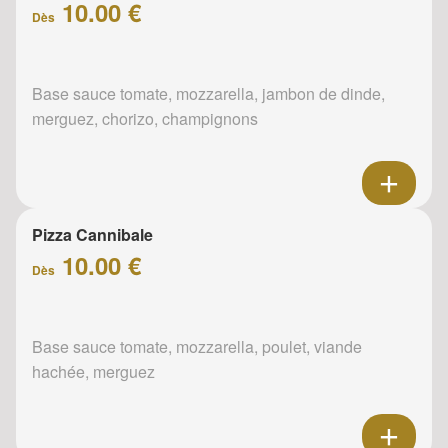
10.00 €
Dès
Base sauce tomate, mozzarella, jambon de dinde,
merguez, chorizo, champignons
Pizza Cannibale
10.00 €
Dès
Base sauce tomate, mozzarella, poulet, viande
hachée, merguez