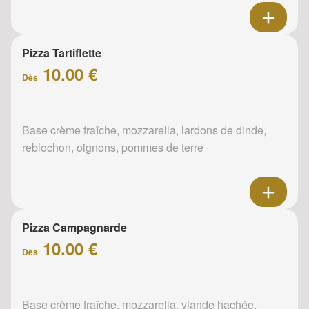
Pizza Tartiflette
10.00 €
Dès
Base crème fraîche, mozzarella, lardons de dinde,
reblochon, oignons, pommes de terre
Pizza Campagnarde
10.00 €
Dès
Base crème fraîche, mozzarella, viande hachée,