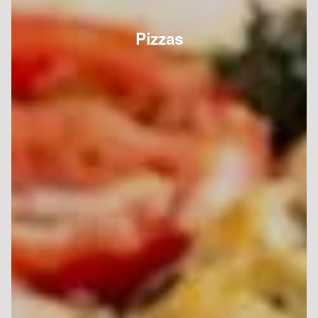
Pizzas