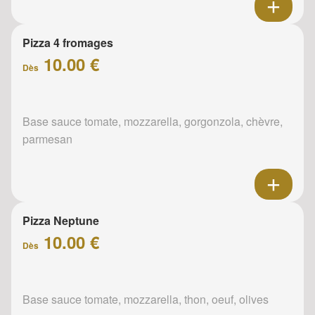
Pizza 4 fromages
10.00 €
Dès
Base sauce tomate, mozzarella, gorgonzola, chèvre,
parmesan
Pizza Neptune
10.00 €
Dès
Base sauce tomate, mozzarella, thon, oeuf, olives