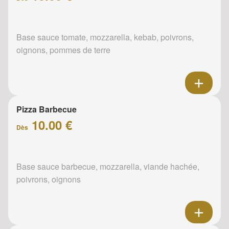
Base sauce tomate, mozzarella, kebab, poivrons,
oignons, pommes de terre
Pizza Barbecue
10.00 €
Dès
Base sauce barbecue, mozzarella, viande hachée,
poivrons, oignons