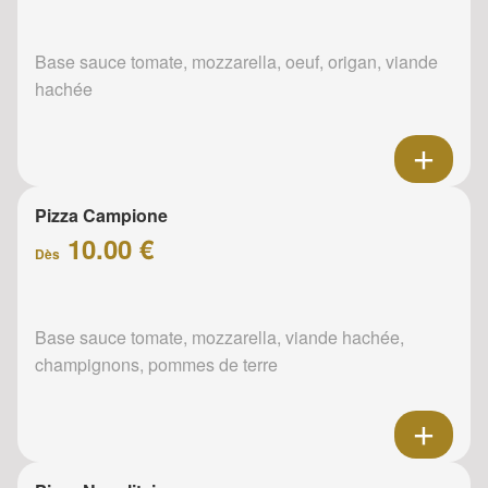
Base sauce tomate, mozzarella, oeuf, origan, viande
hachée
Pizza Campione
10.00 €
Dès
Base sauce tomate, mozzarella, viande hachée,
champignons, pommes de terre