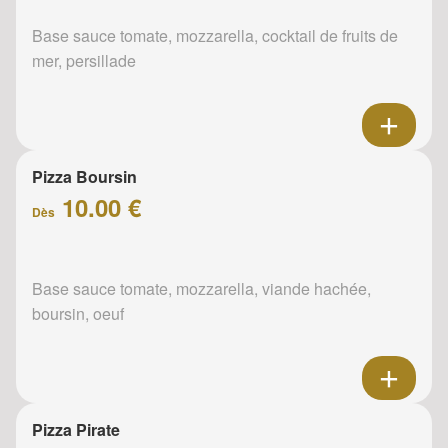
Base sauce tomate, mozzarella, cocktail de fruits de
mer, persillade
Pizza Boursin
10.00 €
Dès
Base sauce tomate, mozzarella, viande hachée,
boursin, oeuf
Pizza Pirate