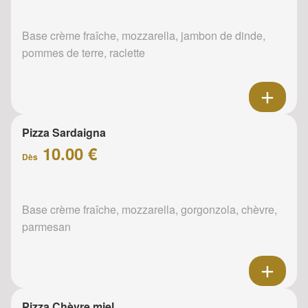
Base crème fraîche, mozzarella, jambon de dinde,
pommes de terre, raclette
Pizza Sardaigna
10.00 €
Dès
Base crème fraîche, mozzarella, gorgonzola, chèvre,
parmesan
Pizza Chèvre miel