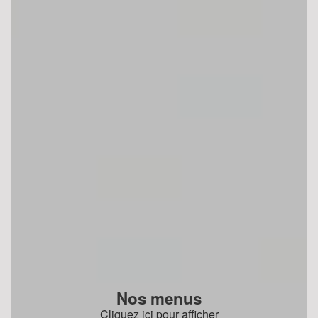
Nos menus
Cliquez ici pour afficher