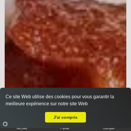
Ce site Web utilise des cookies pour vous garantir la
meilleure expérience sur notre site Web
Livraison sur Reims Hippodrome
J'ai compris
Accueil
Panier
Compte