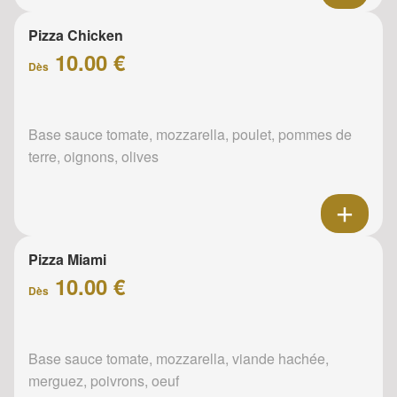
Pizza Chicken
10.00 €
Dès
Base sauce tomate, mozzarella, poulet, pommes de
terre, oignons, olives
Pizza Miami
10.00 €
Dès
Base sauce tomate, mozzarella, viande hachée,
merguez, poivrons, oeuf