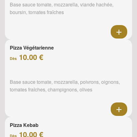
Base sauce tomate, mozzarella, viande hachée,
boursin, tomates fraîches
Pizza Végétarienne
10.00 €
Dès
Base sauce tomate, mozzarella, poivrons, oignons,
tomates fraîches, champignons, olives
Pizza Kebab
10.00 €
Dès