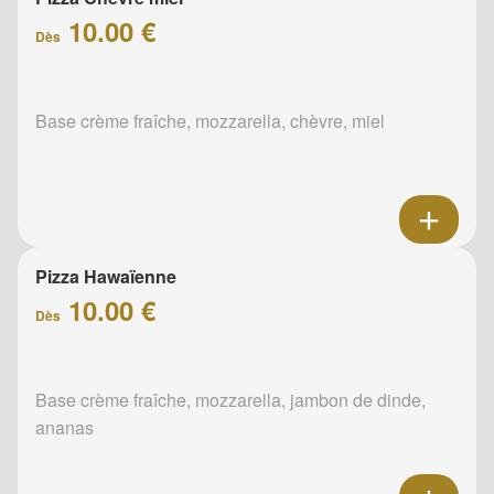
10.00 €
Dès
Base crème fraîche, mozzarella, chèvre, miel
Pizza Hawaïenne
10.00 €
Dès
Base crème fraîche, mozzarella, jambon de dinde,
ananas