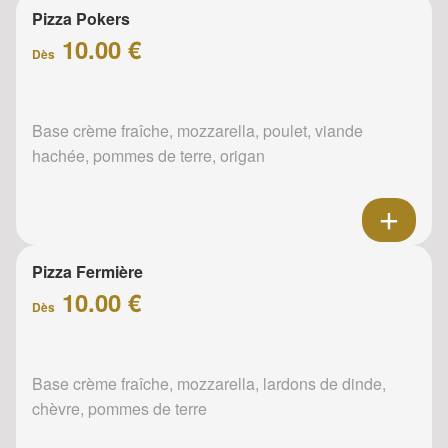
Pizza Pokers
10.00 €
Dès
Base crème fraîche, mozzarella, poulet, viande
hachée, pommes de terre, origan
Pizza Fermière
10.00 €
Dès
Base crème fraîche, mozzarella, lardons de dinde,
chèvre, pommes de terre