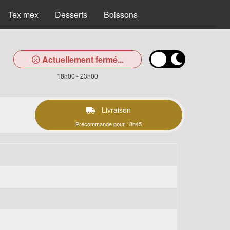
Tex mex
Desserts
Boissons
Actuellement fermé...
18h00 - 23h00
Livraison
Précommande pour 18h45