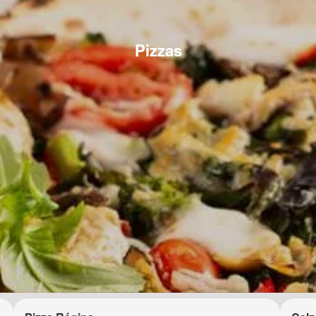
Pizzas