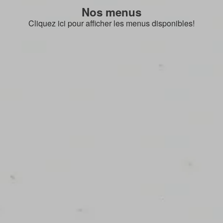
Nos menus
Cliquez ici pour afficher les menus disponibles!