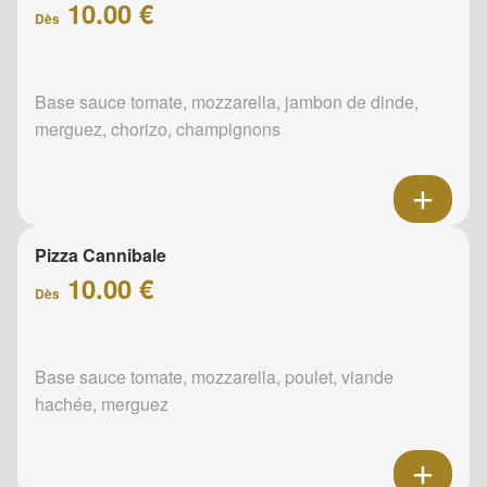
10.00 €
Dès
Base sauce tomate, mozzarella, jambon de dinde,
merguez, chorizo, champignons
Pizza Cannibale
10.00 €
Dès
Base sauce tomate, mozzarella, poulet, viande
hachée, merguez