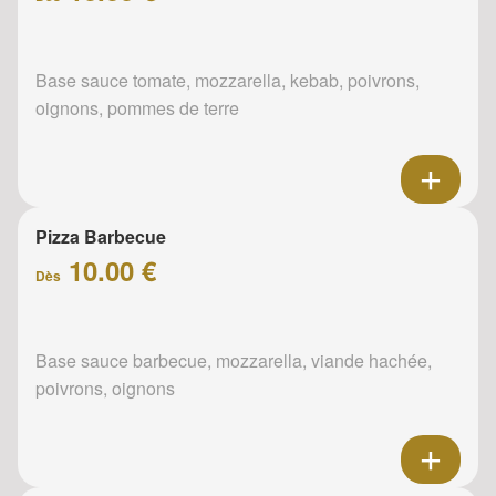
Base sauce tomate, mozzarella, kebab, poivrons,
oignons, pommes de terre
Pizza Barbecue
10.00 €
Dès
Base sauce barbecue, mozzarella, viande hachée,
poivrons, oignons