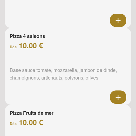
Pizza 4 saisons
10.00 €
Dès
Base sauce tomate, mozzarella, jambon de dinde,
champignons, artichauts, poivrons, olives
Pizza Fruits de mer
10.00 €
Dès