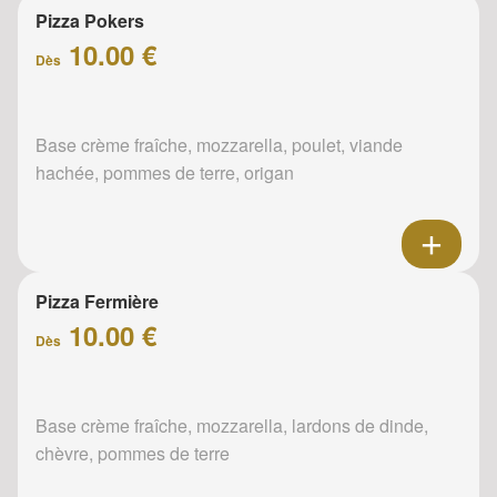
Pizza Pokers
10.00 €
Dès
Base crème fraîche, mozzarella, poulet, viande
hachée, pommes de terre, origan
Pizza Fermière
10.00 €
Dès
Base crème fraîche, mozzarella, lardons de dinde,
chèvre, pommes de terre