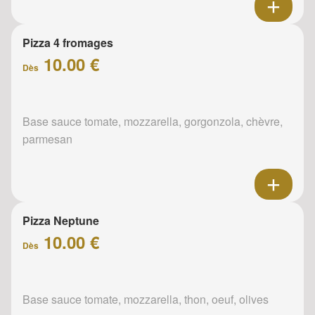
Pizza 4 fromages
10.00 €
Dès
Base sauce tomate, mozzarella, gorgonzola, chèvre,
parmesan
Pizza Neptune
10.00 €
Dès
Base sauce tomate, mozzarella, thon, oeuf, olives