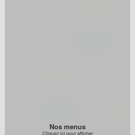
Nos menus
Cliquez ici pour afficher