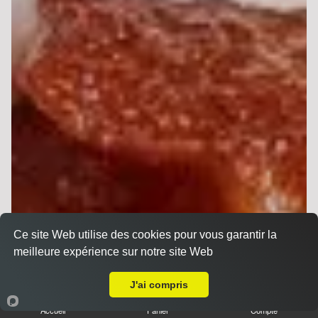
Ce site Web utilise des cookies pour vous garantir la
meilleure expérience sur notre site Web
Livraison sur Reims Henry Vasnier
J'ai compris
Accueil
Panier
Compte