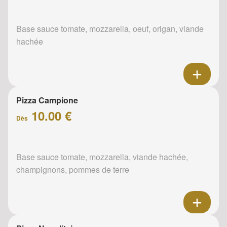
Base sauce tomate, mozzarella, oeuf, origan, viande
hachée
Pizza Campione
10.00 €
Dès
Base sauce tomate, mozzarella, viande hachée,
champignons, pommes de terre