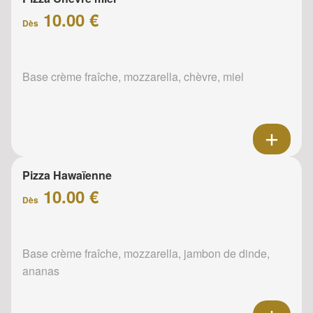
10.00 €
Dès
Base crème fraîche, mozzarella, chèvre, miel
Pizza Hawaïenne
10.00 €
Dès
Base crème fraîche, mozzarella, jambon de dinde,
ananas