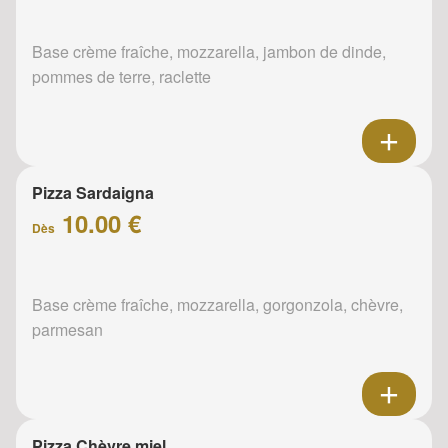
Base crème fraîche, mozzarella, jambon de dinde,
pommes de terre, raclette
Pizza Sardaigna
10.00 €
Dès
Base crème fraîche, mozzarella, gorgonzola, chèvre,
parmesan
Pizza Chèvre miel