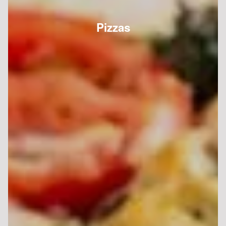
Pizzas