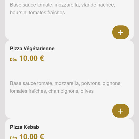
Base sauce tomate, mozzarella, viande hachée,
boursin, tomates fraîches
Pizza Végétarienne
10.00 €
Dès
Base sauce tomate, mozzarella, poivrons, oignons,
tomates fraîches, champignons, olives
Pizza Kebab
10.00 €
Dès