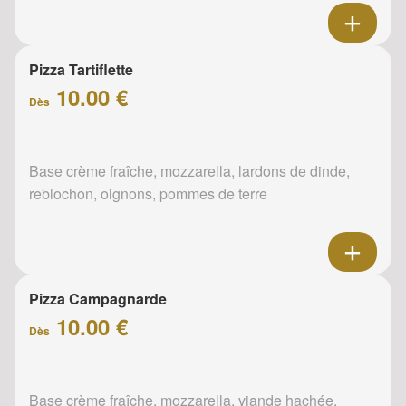
Pizza Tartiflette
10.00 €
Dès
Base crème fraîche, mozzarella, lardons de dinde,
reblochon, oignons, pommes de terre
Pizza Campagnarde
10.00 €
Dès
Base crème fraîche, mozzarella, viande hachée,