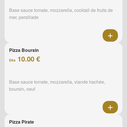
Base sauce tomate, mozzarella, cocktail de fruits de
mer, persillade
Pizza Boursin
10.00 €
Dès
Base sauce tomate, mozzarella, viande hachée,
boursin, oeuf
Pizza Pirate