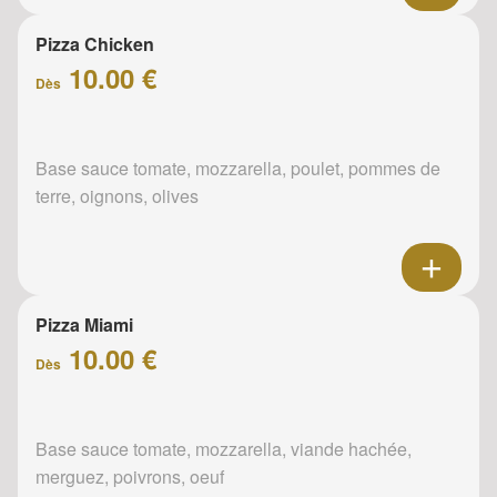
Pizza Chicken
10.00 €
Dès
Base sauce tomate, mozzarella, poulet, pommes de
terre, oignons, olives
Pizza Miami
10.00 €
Dès
Base sauce tomate, mozzarella, viande hachée,
merguez, poivrons, oeuf