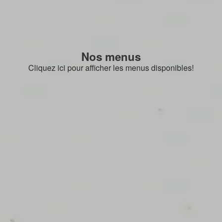
Nos menus
Cliquez ici pour afficher les menus disponibles!