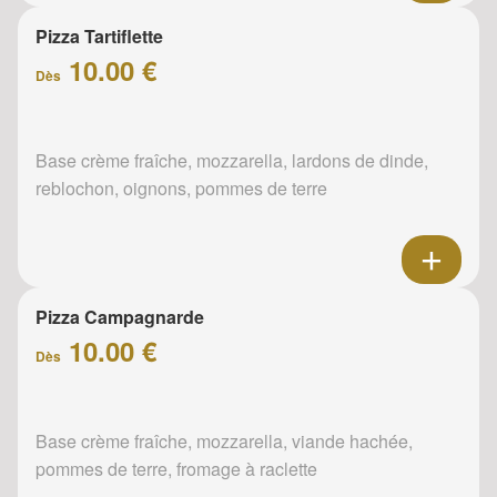
Pizza Tartiflette
10.00 €
Dès
Base crème fraîche, mozzarella, lardons de dinde,
reblochon, oignons, pommes de terre
Pizza Campagnarde
10.00 €
Dès
Base crème fraîche, mozzarella, viande hachée,
pommes de terre, fromage à raclette