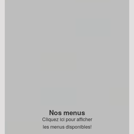
Nos menus
Cliquez ici pour afficher
les menus disponibles!