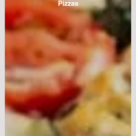
Pizzas