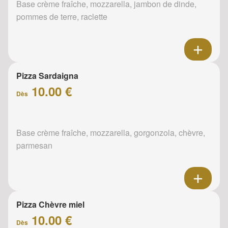
Base crème fraîche, mozzarella, jambon de dinde,
pommes de terre, raclette
Pizza Sardaigna
10.00 €
Dès
Base crème fraîche, mozzarella, gorgonzola, chèvre,
parmesan
Pizza Chèvre miel
10.00 €
Dès