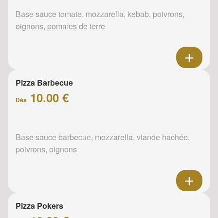
Base sauce tomate, mozzarella, kebab, poivrons,
oignons, pommes de terre
Pizza Barbecue
10.00 €
Dès
Base sauce barbecue, mozzarella, viande hachée,
poivrons, oignons
Pizza Pokers