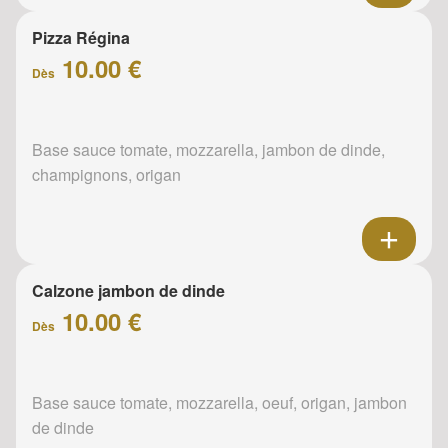
Pizza Régina
10.00 €
Dès
Base sauce tomate, mozzarella, jambon de dinde,
champignons, origan
Calzone jambon de dinde
10.00 €
Dès
Base sauce tomate, mozzarella, oeuf, origan, jambon
de dinde