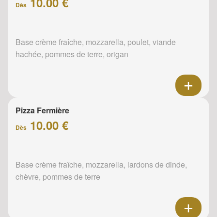
10.00 €
Dès
Base crème fraîche, mozzarella, poulet, viande
hachée, pommes de terre, origan
Pizza Fermière
10.00 €
Dès
Base crème fraîche, mozzarella, lardons de dinde,
chèvre, pommes de terre