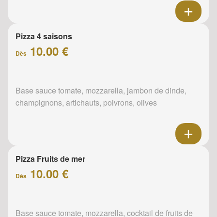
Pizza 4 saisons
10.00 €
Dès
Base sauce tomate, mozzarella, jambon de dinde,
champignons, artichauts, poivrons, olives
Pizza Fruits de mer
10.00 €
Dès
Base sauce tomate, mozzarella, cocktail de fruits de