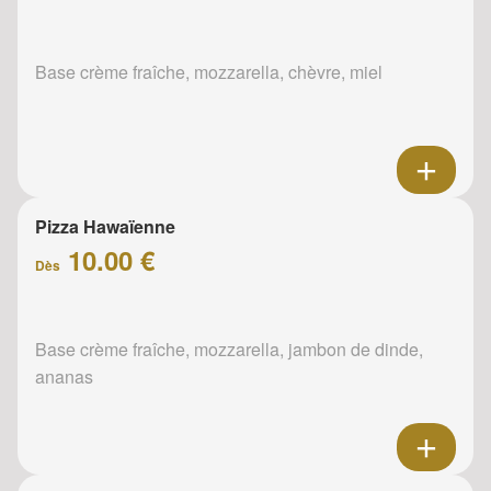
Base crème fraîche, mozzarella, chèvre, miel
Pizza Hawaïenne
10.00 €
Dès
Base crème fraîche, mozzarella, jambon de dinde,
ananas