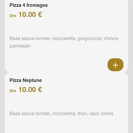
Pizza 4 fromages
10.00 €
Dès
Base sauce tomate, mozzarella, gorgonzola, chèvre,
parmesan
Pizza Neptune
10.00 €
Dès
Base sauce tomate, mozzarella, thon, oeuf, olives