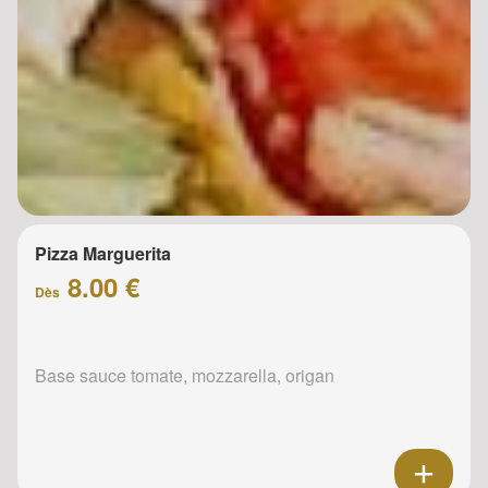
Pizza Marguerita
8.00 €
Dès
Base sauce tomate, mozzarella, origan