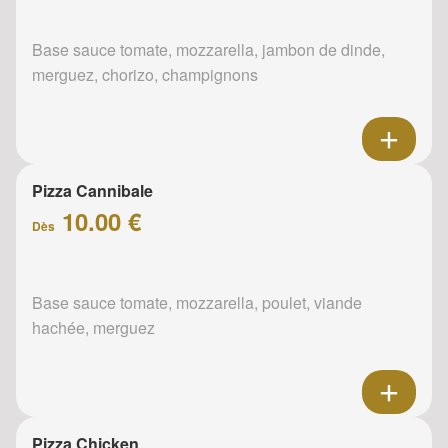
Base sauce tomate, mozzarella, jambon de dinde,
merguez, chorizo, champignons
Pizza Cannibale
10.00 €
Dès
Base sauce tomate, mozzarella, poulet, viande
hachée, merguez
Pizza Chicken