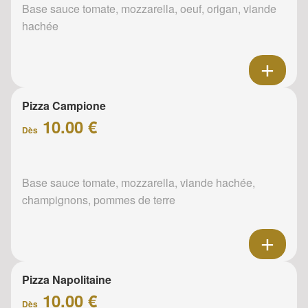
Base sauce tomate, mozzarella, oeuf, origan, viande
hachée
Pizza Campione
10.00 €
Dès
Base sauce tomate, mozzarella, viande hachée,
champignons, pommes de terre
Pizza Napolitaine
10.00 €
Dès