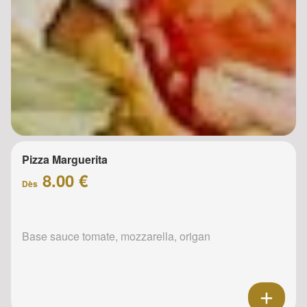
Pizza Marguerita
8.00 €
Dès
Base sauce tomate, mozzarella, origan