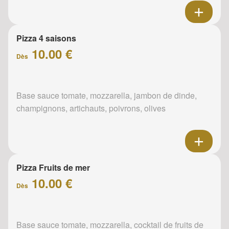
Pizza 4 saisons
10.00 €
Dès
Base sauce tomate, mozzarella, jambon de dinde,
champignons, artichauts, poivrons, olives
Pizza Fruits de mer
10.00 €
Dès
Base sauce tomate, mozzarella, cocktail de fruits de