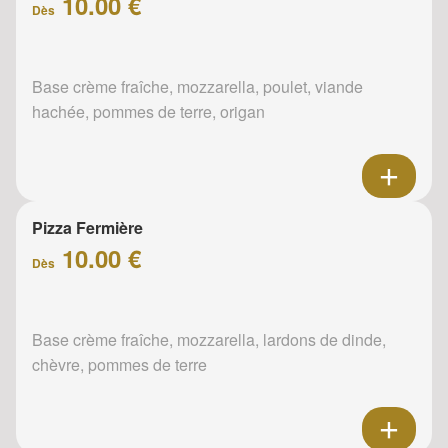
10.00 €
Dès
Base crème fraîche, mozzarella, poulet, viande
hachée, pommes de terre, origan
Pizza Fermière
10.00 €
Dès
Base crème fraîche, mozzarella, lardons de dinde,
chèvre, pommes de terre