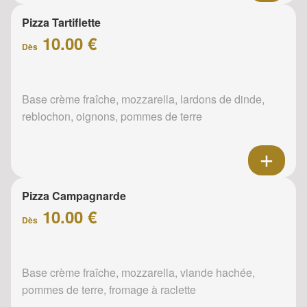
Pizza Tartiflette
10.00 €
Dès
Base crème fraîche, mozzarella, lardons de dinde,
reblochon, oignons, pommes de terre
Pizza Campagnarde
10.00 €
Dès
Base crème fraîche, mozzarella, viande hachée,
pommes de terre, fromage à raclette