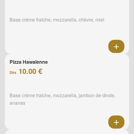
Base crème fraîche, mozzarella, chèvre, miel
Pizza Hawaïenne
10.00 €
Dès
Base crème fraîche, mozzarella, jambon de dinde,
ananas