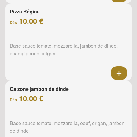
Pizza Régina
10.00 €
Dès
Base sauce tomate, mozzarella, jambon de dinde,
champignons, origan
Calzone jambon de dinde
10.00 €
Dès
Base sauce tomate, mozzarella, oeuf, origan, jambon
de dinde