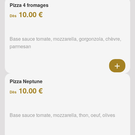
Pizza 4 fromages
10.00 €
Dès
Base sauce tomate, mozzarella, gorgonzola, chèvre,
parmesan
Pizza Neptune
10.00 €
Dès
Base sauce tomate, mozzarella, thon, oeuf, olives