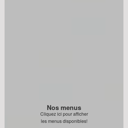
Nos menus
Cliquez ici pour afficher
les menus disponibles!