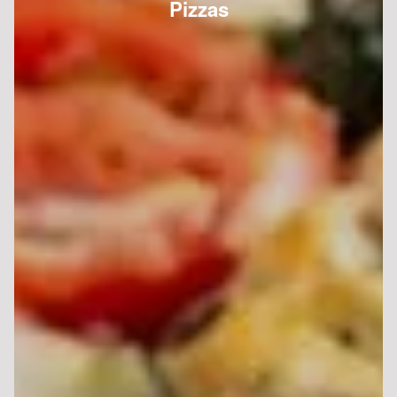
Pizzas