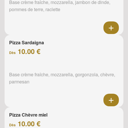
Base crème fraîche, mozzarella, jambon de dinde,
pommes de terre, raclette
Pizza Sardaigna
10.00 €
Dès
Base crème fraîche, mozzarella, gorgonzola, chèvre,
parmesan
Pizza Chèvre miel
10.00 €
Dès