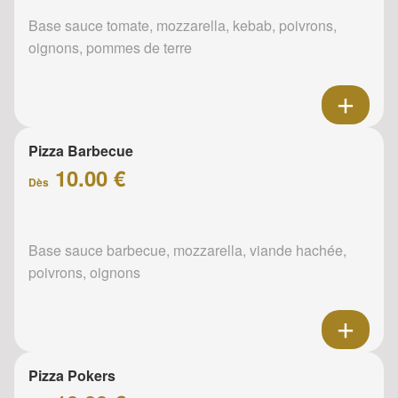
Base sauce tomate, mozzarella, kebab, poivrons,
oignons, pommes de terre
Pizza Barbecue
10.00 €
Dès
Base sauce barbecue, mozzarella, viande hachée,
poivrons, oignons
Pizza Pokers