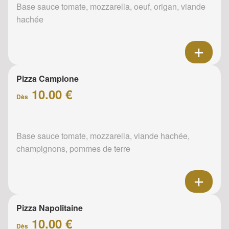
Base sauce tomate, mozzarella, oeuf, origan, viande
hachée
Pizza Campione
10.00 €
Dès
Base sauce tomate, mozzarella, viande hachée,
champignons, pommes de terre
Pizza Napolitaine
10.00 €
Dès