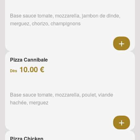
Base sauce tomate, mozzarella, jambon de dinde,
merguez, chorizo, champignons
Pizza Cannibale
10.00 €
Dès
Base sauce tomate, mozzarella, poulet, viande
hachée, merguez
Pizza Chicken