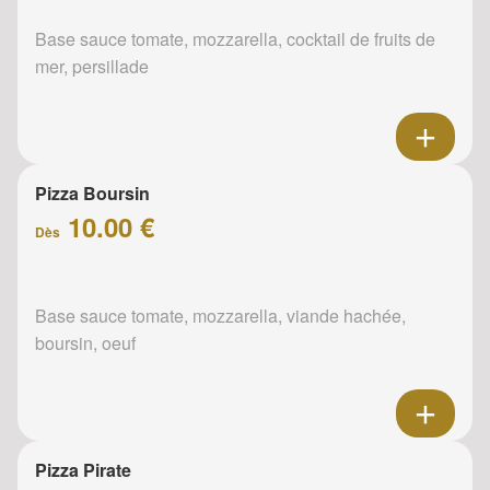
Base sauce tomate, mozzarella, cocktail de fruits de
mer, persillade
Pizza Boursin
10.00 €
Dès
Base sauce tomate, mozzarella, viande hachée,
boursin, oeuf
Pizza Pirate