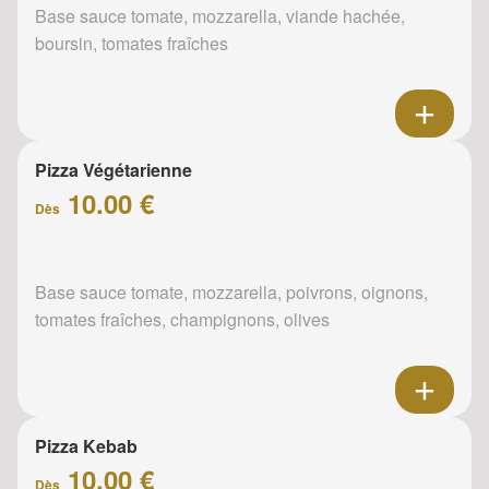
Base sauce tomate, mozzarella, viande hachée,
boursin, tomates fraîches
Pizza Végétarienne
10.00 €
Dès
Base sauce tomate, mozzarella, poivrons, oignons,
tomates fraîches, champignons, olives
Pizza Kebab
10.00 €
Dès