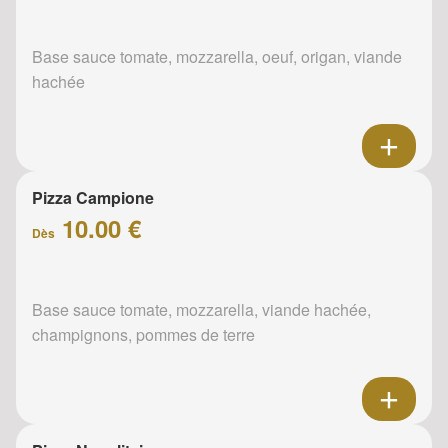
Base sauce tomate, mozzarella, oeuf, origan, viande
hachée
Pizza Campione
10.00 €
Dès
Base sauce tomate, mozzarella, viande hachée,
champignons, pommes de terre