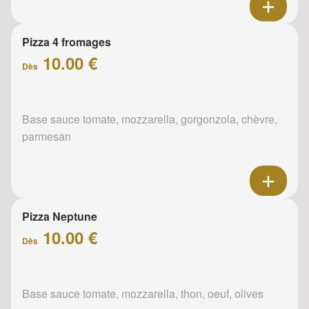
Pizza 4 fromages
10.00 €
Dès
Base sauce tomate, mozzarella, gorgonzola, chèvre,
parmesan
Pizza Neptune
10.00 €
Dès
Base sauce tomate, mozzarella, thon, oeuf, olives