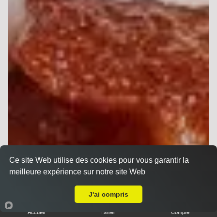
Ce site Web utilise des cookies pour vous garantir la
meilleure expérience sur notre site Web
Livraison sur Reims Dauphinot
J'ai compris
Accueil
Panier
Compte