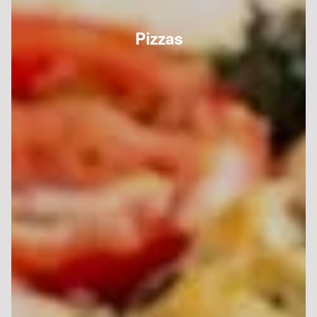
Pizzas