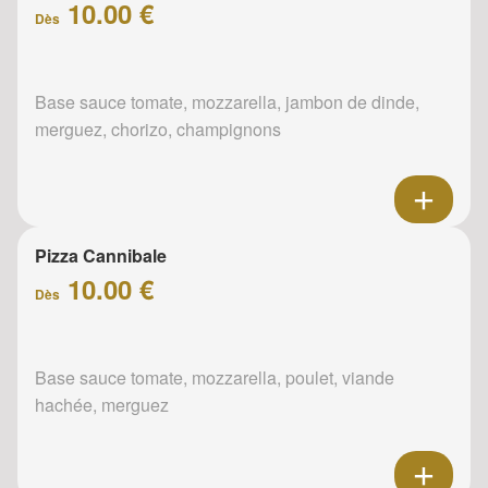
10.00 €
Dès
Base sauce tomate, mozzarella, jambon de dinde,
merguez, chorizo, champignons
Pizza Cannibale
10.00 €
Dès
Base sauce tomate, mozzarella, poulet, viande
hachée, merguez