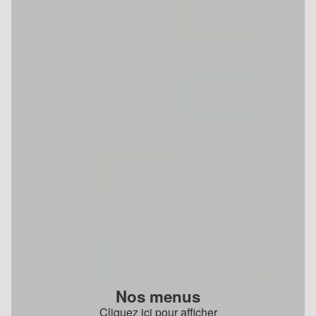
Nos menus
Cliquez ici pour afficher