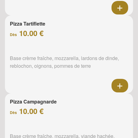
Pizza Tartiflette
10.00 €
Dès
Base crème fraîche, mozzarella, lardons de dinde,
reblochon, oignons, pommes de terre
Pizza Campagnarde
10.00 €
Dès
Base crème fraîche, mozzarella, viande hachée,