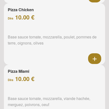
Pizza Chicken
10.00 €
Dès
Base sauce tomate, mozzarella, poulet, pommes de
terre, oignons, olives
Pizza Miami
10.00 €
Dès
Base sauce tomate, mozzarella, viande hachée,
merguez, poivrons, oeuf