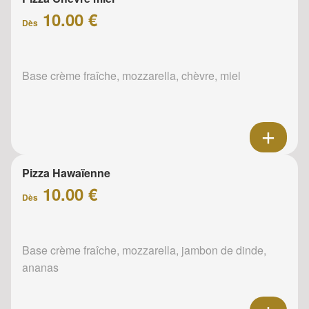
10.00 €
Dès
Base crème fraîche, mozzarella, chèvre, miel
Pizza Hawaïenne
10.00 €
Dès
Base crème fraîche, mozzarella, jambon de dinde,
ananas