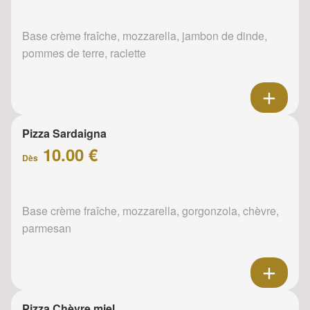
Base crème fraîche, mozzarella, jambon de dinde,
pommes de terre, raclette
Pizza Sardaigna
10.00 €
Dès
Base crème fraîche, mozzarella, gorgonzola, chèvre,
parmesan
Pizza Chèvre miel