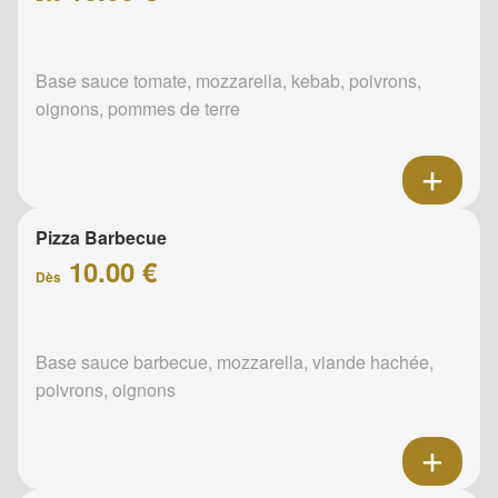
Base sauce tomate, mozzarella, kebab, poivrons,
oignons, pommes de terre
Pizza Barbecue
10.00 €
Dès
Base sauce barbecue, mozzarella, viande hachée,
poivrons, oignons