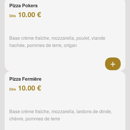
Pizza Pokers
10.00 €
Dès
Base crème fraîche, mozzarella, poulet, viande
hachée, pommes de terre, origan
Pizza Fermière
10.00 €
Dès
Base crème fraîche, mozzarella, lardons de dinde,
chèvre, pommes de terre