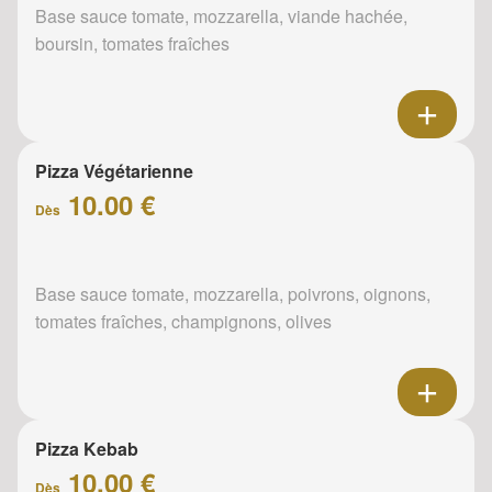
Base sauce tomate, mozzarella, viande hachée,
boursin, tomates fraîches
Pizza Végétarienne
10.00 €
Dès
Base sauce tomate, mozzarella, poivrons, oignons,
tomates fraîches, champignons, olives
Pizza Kebab
10.00 €
Dès