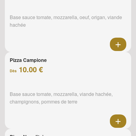
Base sauce tomate, mozzarella, oeuf, origan, viande
hachée
Pizza Campione
10.00 €
Dès
Base sauce tomate, mozzarella, viande hachée,
champignons, pommes de terre