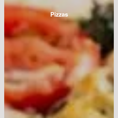
Pizzas