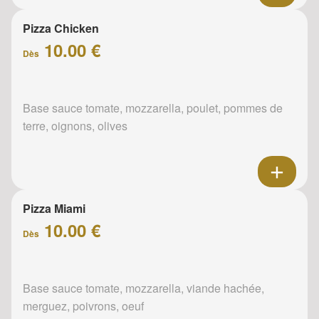
Pizza Chicken
10.00 €
Dès
Base sauce tomate, mozzarella, poulet, pommes de
terre, oignons, olives
Pizza Miami
10.00 €
Dès
Base sauce tomate, mozzarella, viande hachée,
merguez, poivrons, oeuf