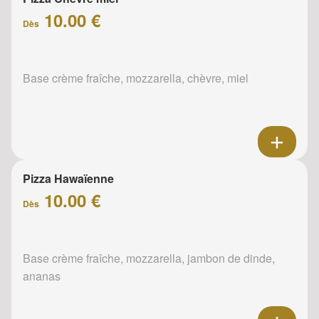
10.00 €
Dès
Base crème fraîche, mozzarella, chèvre, miel
Pizza Hawaïenne
10.00 €
Dès
Base crème fraîche, mozzarella, jambon de dinde,
ananas