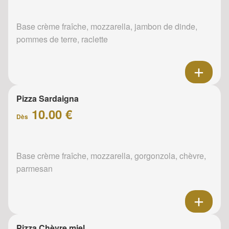
Base crème fraîche, mozzarella, jambon de dinde,
pommes de terre, raclette
Pizza Sardaigna
10.00 €
Dès
Base crème fraîche, mozzarella, gorgonzola, chèvre,
parmesan
Pizza Chèvre miel