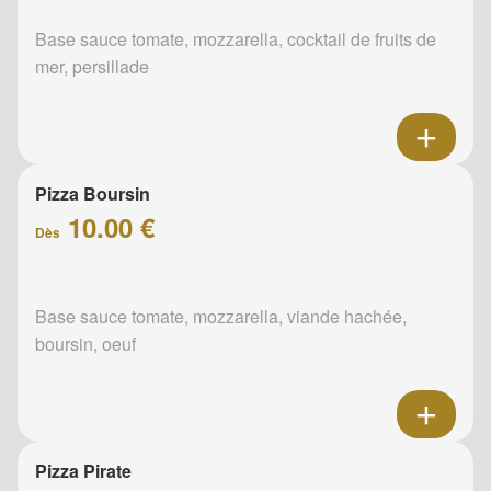
Base sauce tomate, mozzarella, cocktail de fruits de
mer, persillade
Pizza Boursin
10.00 €
Dès
Base sauce tomate, mozzarella, viande hachée,
boursin, oeuf
Pizza Pirate