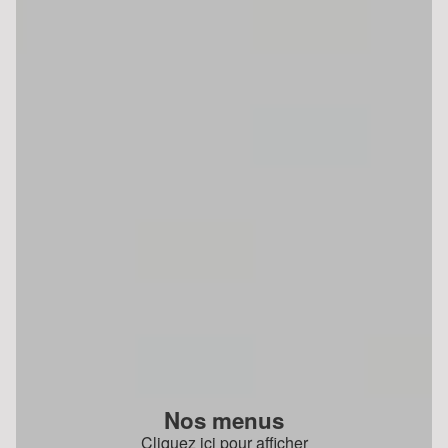
Nos menus
Cliquez ici pour afficher