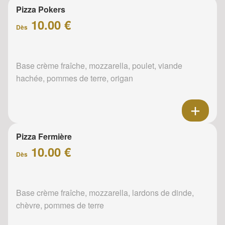
Pizza Pokers
10.00 €
Dès
Base crème fraîche, mozzarella, poulet, viande
hachée, pommes de terre, origan
Pizza Fermière
10.00 €
Dès
Base crème fraîche, mozzarella, lardons de dinde,
chèvre, pommes de terre