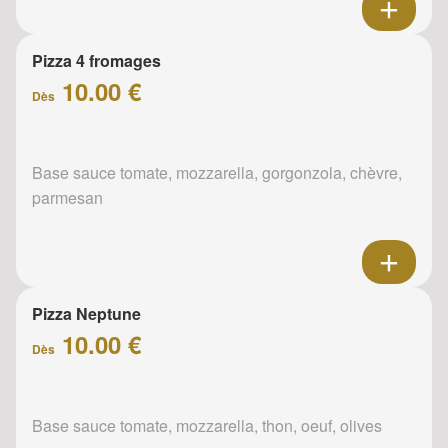
Pizza 4 fromages
10.00 €
Dès
Base sauce tomate, mozzarella, gorgonzola, chèvre,
parmesan
Pizza Neptune
10.00 €
Dès
Base sauce tomate, mozzarella, thon, oeuf, olives