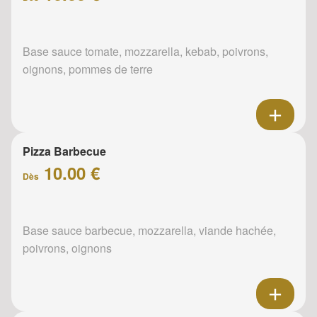
Base sauce tomate, mozzarella, kebab, poivrons,
oignons, pommes de terre
Pizza Barbecue
10.00 €
Dès
Base sauce barbecue, mozzarella, viande hachée,
poivrons, oignons