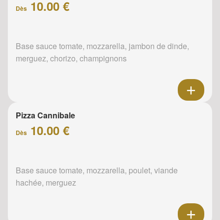
10.00 €
Dès
Base sauce tomate, mozzarella, jambon de dinde,
merguez, chorizo, champignons
Pizza Cannibale
10.00 €
Dès
Base sauce tomate, mozzarella, poulet, viande
hachée, merguez