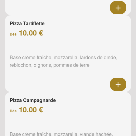
Pizza Tartiflette
10.00 €
Dès
Base crème fraîche, mozzarella, lardons de dinde,
reblochon, oignons, pommes de terre
Pizza Campagnarde
10.00 €
Dès
Base crème fraîche, mozzarella, viande hachée,