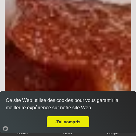
Ce site Web utilise des cookies pour vous garantir la
meilleure expérience sur notre site Web
Livraison sur Reims Dauphinot
J'ai compris
Accueil
Panier
Compte