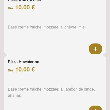
10.00 €
Dès
Base crème fraîche, mozzarella, chèvre, miel
Pizza Hawaïenne
10.00 €
Dès
Base crème fraîche, mozzarella, jambon de dinde,
ananas