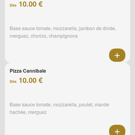
10.00 €
Dès
Base sauce tomate, mozzarella, jambon de dinde,
merguez, chorizo, champignons
Pizza Cannibale
10.00 €
Dès
Base sauce tomate, mozzarella, poulet, viande
hachée, merguez