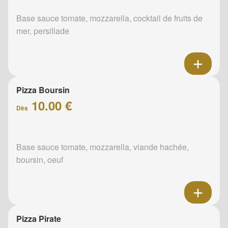
Base sauce tomate, mozzarella, cocktail de fruits de
mer, persillade
Pizza Boursin
10.00 €
Dès
Base sauce tomate, mozzarella, viande hachée,
boursin, oeuf
Pizza Pirate