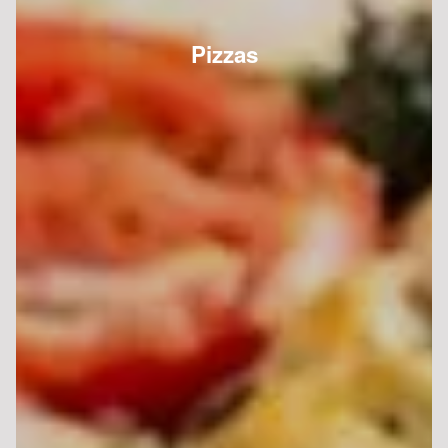
Pizzas