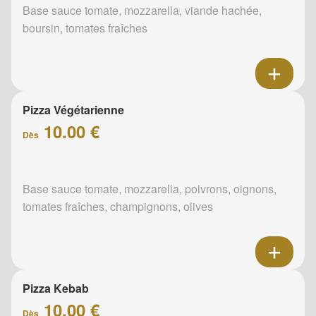
Base sauce tomate, mozzarella, viande hachée,
boursin, tomates fraîches
Pizza Végétarienne
10.00 €
Dès
Base sauce tomate, mozzarella, poivrons, oignons,
tomates fraîches, champignons, olives
Pizza Kebab
10.00 €
Dès