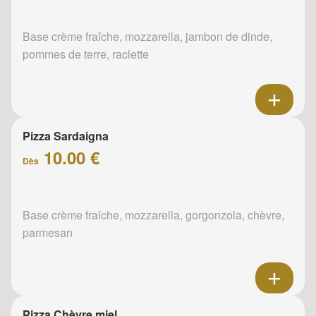
Base crème fraîche, mozzarella, jambon de dinde,
pommes de terre, raclette
Pizza Sardaigna
10.00 €
Dès
Base crème fraîche, mozzarella, gorgonzola, chèvre,
parmesan
Pizza Chèvre miel