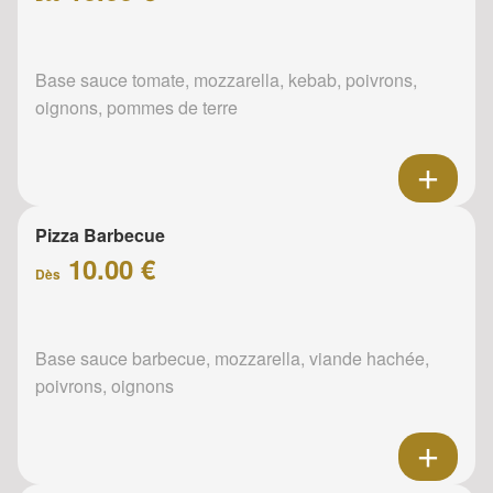
Base sauce tomate, mozzarella, kebab, poivrons,
oignons, pommes de terre
Pizza Barbecue
10.00 €
Dès
Base sauce barbecue, mozzarella, viande hachée,
poivrons, oignons