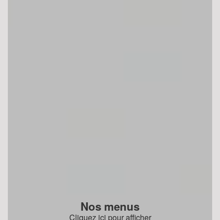
Nos menus
Cliquez ici pour afficher