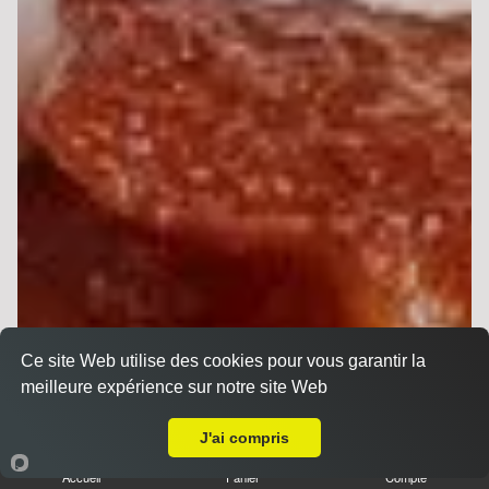
Ce site Web utilise des cookies pour vous garantir la
meilleure expérience sur notre site Web
Livraison sur Reims Chemin Vert
J'ai compris
Accueil
Panier
Compte