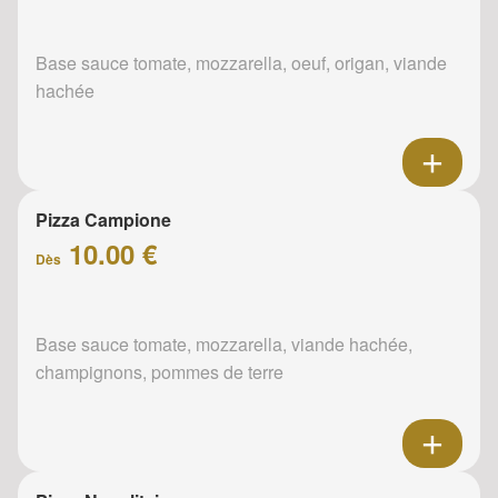
Base sauce tomate, mozzarella, oeuf, origan, viande
hachée
Pizza Campione
10.00 €
Dès
Base sauce tomate, mozzarella, viande hachée,
champignons, pommes de terre