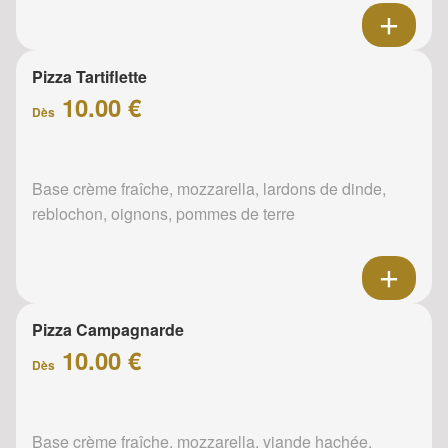
Pizza Tartiflette
10.00 €
Dès
Base crème fraîche, mozzarella, lardons de dinde,
reblochon, oignons, pommes de terre
Pizza Campagnarde
10.00 €
Dès
Base crème fraîche, mozzarella, viande hachée,