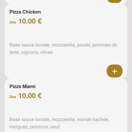
Pizza Chicken
10.00 €
Dès
Base sauce tomate, mozzarella, poulet, pommes de
terre, oignons, olives
Pizza Miami
10.00 €
Dès
Base sauce tomate, mozzarella, viande hachée,
merguez, poivrons, oeuf