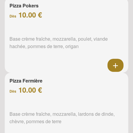
Pizza Pokers
10.00 €
Dès
Base crème fraîche, mozzarella, poulet, viande
hachée, pommes de terre, origan
Pizza Fermière
10.00 €
Dès
Base crème fraîche, mozzarella, lardons de dinde,
chèvre, pommes de terre