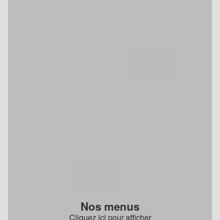
Nos menus
Cliquez ici pour afficher