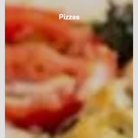
Pizzas