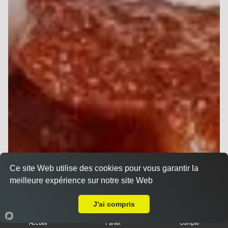
Ce site Web utilise des cookies pour vous garantir la
meilleure expérience sur notre site Web
Livraison sur Reims Chemin Vert
J'ai compris
Accueil
Panier
Compte