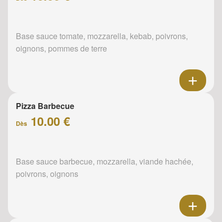
Base sauce tomate, mozzarella, kebab, poivrons,
oignons, pommes de terre
Pizza Barbecue
10.00 €
Dès
Base sauce barbecue, mozzarella, viande hachée,
poivrons, oignons