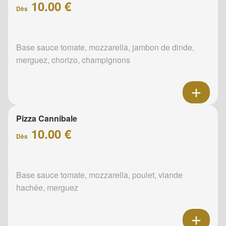
10.00 €
Dès
Base sauce tomate, mozzarella, jambon de dinde,
merguez, chorizo, champignons
Pizza Cannibale
10.00 €
Dès
Base sauce tomate, mozzarella, poulet, viande
hachée, merguez