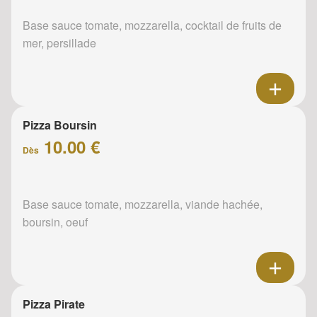
Base sauce tomate, mozzarella, cocktail de fruits de
mer, persillade
Pizza Boursin
10.00 €
Dès
Base sauce tomate, mozzarella, viande hachée,
boursin, oeuf
Pizza Pirate