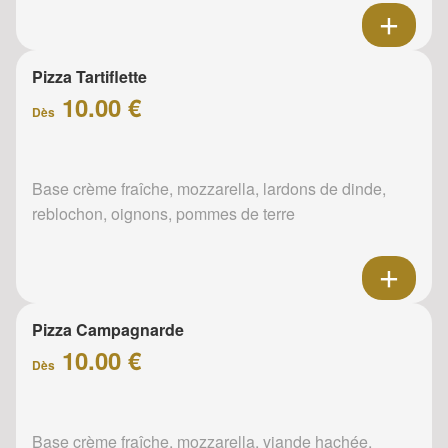
Pizza Tartiflette
10.00 €
Dès
Base crème fraîche, mozzarella, lardons de dinde,
reblochon, oignons, pommes de terre
Pizza Campagnarde
10.00 €
Dès
Base crème fraîche, mozzarella, viande hachée,