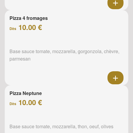
Pizza 4 fromages
10.00 €
Dès
Base sauce tomate, mozzarella, gorgonzola, chèvre,
parmesan
Pizza Neptune
10.00 €
Dès
Base sauce tomate, mozzarella, thon, oeuf, olives