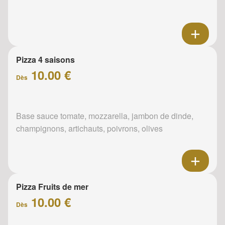
Pizza 4 saisons
10.00 €
Dès
Base sauce tomate, mozzarella, jambon de dinde,
champignons, artichauts, poivrons, olives
Pizza Fruits de mer
10.00 €
Dès