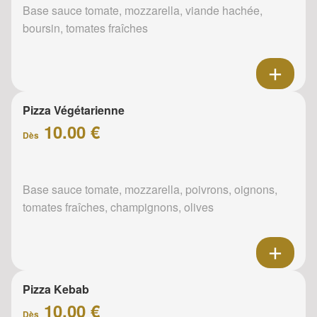
Base sauce tomate, mozzarella, viande hachée,
boursin, tomates fraîches
Pizza Végétarienne
10.00 €
Dès
Base sauce tomate, mozzarella, poivrons, oignons,
tomates fraîches, champignons, olives
Pizza Kebab
10.00 €
Dès