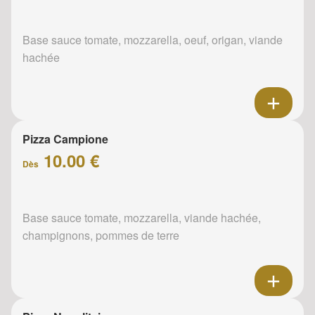
Base sauce tomate, mozzarella, oeuf, origan, viande
hachée
Pizza Campione
10.00 €
Dès
Base sauce tomate, mozzarella, viande hachée,
champignons, pommes de terre