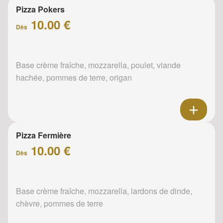
Pizza Pokers
10.00 €
Dès
Base crème fraîche, mozzarella, poulet, viande
hachée, pommes de terre, origan
Pizza Fermière
10.00 €
Dès
Base crème fraîche, mozzarella, lardons de dinde,
chèvre, pommes de terre