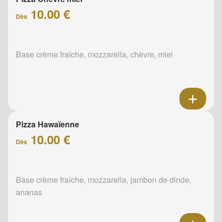
10.00 €
Dès
Base crème fraîche, mozzarella, chèvre, miel
Pizza Hawaïenne
10.00 €
Dès
Base crème fraîche, mozzarella, jambon de dinde,
ananas