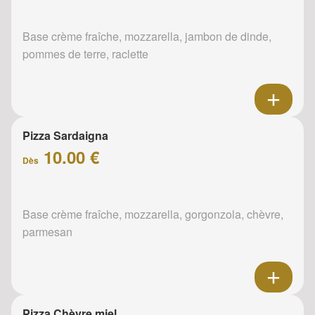
Base crème fraîche, mozzarella, jambon de dinde,
pommes de terre, raclette
Pizza Sardaigna
10.00 €
Dès
Base crème fraîche, mozzarella, gorgonzola, chèvre,
parmesan
Pizza Chèvre miel