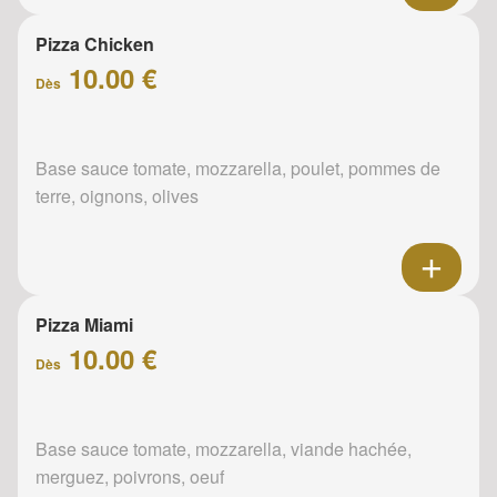
Pizza Chicken
10.00 €
Dès
Base sauce tomate, mozzarella, poulet, pommes de
terre, oignons, olives
Pizza Miami
10.00 €
Dès
Base sauce tomate, mozzarella, viande hachée,
merguez, poivrons, oeuf