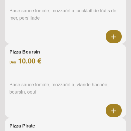
Base sauce tomate, mozzarella, cocktail de fruits de
mer, persillade
Pizza Boursin
10.00 €
Dès
Base sauce tomate, mozzarella, viande hachée,
boursin, oeuf
Pizza Pirate