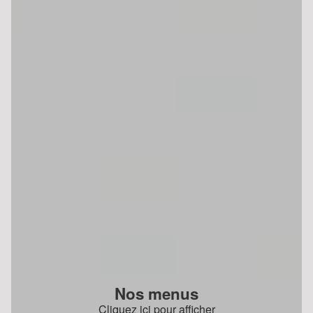
Nos menus
Cliquez ici pour afficher