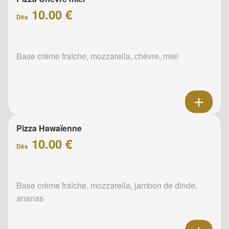
10.00 €
Dès
Base crème fraîche, mozzarella, chèvre, miel
Pizza Hawaïenne
10.00 €
Dès
Base crème fraîche, mozzarella, jambon de dinde,
ananas