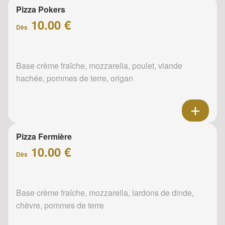
Pizza Pokers
10.00 €
Dès
Base crème fraîche, mozzarella, poulet, viande
hachée, pommes de terre, origan
Pizza Fermière
10.00 €
Dès
Base crème fraîche, mozzarella, lardons de dinde,
chèvre, pommes de terre