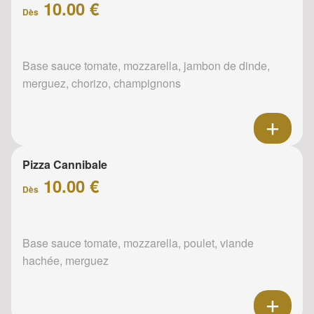
10.00 €
Dès
Base sauce tomate, mozzarella, jambon de dinde,
merguez, chorizo, champignons
Pizza Cannibale
10.00 €
Dès
Base sauce tomate, mozzarella, poulet, viande
hachée, merguez