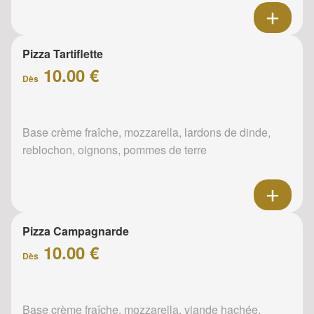
Pizza Tartiflette
10.00 €
Dès
Base crème fraîche, mozzarella, lardons de dinde,
reblochon, oignons, pommes de terre
Pizza Campagnarde
10.00 €
Dès
Base crème fraîche, mozzarella, viande hachée,