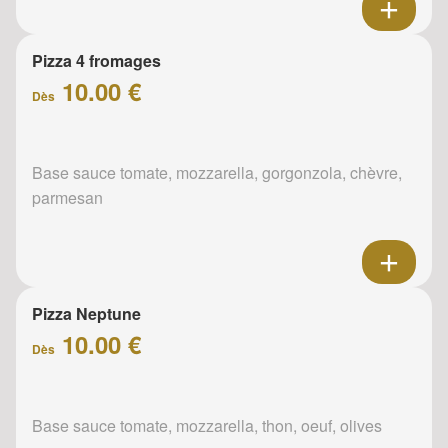
Pizza 4 fromages
10.00 €
Dès
Base sauce tomate, mozzarella, gorgonzola, chèvre,
parmesan
Pizza Neptune
10.00 €
Dès
Base sauce tomate, mozzarella, thon, oeuf, olives