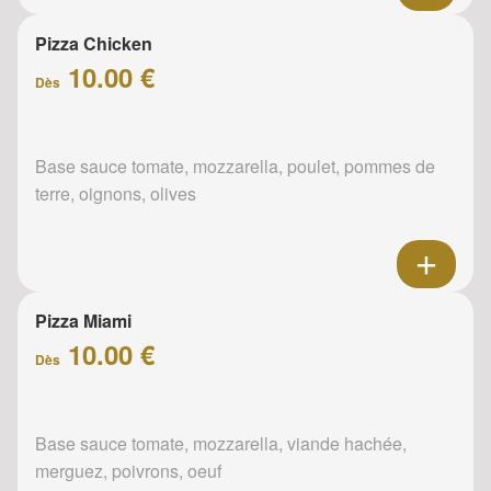
Pizza Chicken
10.00 €
Dès
Base sauce tomate, mozzarella, poulet, pommes de
terre, oignons, olives
Pizza Miami
10.00 €
Dès
Base sauce tomate, mozzarella, viande hachée,
merguez, poivrons, oeuf