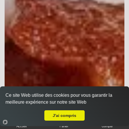
Ce site Web utilise des cookies pour vous garantir la
meilleure expérience sur notre site Web
Livraison sur Reims Boulingrin
J'ai compris
Accueil
Panier
Compte