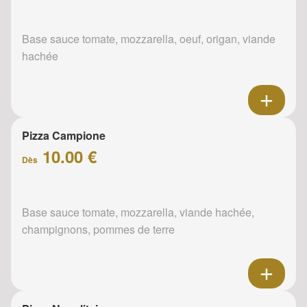
Base sauce tomate, mozzarella, oeuf, origan, viande
hachée
Pizza Campione
10.00 €
Dès
Base sauce tomate, mozzarella, viande hachée,
champignons, pommes de terre