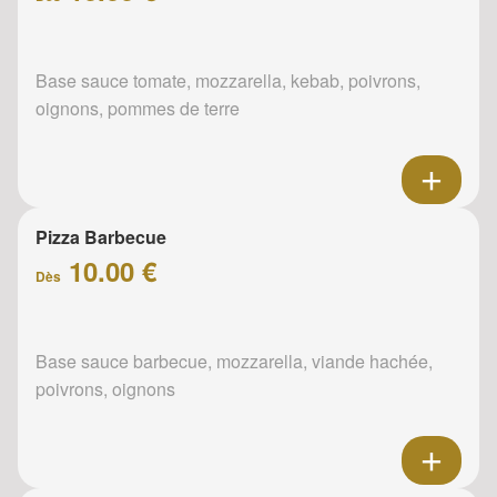
Base sauce tomate, mozzarella, kebab, poivrons,
oignons, pommes de terre
Pizza Barbecue
10.00 €
Dès
Base sauce barbecue, mozzarella, viande hachée,
poivrons, oignons