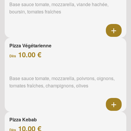
Base sauce tomate, mozzarella, viande hachée,
boursin, tomates fraîches
Pizza Végétarienne
10.00 €
Dès
Base sauce tomate, mozzarella, poivrons, oignons,
tomates fraîches, champignons, olives
Pizza Kebab
10.00 €
Dès