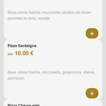
Base crème fraîche, mozzarella, jambon de dinde,
pommes de terre, raclette
Pizza Sardaigna
10.00 €
Dès
Base crème fraîche, mozzarella, gorgonzola, chèvre,
parmesan
Pizza Chèvre miel