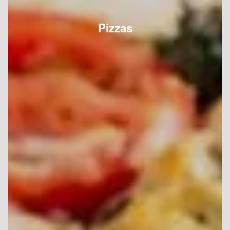
Pizzas