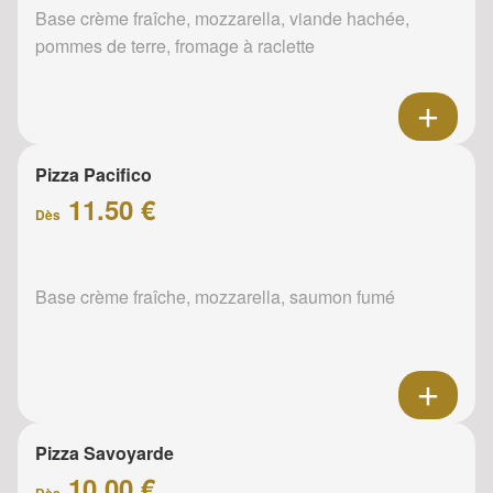
Base crème fraîche, mozzarella, viande hachée,
pommes de terre, fromage à raclette
Pizza Pacifico
11.50 €
Dès
Base crème fraîche, mozzarella, saumon fumé
Pizza Savoyarde
10.00 €
Dès