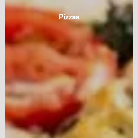
Pizzas