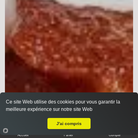
Ce site Web utilise des cookies pour vous garantir la
meilleure expérience sur notre site Web
Livraison sur Reims Boulingrin
J'ai compris
Accueil
Panier
Compte