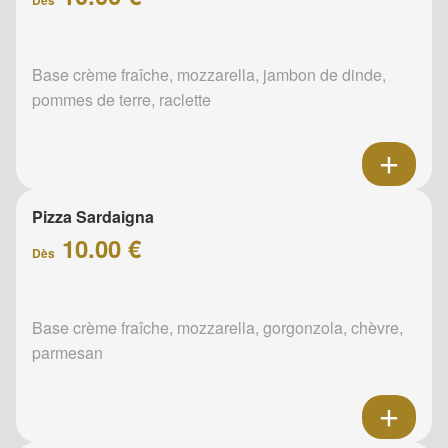
Base crème fraîche, mozzarella, jambon de dinde,
pommes de terre, raclette
Pizza Sardaigna
10.00 €
Dès
Base crème fraîche, mozzarella, gorgonzola, chèvre,
parmesan