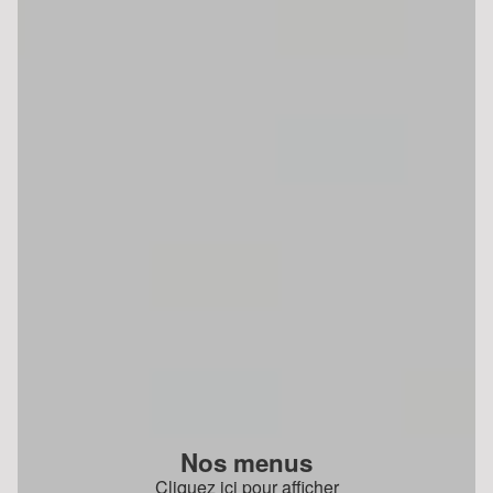
Nos menus
Cliquez ici pour afficher