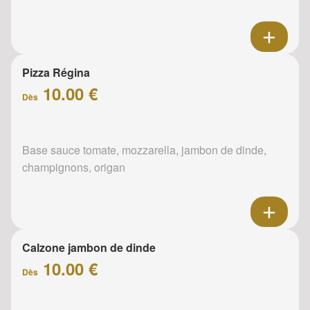
Pizza Régina
10.00 €
Dès
Base sauce tomate, mozzarella, jambon de dinde,
champignons, origan
Calzone jambon de dinde
10.00 €
Dès