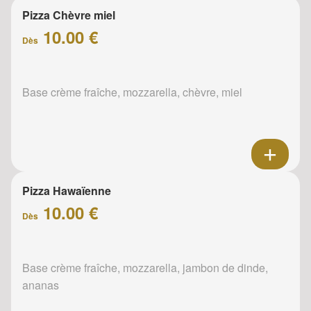
Pizza Chèvre miel
10.00 €
Dès
Base crème fraîche, mozzarella, chèvre, miel
Pizza Hawaïenne
10.00 €
Dès
Base crème fraîche, mozzarella, jambon de dinde,
ananas