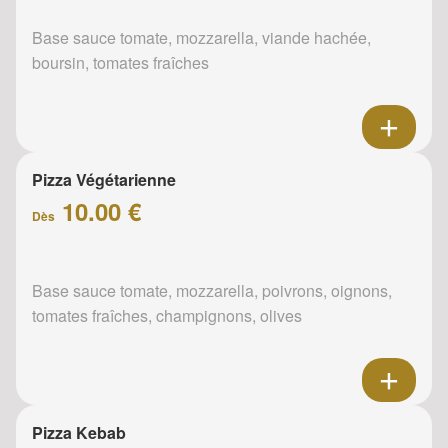
Base sauce tomate, mozzarella, viande hachée,
boursin, tomates fraîches
Pizza Végétarienne
10.00 €
Dès
Base sauce tomate, mozzarella, poivrons, oignons,
tomates fraîches, champignons, olives
Pizza Kebab