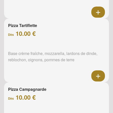
Pizza Tartiflette
10.00 €
Dès
Base crème fraîche, mozzarella, lardons de dinde,
reblochon, oignons, pommes de terre
Pizza Campagnarde
10.00 €
Dès