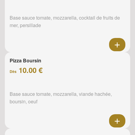
Base sauce tomate, mozzarella, cocktail de fruits de
mer, persillade
Pizza Boursin
10.00 €
Dès
Base sauce tomate, mozzarella, viande hachée,
boursin, oeuf