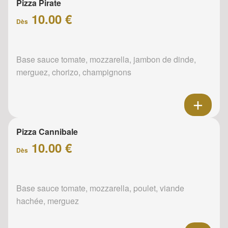
Pizza Pirate
10.00 €
Dès
Base sauce tomate, mozzarella, jambon de dinde,
merguez, chorizo, champignons
Pizza Cannibale
10.00 €
Dès
Base sauce tomate, mozzarella, poulet, viande
hachée, merguez