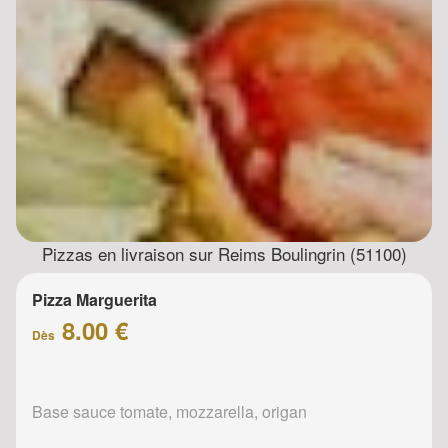
Pizzas en livraison sur Reims Boulingrin (51100)
Pizza Marguerita
8.00 €
Dès
Base sauce tomate, mozzarella, origan