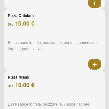
Pizza Chicken
10.00 €
Dès
Base sauce tomate, mozzarella, poulet, pommes de
terre, oignons, olives
Pizza Miami
10.00 €
Dès
Base sauce tomate, mozzarella, viande hachée,