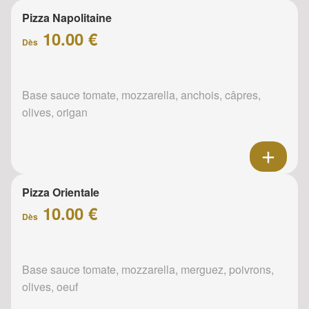
Pizza Napolitaine
10.00 €
Dès
Base sauce tomate, mozzarella, anchois, câpres,
olives, origan
Pizza Orientale
10.00 €
Dès
Base sauce tomate, mozzarella, merguez, poivrons,
olives, oeuf