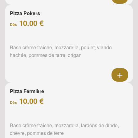
Pizza Pokers
10.00 €
Dès
Base crème fraîche, mozzarella, poulet, viande
hachée, pommes de terre, origan
Pizza Fermière
10.00 €
Dès
Base crème fraîche, mozzarella, lardons de dinde,
chèvre, pommes de terre