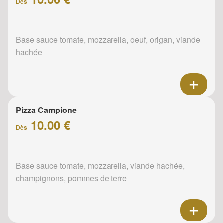
Dès
Base sauce tomate, mozzarella, oeuf, origan, viande
hachée
Pizza Campione
10.00 €
Dès
Base sauce tomate, mozzarella, viande hachée,
champignons, pommes de terre