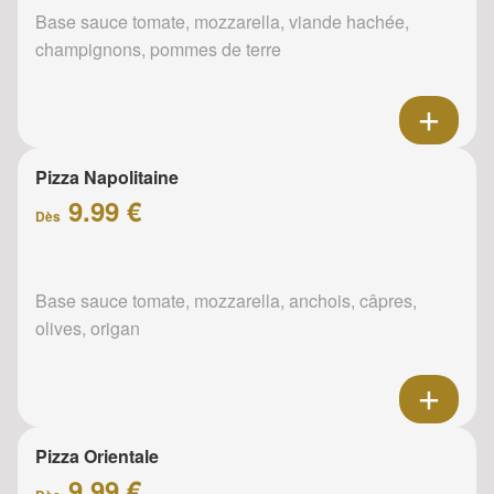
Base sauce tomate, mozzarella, viande hachée,
champignons, pommes de terre
Pizza Napolitaine
9.99 €
Dès
Base sauce tomate, mozzarella, anchois, câpres,
olives, origan
Pizza Orientale
9.99 €