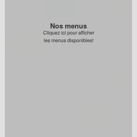
Nos menus
Cliquez ici pour afficher
les menus disponibles!