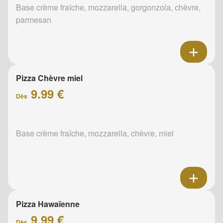
Base crème fraîche, mozzarella, gorgonzola, chèvre,
parmesan
Pizza Chèvre miel
9.99 €
Dès
Base crème fraîche, mozzarella, chèvre, miel
Pizza Hawaïenne
9.99 €
Dès