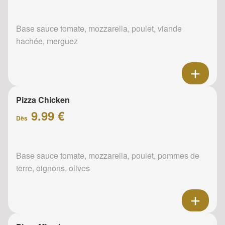
Base sauce tomate, mozzarella, poulet, viande
hachée, merguez
Pizza Chicken
9.99 €
Dès
Base sauce tomate, mozzarella, poulet, pommes de
terre, oignons, olives