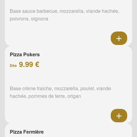
Base sauce barbecue, mozzarella, viande hachée,
poivrons, oignons
Pizza Pokers
9.99 €
Dès
Base crème fraîche, mozzarella, poulet, viande
hachée, pommes de terre, origan
Pizza Fermière