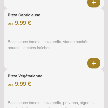
Pizza Capricieuse
9.99 €
Dès
Base sauce tomate, mozzarella, viande hachée,
boursin, tomates fraîches
Pizza Végétarienne
9.99 €
Dès
Base sauce tomate, mozzarella, poivrons, oignons,