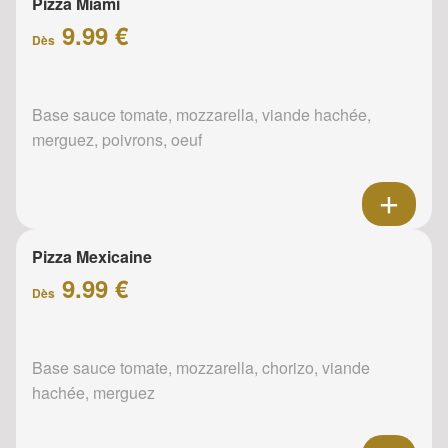
Pizza Miami
9.99 €
Dès
Base sauce tomate, mozzarella, viande hachée,
merguez, poivrons, oeuf
Pizza Mexicaine
9.99 €
Dès
Base sauce tomate, mozzarella, chorizo, viande
hachée, merguez