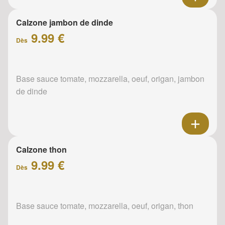
Calzone jambon de dinde
9.99 €
Dès
Base sauce tomate, mozzarella, oeuf, origan, jambon
de dinde
Calzone thon
9.99 €
Dès
Base sauce tomate, mozzarella, oeuf, origan, thon