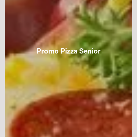
Promo Pizza Senior