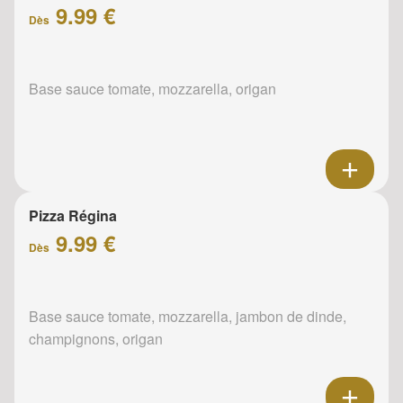
9.99 €
Dès
Base sauce tomate, mozzarella, origan
Pizza Régina
9.99 €
Dès
Base sauce tomate, mozzarella, jambon de dinde,
champignons, origan