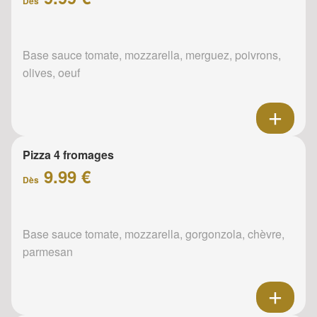
Dès
Base sauce tomate, mozzarella, merguez, poivrons,
olives, oeuf
Pizza 4 fromages
9.99 €
Dès
Base sauce tomate, mozzarella, gorgonzola, chèvre,
parmesan