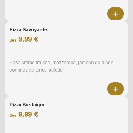
Pizza Savoyarde
9.99 €
Dès
Base crème fraîche, mozzarella, jambon de dinde,
pommes de terre, raclette
Pizza Sardaigna
9.99 €
Dès