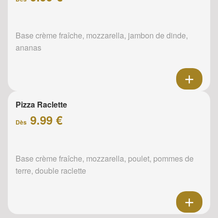
Base crème fraîche, mozzarella, jambon de dinde,
ananas
Pizza Raclette
9.99 €
Dès
Base crème fraîche, mozzarella, poulet, pommes de
terre, double raclette