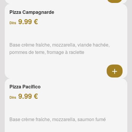
Pizza Campagnarde
9.99 €
Dès
Base crème fraîche, mozzarella, viande hachée,
pommes de terre, fromage à raclette
Pizza Pacifico
9.99 €
Dès
Base crème fraîche, mozzarella, saumon fumé