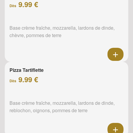
9.99 €
Dès
Base crème fraîche, mozzarella, lardons de dinde,
chèvre, pommes de terre
Pizza Tartiflette
9.99 €
Dès
Base crème fraîche, mozzarella, lardons de dinde,
reblochon, oignons, pommes de terre