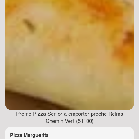
Promo Pizza Senior à emporter proche Reims
Chemin Vert (51100)
Pizza Marguerita