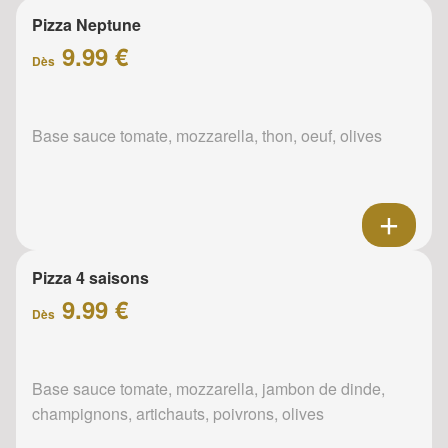
Pizza Neptune
9.99 €
Dès
Base sauce tomate, mozzarella, thon, oeuf, olives
Pizza 4 saisons
9.99 €
Dès
Base sauce tomate, mozzarella, jambon de dinde,
champignons, artichauts, poivrons, olives